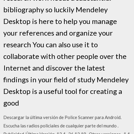
bibliography so luckily Mendeley
Desktop is here to help you manage
your references and organize your
research You can also use it to
collaborate with other people over the
Internet and discover the latest
findings in your field of study Mendeley
Desktop is a useful tool for creating a
good
Descargar la última versión de Police Scanner para Android.
Escucha las radios policiales de cualquier parte del mundo .
Publicidad. Última Versión. 12.4 . 26.12.18 . Otras versiones . 1.4