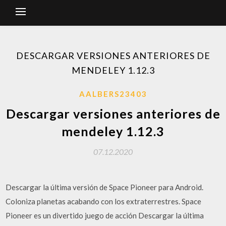
DESCARGAR VERSIONES ANTERIORES DE
MENDELEY 1.12.3
AALBERS23403
Descargar versiones anteriores de
mendeley 1.12.3
07.12.2020
Descargar la última versión de Space Pioneer para Android.
Coloniza planetas acabando con los extraterrestres. Space
Pioneer es un divertido juego de acción Descargar la última