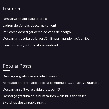
Featured
Descarga de apk para android
Ladrón de tiendas descarga torrent
Ps4 como descargar demo de vena de código
Descarga gratuita de la versión limpia mirando hacia arriba
Como descargar torrent con android
Popular Posts
Descargar gratis cassio toledo music
Atrapado en el armario película completa 1-33 descarga gratuita
Descargar software baidu browser 43
Descarga gratuita del álbum tauren wells hills and valles
Sketchup descargable gratis