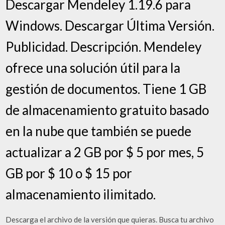
Descargar Mendeley 1.19.6 para
Windows. Descargar Última Versión.
Publicidad. Descripción. Mendeley
ofrece una solución útil para la
gestión de documentos. Tiene 1 GB
de almacenamiento gratuito basado
en la nube que también se puede
actualizar a 2 GB por $ 5 por mes, 5
GB por $ 10 o $ 15 por
almacenamiento ilimitado.
Descarga el archivo de la versión que quieras. Busca tu archivo