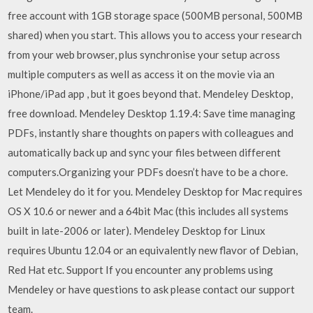
free account with 1GB storage space (500MB personal, 500MB
shared) when you start. This allows you to access your research
from your web browser, plus synchronise your setup across
multiple computers as well as access it on the movie via an
iPhone/iPad app , but it goes beyond that. Mendeley Desktop,
free download. Mendeley Desktop 1.19.4: Save time managing
PDFs, instantly share thoughts on papers with colleagues and
automatically back up and sync your files between different
computers.Organizing your PDFs doesn’t have to be a chore.
Let Mendeley do it for you. Mendeley Desktop for Mac requires
OS X 10.6 or newer and a 64bit Mac (this includes all systems
built in late-2006 or later). Mendeley Desktop for Linux
requires Ubuntu 12.04 or an equivalently new flavor of Debian,
Red Hat etc. Support If you encounter any problems using
Mendeley or have questions to ask please contact our support
team.