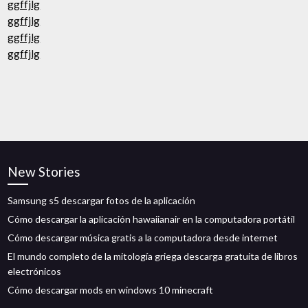
ggffjlg
ggffjlg
ggffjlg
ggffjlg
New Stories
Samsung s5 descargar fotos de la aplicación
Cómo descargar la aplicación hawaiianair en la computadora portátil
Cómo descargar música gratis a la computadora desde internet
El mundo completo de la mitología griega descarga gratuita de libros
electrónicos
Cómo descargar mods en windows 10 minecraft