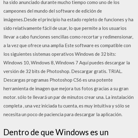
ha sido anunciado durante mucho tiempo como uno de los
campeones del mundo del software de edición de
imágenes.Desde el principio ha estado repleto de funciones y ha
sido relativamente fácil de usar, lo que permite a los usuarios
llevar a cabo funciones sencillas como recortar y redimensionar,
a la vez que ofrece una amplia Este software es compatible con
los siguientes sistemas operativos Windows de 32 bits:
Windows 10, Windows 8, Windows 7 Aquí puedes descargar la
versión de 32 bits de Photoshop. Descargar gratis. TRIAL.
Descargas programas Photoshop CS6 es una potente
herramienta de imagen que mejora tus fotos gracias a su gran
motor. sólo te llevará un par de minutos crear una. La instalación
completa , una vez iniciada tu cuenta, es muy intuitiva y sólo se
necesita un poco de paciencia para descargar la aplicación.
Dentro de que Windows es un