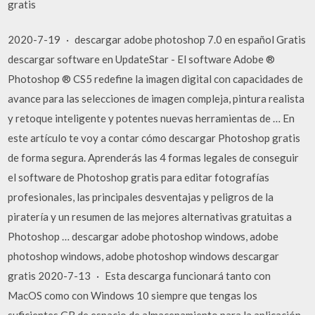
gratis
2020-7-19 · descargar adobe photoshop 7.0 en español Gratis
descargar software en UpdateStar - El software Adobe ®
Photoshop ® CS5 redefine la imagen digital con capacidades de
avance para las selecciones de imagen compleja, pintura realista
y retoque inteligente y potentes nuevas herramientas de … En
este artículo te voy a contar cómo descargar Photoshop gratis
de forma segura. Aprenderás las 4 formas legales de conseguir
el software de Photoshop gratis para editar fotografías
profesionales, las principales desventajas y peligros de la
piratería y un resumen de las mejores alternativas gratuitas a
Photoshop … descargar adobe photoshop windows, adobe
photoshop windows, adobe photoshop windows descargar
gratis 2020-7-13 · Esta descarga funcionará tanto con
MacOS como con Windows 10 siempre que tengas los