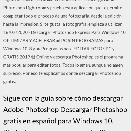
Photoshop Lightroom y prueba esta aplicación que te permite
completar todo el proceso de una fotografía, desde la edición
hasta la impresión. Si te gusta la fotografía, empieza a utilizar
18/07/2020 · Descargar Photoshop Express Para Windows 10
OPTIMIZAR Y ACELERAR mi PC SIN PROGRAMAS para
Windows 10, 8 y 🔥 Programas para EDITAR FOTOS PC y
GRATIS 2019 🧐 Online y descarga Photoshop es el programa
más popular para editar fotos. Todos lo aman, aunque no amen
su precio. Por eso te explicamos dónde descargar Photoshop
gratis.
Sigue con la guía sobre cómo descargar
Adobe Photoshop Descargar Photoshop
gratis en español para Windows 10.