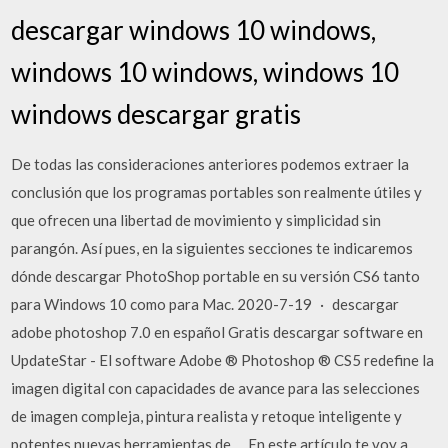
descargar windows 10 windows,
windows 10 windows, windows 10
windows descargar gratis
De todas las consideraciones anteriores podemos extraer la
conclusión que los programas portables son realmente útiles y
que ofrecen una libertad de movimiento y simplicidad sin
parangón. Así pues, en la siguientes secciones te indicaremos
dónde descargar PhotoShop portable en su versión CS6 tanto
para Windows 10 como para Mac. 2020-7-19 · descargar
adobe photoshop 7.0 en español Gratis descargar software en
UpdateStar - El software Adobe ® Photoshop ® CS5 redefine la
imagen digital con capacidades de avance para las selecciones
de imagen compleja, pintura realista y retoque inteligente y
potentes nuevas herramientas de … En este artículo te voy a