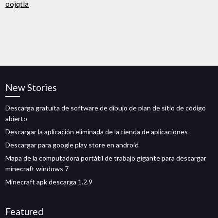
oojqtla
New Stories
Descarga gratuita de software de dibujo de plan de sitio de código
abierto
Descargar la aplicación eliminada de la tienda de aplicaciones
Descargar para google play store en android
Mapa de la computadora portátil de trabajo gigante para descargar
minecraft windows 7
Minecraft apk descarga 1.2.9
Featured