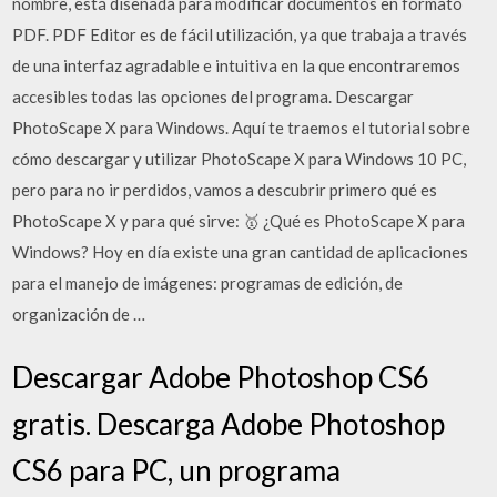
nombre, está diseñada para modificar documentos en formato
PDF. PDF Editor es de fácil utilización, ya que trabaja a través
de una interfaz agradable e intuitiva en la que encontraremos
accesibles todas las opciones del programa. Descargar
PhotoScape X para Windows. Aquí te traemos el tutorial sobre
cómo descargar y utilizar PhotoScape X para Windows 10 PC,
pero para no ir perdidos, vamos a descubrir primero qué es
PhotoScape X y para qué sirve: 🥇 ¿Qué es PhotoScape X para
Windows? Hoy en día existe una gran cantidad de aplicaciones
para el manejo de imágenes: programas de edición, de
organización de …
Descargar Adobe Photoshop CS6
gratis. Descarga Adobe Photoshop
CS6 para PC, un programa