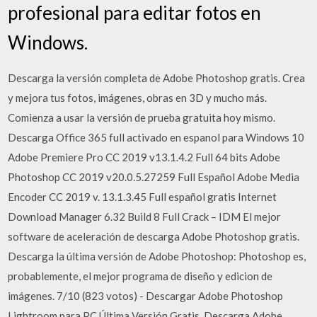
profesional para editar fotos en
Windows.
Descarga la versión completa de Adobe Photoshop gratis. Crea
y mejora tus fotos, imágenes, obras en 3D y mucho más.
Comienza a usar la versión de prueba gratuita hoy mismo.
Descarga Office 365 full activado en espanol para Windows 10
Adobe Premiere Pro CC 2019 v13.1.4.2 Full 64 bits Adobe
Photoshop CC 2019 v20.0.5.27259 Full Español Adobe Media
Encoder CC 2019 v. 13.1.3.45 Full español gratis Internet
Download Manager 6.32 Build 8 Full Crack – IDM El mejor
software de aceleración de descarga Adobe Photoshop gratis.
Descarga la última versión de Adobe Photoshop: Photoshop es,
probablemente, el mejor programa de diseño y edicion de
imágenes. 7/10 (823 votos) - Descargar Adobe Photoshop
Lightroom para PC Última Versión Gratis. Descarga Adobe