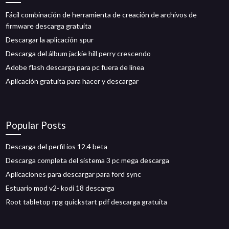
Fácil combinación de herramienta de creación de archivos de
firmware descarga gratuita
Descargar la aplicación spur
Descarga del álbum jackie hill perry crescendo
Adobe flash descarga para pc fuera de línea
Aplicación gratuita para hacer y descargar
Popular Posts
Descarga del perfil ios 12.4 beta
Descarga completa del sistema 3 pc mega descarga
Aplicaciones para descargar para ford sync
Estuario mod v2- kodi 18 descarga
Root tabletop rpg quickstart pdf descarga gratuita