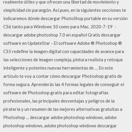
realmente útiles y que ofrecen una libertad de movimiento y
simplicidad sin parangón. Así pues, en la siguientes secciones te
indicaremos dónde descargar PhotoShop portable en su versión
CS6 tanto para Windows 10 como para Mac. 2020-7-19 ·
descargar adobe photoshop 7.0 en español Gratis descargar
software en UpdateStar - El software Adobe ® Photoshop ®
CS5 redefine la imagen digital con capacidades de avance para
las selecciones de imagen compleja, pintura realista y retoque
inteligente y potentes nuevas herramientas de … En este
artículo te voy a contar cómo descargar Photoshop gratis de
forma segura. Aprenderás las 4 formas legales de conseguir el
software de Photoshop gratis para editar fotografías
profesionales, las principales desventajas y peligros de la
piratería y un resumen de las mejores alternativas gratuitas a
Photoshop … descargar adobe photoshop windows, adobe
photoshop windows, adobe photoshop windows descargar