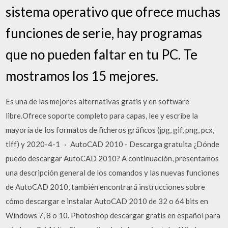
sistema operativo que ofrece muchas
funciones de serie, hay programas
que no pueden faltar en tu PC. Te
mostramos los 15 mejores.
Es una de las mejores alternativas gratis y en software
libre.Ofrece soporte completo para capas, lee y escribe la
mayoría de los formatos de ficheros gráficos (jpg, gif, png, pcx,
tiff) y 2020-4-1 · AutoCAD 2010 - Descarga gratuita ¿Dónde
puedo descargar AutoCAD 2010? A continuación, presentamos
una descripción general de los comandos y las nuevas funciones
de AutoCAD 2010, también encontrará instrucciones sobre
cómo descargar e instalar AutoCAD 2010 de 32 o 64 bits en
Windows 7, 8 o 10. Photoshop descargar gratis en español para