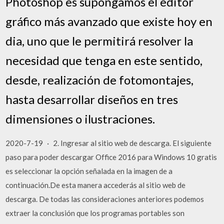
Photoshop es supongamos el editor
gráfico más avanzado que existe hoy en
dia, uno que le permitirá resolver la
necesidad que tenga en este sentido,
desde, realización de fotomontajes,
hasta desarrollar diseños en tres
dimensiones o ilustraciones.
2020-7-19 · 2. Ingresar al sitio web de descarga. El siguiente
paso para poder descargar Office 2016 para Windows 10 gratis
es seleccionar la opción señalada en la imagen de a
continuación.De esta manera accederás al sitio web de
descarga. De todas las consideraciones anteriores podemos
extraer la conclusión que los programas portables son