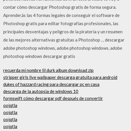
contar cómo descargar Photoshop gratis de forma segura.
Aprenderás las 4 formas legales de conseguir el software de
Photoshop gratis para editar fotografías profesionales, las
principales desventajas y peligros de la piratería y un resumen
de las mejores alternativas gratuitas a Photoshop … descargar
adobe photoshop windows, adobe photoshop windows, adobe
photoshop windows descargar gratis
recuerda mi nombre lil durk album download zip
stripper girls live wallpaper descarga gratuita para android
dukes of hazzard racing para descargar pc en casa
descarga de la autopsia de windows 10
formswift cómo descargar pdf después de convertir
oojqtla
oojqtla
oojqtla
oojqtla