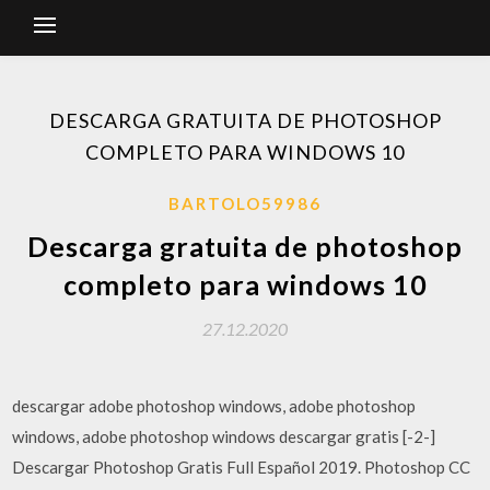
DESCARGA GRATUITA DE PHOTOSHOP
COMPLETO PARA WINDOWS 10
BARTOLO59986
Descarga gratuita de photoshop
completo para windows 10
27.12.2020
descargar adobe photoshop windows, adobe photoshop
windows, adobe photoshop windows descargar gratis [-2-]
Descargar Photoshop Gratis Full Español 2019. Photoshop CC