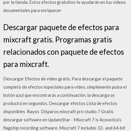
por la tienda. Estos efectos gratuitos te ayudarán en tus videos
documentales para enriquecer
Descargar paquete de efectos para
mixcraft gratis. Programas gratis
relacionados con paquete de efectos
para mixcraft.
Descargar Efectos de vídeo gratis. Para descargar el paquete
completo de efectos especiales para vídeo, simplemente pulsa el
botón azul que encontrarás a continuación, la descarga se
producirá en segundos. Descargar efectos Lista de efectos
disponibles ️ Rayos ️ Disparos mixcraft pro studio 7 Gratis
descargar software en UpdateStar - Mixcraft 7 is Acoustica’s
flagship recording software. Mixcraft 7 includes 32- and 64-bit