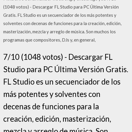
(1048 votos) - Descargar FL Studio para PC Última Versión
Gratis. FL Studio es un secuenciador de los más potentes y
solventes con decenas de funciones para la creación, edición,
masterización, mezcla y arreglo de música. Son muchos los
programas que compositores, DJs y, en general,
7/10 (1048 votos) - Descargar FL
Studio para PC Última Versión Gratis.
FL Studio es un secuenciador de los
más potentes y solventes con
decenas de funciones para la
creación, edición, masterización,
mezcla y arreglo de música. Son