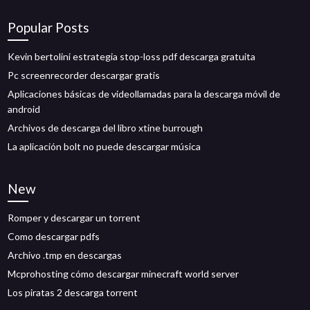
Popular Posts
Kevin bertolini estrategia stop-loss pdf descarga gratuita
Pc screenrecorder descargar gratis
Aplicaciones básicas de videollamadas para la descarga móvil de
android
Archivos de descarga del libro xtine burrough
La aplicación bolt no puede descargar música
New
Romper y descargar un torrent
Como descargar pdfs
Archivo .tmp en descargas
Mcprohosting cómo descargar minecraft world server
Los piratas 2 descarga torrent