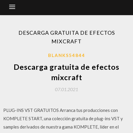
DESCARGA GRATUITA DE EFECTOS
MIXCRAFT
BLANKS54844
Descarga gratuita de efectos
mixcraft
07.01.2021
PLUG-INS VST GRATUITOS Arranca tus producciones con
KOMPLETE START, una colección gratuita de plug-ins VST y
samples derivados de nuestra gama KOMPLETE, líder en el