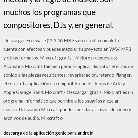
muchos los programas que
compositores, DJs y, en general,
Descargar Freeware (253,46 MB Es un estudio completo,
cuenta con efectos y puedes mezclar tu proyecto en WAV, MP3
y otros formatos. Mixcraft gratis - Mejores respuestas;
Acoustica Mixcraft también permite aplicar distintos efectos de
sonido a las piezas resultantes: reverberación, retardo, flanger,
etcétera. La aplicación es compatible con los loops de Acid y
Apple Garage Band. Mixcraft - Descargar gratis. Mixcraft es un
programa informático que permite a los usuarios mezclar
música. Utilizando Mixcraft puedes mezclar archivos de vídeo y
archivos de audio. Mixcraft o
descarga de la aplicación genie para android