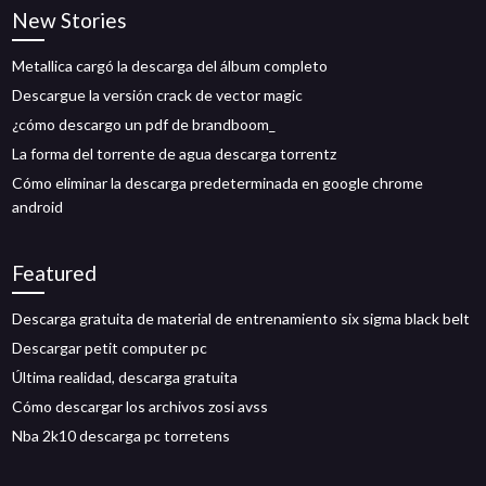
New Stories
Metallica cargó la descarga del álbum completo
Descargue la versión crack de vector magic
¿cómo descargo un pdf de brandboom_
La forma del torrente de agua descarga torrentz
Cómo eliminar la descarga predeterminada en google chrome
android
Featured
Descarga gratuita de material de entrenamiento six sigma black belt
Descargar petit computer pc
Última realidad, descarga gratuita
Cómo descargar los archivos zosi avss
Nba 2k10 descarga pc torretens