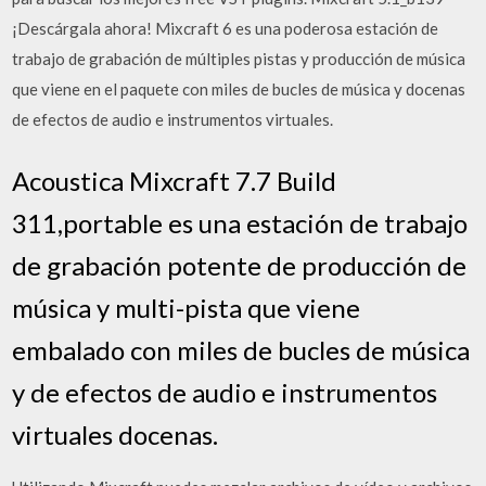
¡Descárgala ahora! Mixcraft 6 es una poderosa estación de
trabajo de grabación de múltiples pistas y producción de música
que viene en el paquete con miles de bucles de música y docenas
de efectos de audio e instrumentos virtuales.
Acoustica Mixcraft 7.7 Build
311,portable es una estación de trabajo
de grabación potente de producción de
música y multi-pista que viene
embalado con miles de bucles de música
y de efectos de audio e instrumentos
virtuales docenas.