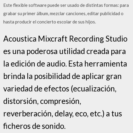
Este flexible software puede ser usado de distintas formas: para
grabar su primer álbum, mezclar canciones, editar publicidad o
hasta producir el concierto escolar de sus hijos.
Acoustica Mixcraft Recording Studio
es una poderosa utilidad creada para
la edición de audio. Esta herramienta
brinda la posibilidad de aplicar gran
variedad de efectos (ecualización,
distorsión, compresión,
reverberación, delay, eco, etc.) a tus
ficheros de sonido.