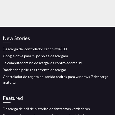
New Stories
Descarga del controlador canon mf4800
Google drive para mi pc no se descargará
La computadora no descarga los controladores s9
Baadshaho películas torrents descargar
Controlador de tarjeta de sonido realtek para windows 7 descarga
gratuita
Featured
Descarga de pdf de historias de fantasmas verdaderos