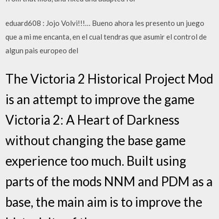
eduard608 : Jojo Volvi!!!… Bueno ahora les presento un juego
que a mi me encanta, en el cual tendras que asumir el control de
algun pais europeo del
The Victoria 2 Historical Project Mod
is an attempt to improve the game
Victoria 2: A Heart of Darkness
without changing the base game
experience too much. Built using
parts of the mods NNM and PDM as a
base, the main aim is to improve the