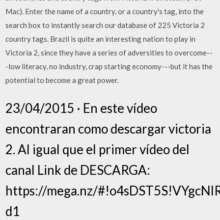
Mac). Enter the name of a country, or a country's tag, into the
search box to instantly search our database of 225 Victoria 2
country tags. Brazil is quite an interesting nation to play in
Victoria 2, since they have a series of adversities to overcome--
-low literacy, no industry, crap starting economy---but it has the
potential to become a great power.
23/04/2015 · En este vídeo
encontraran como descargar victoria
2. Al igual que el primer vídeo del
canal Link de DESCARGA:
https://mega.nz/#!o4sDST5S!VYgcN
d1