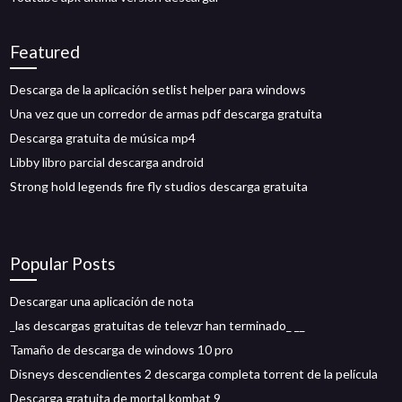
Featured
Descarga de la aplicación setlist helper para windows
Una vez que un corredor de armas pdf descarga gratuita
Descarga gratuita de música mp4
Libby libro parcial descarga android
Strong hold legends fire fly studios descarga gratuita
Popular Posts
Descargar una aplicación de nota
_las descargas gratuitas de televzr han terminado_ __
Tamaño de descarga de windows 10 pro
Disneys descendientes 2 descarga completa torrent de la película
Descarga gratuita de mortal kombat 9