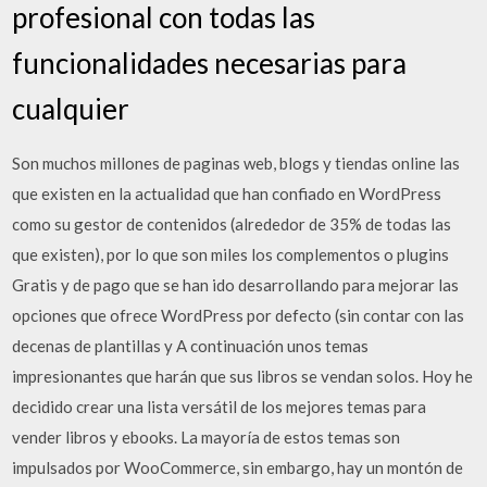
profesional con todas las
funcionalidades necesarias para
cualquier
Son muchos millones de paginas web, blogs y tiendas online las
que existen en la actualidad que han confiado en WordPress
como su gestor de contenidos (alrededor de 35% de todas las
que existen), por lo que son miles los complementos o plugins
Gratis y de pago que se han ido desarrollando para mejorar las
opciones que ofrece WordPress por defecto (sin contar con las
decenas de plantillas y A continuación unos temas
impresionantes que harán que sus libros se vendan solos. Hoy he
decidido crear una lista versátil de los mejores temas para
vender libros y ebooks. La mayoría de estos temas son
impulsados por WooCommerce, sin embargo, hay un montón de