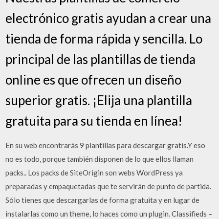
electrónico gratis ayudan a crear una
tienda de forma rápida y sencilla. Lo
principal de las plantillas de tienda
online es que ofrecen un diseño
superior gratis. ¡Elija una plantilla
gratuita para su tienda en línea!
En su web encontrarás 9 plantillas para descargar gratis.Y eso
no es todo, porque también disponen de lo que ellos llaman
packs.. Los packs de SiteOrigin son webs WordPress ya
preparadas y empaquetadas que te servirán de punto de partida.
Sólo tienes que descargarlas de forma gratuita y en lugar de
instalarlas como un theme, lo haces como un plugin. Classifieds –