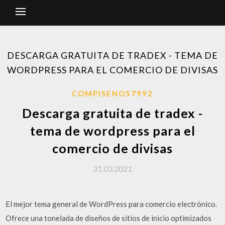
DESCARGA GRATUITA DE TRADEX - TEMA DE
WORDPRESS PARA EL COMERCIO DE DIVISAS
COMPISENO57992
Descarga gratuita de tradex -
tema de wordpress para el
comercio de divisas
31.03.2021
El mejor tema general de WordPress para comercio electrónico.
Ofrece una tonelada de diseños de sitios de inicio optimizados