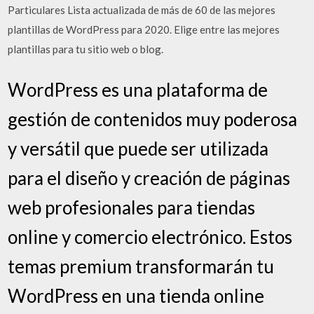
Particulares Lista actualizada de más de 60 de las mejores
plantillas de WordPress para 2020. Elige entre las mejores
plantillas para tu sitio web o blog.
WordPress es una plataforma de
gestión de contenidos muy poderosa
y versátil que puede ser utilizada
para el diseño y creación de páginas
web profesionales para tiendas
online y comercio electrónico. Estos
temas premium transformarán tu
WordPress en una tienda online