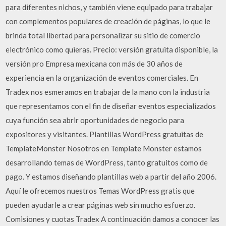
para diferentes nichos, y también viene equipado para trabajar
con complementos populares de creación de páginas, lo que le
brinda total libertad para personalizar su sitio de comercio
electrónico como quieras. Precio: versión gratuita disponible, la
versión pro Empresa mexicana con más de 30 años de
experiencia en la organización de eventos comerciales. En
Tradex nos esmeramos en trabajar de la mano con la industria
que representamos con el fin de diseñar eventos especializados
cuya función sea abrir oportunidades de negocio para
expositores y visitantes. Plantillas WordPress gratuitas de
TemplateMonster Nosotros en Template Monster estamos
desarrollando temas de WordPress, tanto gratuitos como de
pago. Y estamos diseñando plantillas web a partir del año 2006.
Aquí le ofrecemos nuestros Temas WordPress gratis que
pueden ayudarle a crear páginas web sin mucho esfuerzo.
Comisiones y cuotas Tradex A continuación damos a conocer las