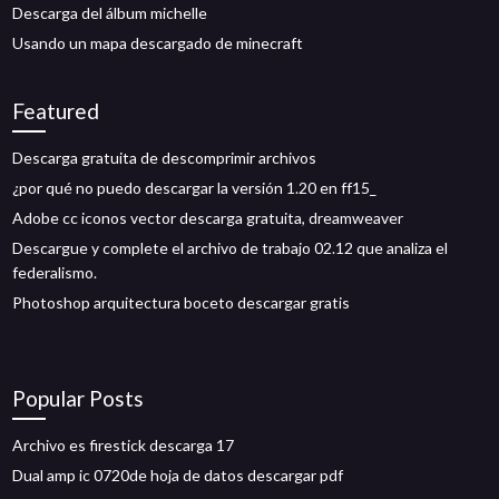
Descarga del álbum michelle
Usando un mapa descargado de minecraft
Featured
Descarga gratuita de descomprimir archivos
¿por qué no puedo descargar la versión 1.20 en ff15_
Adobe cc iconos vector descarga gratuita, dreamweaver
Descargue y complete el archivo de trabajo 02.12 que analiza el
federalismo.
Photoshop arquitectura boceto descargar gratis
Popular Posts
Archivo es firestick descarga 17
Dual amp ic 0720de hoja de datos descargar pdf