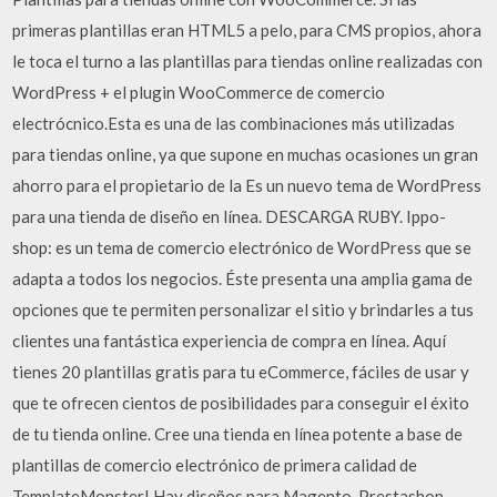
primeras plantillas eran HTML5 a pelo, para CMS propios, ahora
le toca el turno a las plantillas para tiendas online realizadas con
WordPress + el plugin WooCommerce de comercio
electrócnico.Esta es una de las combinaciones más utilizadas
para tiendas online, ya que supone en muchas ocasiones un gran
ahorro para el propietario de la Es un nuevo tema de WordPress
para una tienda de diseño en línea. DESCARGA RUBY. Ippo-
shop: es un tema de comercio electrónico de WordPress que se
adapta a todos los negocios. Éste presenta una amplia gama de
opciones que te permiten personalizar el sitio y brindarles a tus
clientes una fantástica experiencia de compra en línea. Aquí
tienes 20 plantillas gratis para tu eCommerce, fáciles de usar y
que te ofrecen cientos de posibilidades para conseguir el éxito
de tu tienda online. Cree una tienda en línea potente a base de
plantillas de comercio electrónico de primera calidad de
TemplateMonster! Hay diseños para Magento, Prestashop,