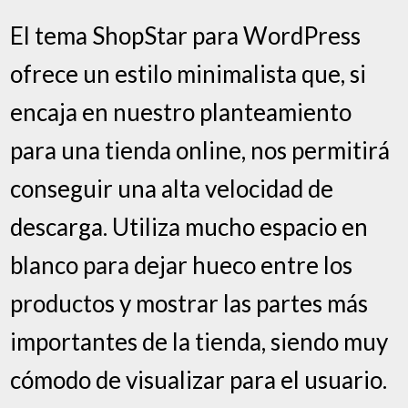
El tema ShopStar para WordPress
ofrece un estilo minimalista que, si
encaja en nuestro planteamiento
para una tienda online, nos permitirá
conseguir una alta velocidad de
descarga. Utiliza mucho espacio en
blanco para dejar hueco entre los
productos y mostrar las partes más
importantes de la tienda, siendo muy
cómodo de visualizar para el usuario.