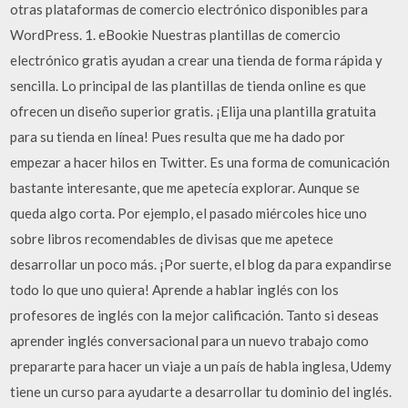
otras plataformas de comercio electrónico disponibles para
WordPress. 1. eBookie Nuestras plantillas de comercio
electrónico gratis ayudan a crear una tienda de forma rápida y
sencilla. Lo principal de las plantillas de tienda online es que
ofrecen un diseño superior gratis. ¡Elija una plantilla gratuita
para su tienda en línea! Pues resulta que me ha dado por
empezar a hacer hilos en Twitter. Es una forma de comunicación
bastante interesante, que me apetecía explorar. Aunque se
queda algo corta. Por ejemplo, el pasado miércoles hice uno
sobre libros recomendables de divisas que me apetece
desarrollar un poco más. ¡Por suerte, el blog da para expandirse
todo lo que uno quiera! Aprende a hablar inglés con los
profesores de inglés con la mejor calificación. Tanto si deseas
aprender inglés conversacional para un nuevo trabajo como
prepararte para hacer un viaje a un país de habla inglesa, Udemy
tiene un curso para ayudarte a desarrollar tu dominio del inglés.