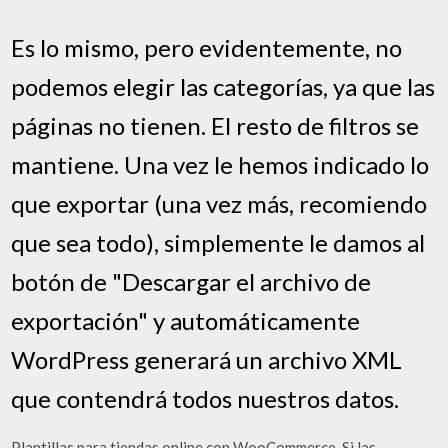
Es lo mismo, pero evidentemente, no
podemos elegir las categorías, ya que las
páginas no tienen. El resto de filtros se
mantiene. Una vez le hemos indicado lo
que exportar (una vez más, recomiendo
que sea todo), simplemente le damos al
botón de "Descargar el archivo de
exportación" y automáticamente
WordPress generará un archivo XML
que contendrá todos nuestros datos.
Plantillas para tiendas online con WooCommerce. Si las