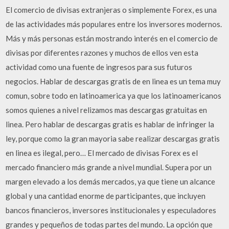
El comercio de divisas extranjeras o simplemente Forex, es una
de las actividades más populares entre los inversores modernos.
Más y más personas están mostrando interés en el comercio de
divisas por diferentes razones y muchos de ellos ven esta
actividad como una fuente de ingresos para sus futuros
negocios. Hablar de descargas gratis de en linea es un tema muy
comun, sobre todo en latinoamerica ya que los latinoamericanos
somos quienes a nivel relizamos mas descargas gratuitas en
linea. Pero hablar de descargas gratis es hablar de infringer la
ley, porque como la gran mayoria sabe realizar descargas gratis
en linea es ilegal, pero… El mercado de divisas Forex es el
mercado financiero más grande a nivel mundial. Supera por un
margen elevado a los demás mercados, ya que tiene un alcance
global y una cantidad enorme de participantes, que incluyen
bancos financieros, inversores institucionales y especuladores
grandes y pequeños de todas partes del mundo. La opción que