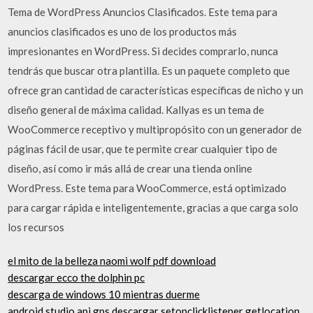
Tema de WordPress Anuncios Clasificados. Este tema para
anuncios clasificados es uno de los productos más
impresionantes en WordPress. Si decides comprarlo, nunca
tendrás que buscar otra plantilla. Es un paquete completo que
ofrece gran cantidad de características específicas de nicho y un
diseño general de máxima calidad. Kallyas es un tema de
WooCommerce receptivo y multipropósito con un generador de
páginas fácil de usar, que te permite crear cualquier tipo de
diseño, así como ir más allá de crear una tienda online
WordPress. Este tema para WooCommerce, está optimizado
para cargar rápida e inteligentemente, gracias a que carga solo
los recursos
el mito de la belleza naomi wolf pdf download
descargar ecco the dolphin pc
descarga de windows 10 mientras duerme
android studio api gps descargar setonclicklistener getlocation