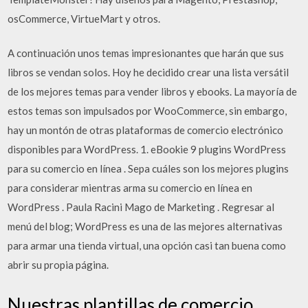
osCommerce, VirtueMart y otros.
A continuación unos temas impresionantes que harán que sus
libros se vendan solos. Hoy he decidido crear una lista versátil
de los mejores temas para vender libros y ebooks. La mayoría de
estos temas son impulsados por WooCommerce, sin embargo,
hay un montón de otras plataformas de comercio electrónico
disponibles para WordPress. 1. eBookie 9 plugins WordPress
para su comercio en línea . Sepa cuáles son los mejores plugins
para considerar mientras arma su comercio en línea en
WordPress . Paula Racini Mago de Marketing . Regresar al
menú del blog; WordPress es una de las mejores alternativas
para armar una tienda virtual, una opción casi tan buena como
abrir su propia página.
Nuestras plantillas de comercio