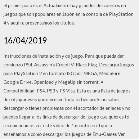
el primer paso es el Actualmente hay grandes descuentos en
juegos que son populares en Japón en la consola de PlayStation
4 y aquí te presentamos los títulos.
16/04/2019
Instrucciones de instalación y de juego. Para que pueda dar
comienzo PS4. Assassin’s Creed IV: Black Flag. Descarga juegos
para PlayStation 2 en formato ISO por MEGA, MediaFire,
Google Drive, Openload y MegaUp sin torrent. •
Compatibilidad: PS4, PS3 y PS Vita. Esta es una lista de juegos
de rol japoneses que merecen todo tu tiempo. Si no sabes
descargar o tienes problemas con el acortador de enlaces y no
puedes llegar a los links de descargar del juego que quieres te
recomendamos ver este video de 1 minuto en el que te
enseñamos a como descargar los juegos de Emu-Games Ver