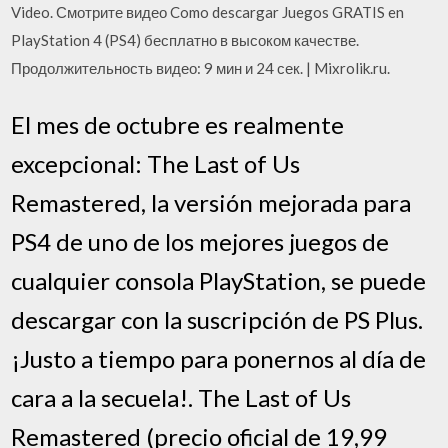
Video. Смотрите видео Como descargar Juegos GRATIS en
PlayStation 4 (PS4) бесплатно в высоком качестве.
Продолжительность видео: 9 мин и 24 сек. | Mixrolik.ru.
El mes de octubre es realmente
excepcional: The Last of Us
Remastered, la versión mejorada para
PS4 de uno de los mejores juegos de
cualquier consola PlayStation, se puede
descargar con la suscripción de PS Plus.
¡Justo a tiempo para ponernos al día de
cara a la secuela!. The Last of Us
Remastered (precio oficial de 19,99