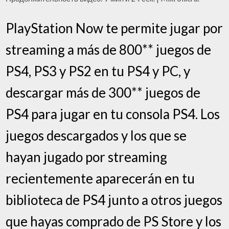
PlayStation Now te permite jugar por
streaming a más de 800** juegos de
PS4, PS3 y PS2 en tu PS4 y PC, y
descargar más de 300** juegos de
PS4 para jugar en tu consola PS4. Los
juegos descargados y los que se
hayan jugado por streaming
recientemente aparecerán en tu
biblioteca de PS4 junto a otros juegos
que hayas comprado de PS Store y los