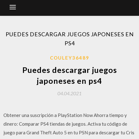
PUEDES DESCARGAR JUEGOS JAPONESES EN
PS4
COULEY36489
Puedes descargar juegos
japoneses en ps4
04.04.2021
Obtener una suscripción a PlayStation Now Ahorra tiempo y
dinero: Comparar PS4 tiendas de juegos. Activa tu código de
juego para Grand Theft Auto 5 en tu PSN para descargar tu Cris