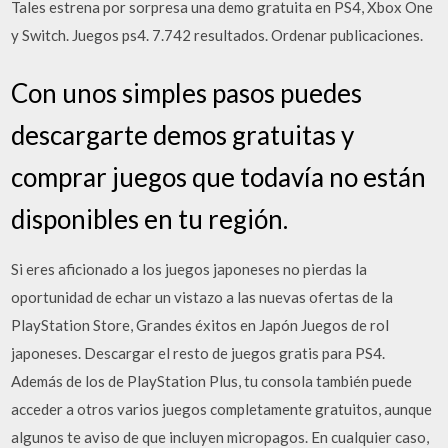
Tales estrena por sorpresa una demo gratuita en PS4, Xbox One
y Switch. Juegos ps4. 7.742 resultados. Ordenar publicaciones.
Con unos simples pasos puedes
descargarte demos gratuitas y
comprar juegos que todavía no están
disponibles en tu región.
Si eres aficionado a los juegos japoneses no pierdas la
oportunidad de echar un vistazo a las nuevas ofertas de la
PlayStation Store, Grandes éxitos en Japón Juegos de rol
japoneses. Descargar el resto de juegos gratis para PS4.
Además de los de PlayStation Plus, tu consola también puede
acceder a otros varios juegos completamente gratuitos, aunque
algunos te aviso de que incluyen micropagos. En cualquier caso,