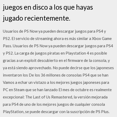
juegos en disco a los que hayas
jugado recientemente.
Usuarios de PS Now ya pueden descargar juegos para PS4 y
PS2. El servicio de streaming ahora es más similar a Xbox Game
Pass. Usuarios de PS Now ya pueden descargar juegos para PS4
y PS2. La carga de juegos piratas en Playstation 4 es posible
gracias a un exploit descubierto en el firmware de la consola, y
ya está siendo aprovechado. No puede decirse que los japoneses
inventaron los De los 36 millones de consolas PS4 que se han
Vamos a echar un vistazo a los mejores juegos japoneses para
PC en Steam que se han lanzado El mes de octubre es realmente
excepcional: The Last of Us Remastered, la versión mejorada
para PS4 de uno de los mejores juegos de cualquier consola
PlayStation, se puede descargar con la suscripción de PS Plus.