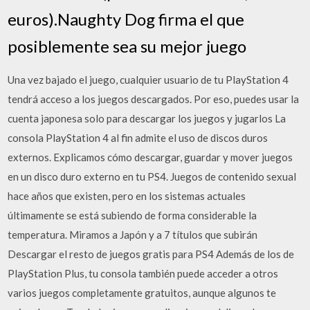
euros).Naughty Dog firma el que
posiblemente sea su mejor juego
Una vez bajado el juego, cualquier usuario de tu PlayStation 4
tendrá acceso a los juegos descargados. Por eso, puedes usar la
cuenta japonesa solo para descargar los juegos y jugarlos La
consola PlayStation 4 al fin admite el uso de discos duros
externos. Explicamos cómo descargar, guardar y mover juegos
en un disco duro externo en tu PS4. Juegos de contenido sexual
hace años que existen, pero en los sistemas actuales
últimamente se está subiendo de forma considerable la
temperatura. Miramos a Japón y a 7 títulos que subirán
Descargar el resto de juegos gratis para PS4 Además de los de
PlayStation Plus, tu consola también puede acceder a otros
varios juegos completamente gratuitos, aunque algunos te