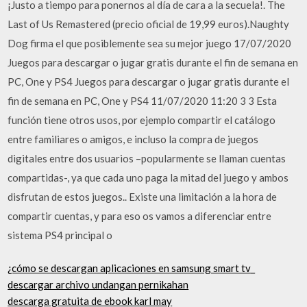
¡Justo a tiempo para ponernos al día de cara a la secuela!. The
Last of Us Remastered (precio oficial de 19,99 euros).Naughty
Dog firma el que posiblemente sea su mejor juego 17/07/2020
Juegos para descargar o jugar gratis durante el fin de semana en
PC, One y PS4 Juegos para descargar o jugar gratis durante el
fin de semana en PC, One y PS4 11/07/2020 11:20 3 3 Esta
función tiene otros usos, por ejemplo compartir el catálogo
entre familiares o amigos, e incluso la compra de juegos
digitales entre dos usuarios –popularmente se llaman cuentas
compartidas-, ya que cada uno paga la mitad del juego y ambos
disfrutan de estos juegos.. Existe una limitación a la hora de
compartir cuentas, y para eso os vamos a diferenciar entre
sistema PS4 principal o
¿cómo se descargan aplicaciones en samsung smart tv_
descargar archivo undangan pernikahan
descarga gratuita de ebook karl may