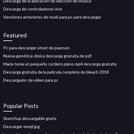
Descarga de la aplicación de elección de música
Descarga de controladores vivo
Versiones anteriores de nook para pc para descargar
Featured
Pc para descargar etext de pearson
Nueva genética clínica descarga gratuita de pdf
María tenía un pequeño cordero piano mp4 descarga gratuita
Descarga gratuita de la película completa de bleach 2018
Descargador de video para pc
Popular Posts
Sketchup descargable gratis
Descargar emoji jpg