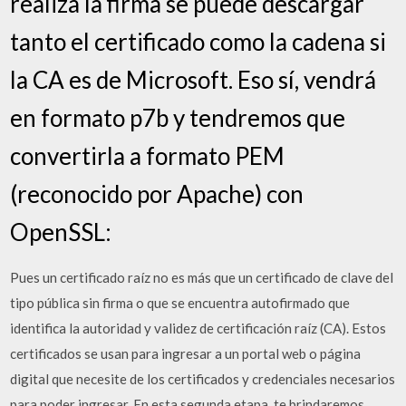
realiza la firma se puede descargar
tanto el certificado como la cadena si
la CA es de Microsoft. Eso sí, vendrá
en formato p7b y tendremos que
convertirla a formato PEM
(reconocido por Apache) con
OpenSSL:
Pues un certificado raíz no es más que un certificado de clave del
tipo pública sin firma o que se encuentra autofirmado que
identifica la autoridad y validez de certificación raíz (CA). Estos
certificados se usan para ingresar a un portal web o página
digital que necesite de los certificados y credenciales necesarios
para poder ingresar. En esta segunda etapa, te brindaremos