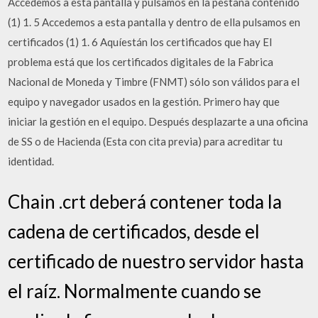
Accedemos a esta pantalla y pulsamos en la pestaña contenido
(1) 1. 5 Accedemos a esta pantalla y dentro de ella pulsamos en
certificados (1) 1. 6 Aquíestán los certificados que hay El
problema está que los certificados digitales de la Fabrica
Nacional de Moneda y Timbre (FNMT) sólo son válidos para el
equipo y navegador usados en la gestión. Primero hay que
iniciar la gestión en el equipo. Después desplazarte a una oficina
de SS o de Hacienda (Esta con cita previa) para acreditar tu
identidad.
Chain .crt deberá contener toda la
cadena de certificados, desde el
certificado de nuestro servidor hasta
el raíz. Normalmente cuando se