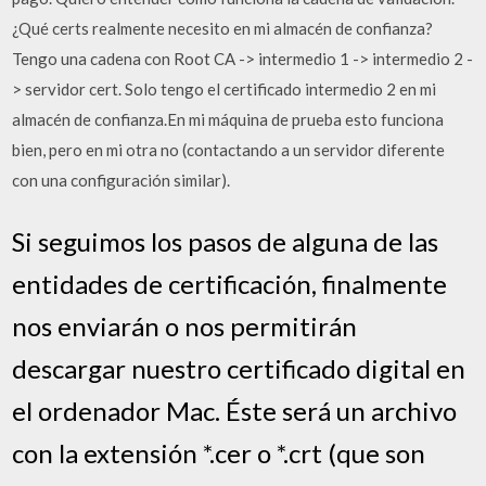
¿Qué certs realmente necesito en mi almacén de confianza?
Tengo una cadena con Root CA -> intermedio 1 -> intermedio 2 -
> servidor cert. Solo tengo el certificado intermedio 2 en mi
almacén de confianza.En mi máquina de prueba esto funciona
bien, pero en mi otra no (contactando a un servidor diferente
con una configuración similar).
Si seguimos los pasos de alguna de las
entidades de certificación, finalmente
nos enviarán o nos permitirán
descargar nuestro certificado digital en
el ordenador Mac. Éste será un archivo
con la extensión *.cer o *.crt (que son