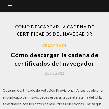
CÓMO DESCARGAR LA CADENA DE
CERTIFICADOS DEL NAVEGADOR
CREA43634
Cómo descargar la cadena de
certificados del navegador
28.03.2021
Obtener Certificado de Votación Provisional. Antes de obtener
el duplicado definitivo, debes esperar a que el sistema del CNE
se actualice con los datos de las últimas elecciones. Hasta que