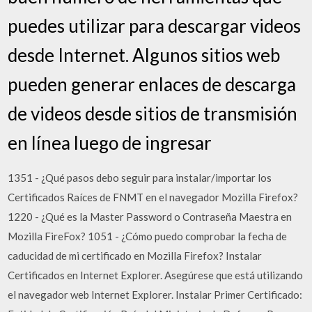
puedes utilizar para descargar videos
desde Internet. Algunos sitios web
pueden generar enlaces de descarga
de videos desde sitios de transmisión
en línea luego de ingresar
1351 - ¿Qué pasos debo seguir para instalar/importar los
Certificados Raíces de FNMT en el navegador Mozilla Firefox?
1220 - ¿Qué es la Master Password o Contraseña Maestra en
Mozilla FireFox? 1051 - ¿Cómo puedo comprobar la fecha de
caducidad de mi certificado en Mozilla Firefox? Instalar
Certificados en Internet Explorer. Asegúrese que está utilizando
el navegador web Internet Explorer. Instalar Primer Certificado: