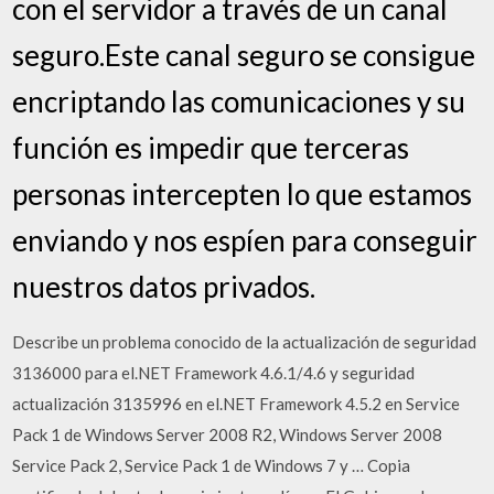
con el servidor a través de un canal
seguro.Este canal seguro se consigue
encriptando las comunicaciones y su
función es impedir que terceras
personas intercepten lo que estamos
enviando y nos espíen para conseguir
nuestros datos privados.
Describe un problema conocido de la actualización de seguridad
3136000 para el.NET Framework 4.6.1/4.6 y seguridad
actualización 3135996 en el.NET Framework 4.5.2 en Service
Pack 1 de Windows Server 2008 R2, Windows Server 2008
Service Pack 2, Service Pack 1 de Windows 7 y … Copia