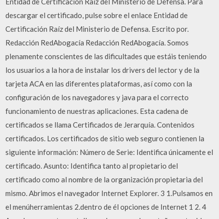
Entidad de Certificación Raíz del Ministerio de Defensa. Para
descargar el certificado, pulse sobre el enlace Entidad de
Certificación Raíz del Ministerio de Defensa. Escrito por.
Redacción RedAbogacía Redacción RedAbogacía. Somos
plenamente conscientes de las dificultades que estáis teniendo
los usuarios a la hora de instalar los drivers del lector y de la
tarjeta ACA en las diferentes plataformas, así como con la
configuración de los navegadores y java para el correcto
funcionamiento de nuestras aplicaciones. Esta cadena de
certificados se llama Certificados de Jerarquía. Contenidos
certificados. Los certificados de sitio web seguro contienen la
siguiente información: Número de Serie: Identifica únicamente el
certificado. Asunto: Identifica tanto al propietario del
certificado como al nombre de la organización propietaria del
mismo. Abrimos el navegador Internet Explorer. 3 1.Pulsamos en
el menúherramientas 2.dentro de él opciones de Internet 1 2. 4