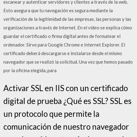
escanear y autenticar servidores y clientes a través de la web.
Esto asegura que tu navegación es segura mediante la
verificación de la legitimidad de las empresas, las personas y las
organizaciones a través de Internet. En el vídeo se explica cómo
guardar el certificado o firma digital antes de formatear el
ordenador. Sirve para Google Chrome e Internet Explorer. El
certificado deberá descargarse e instalarse desde el mismo
navegador que se realizó la solicitud. Una vez que hemos pasado
por la oficina elegida, para
Activar SSL en IIS con un certificado
digital de prueba ¿Qué es SSL? SSL es
un protocolo que permite la
comunicación de nuestro navegador