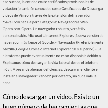
eso suceda, la entidad emite certificados provisionales de
votación (o también conocidos como Certificados de Descargar
videos de Vimeo a través de la extensión del navegador
"SaveFrom.net Helper". Categoría: Navegadores Web.
Opera.com. Opera. Un navegador robusto, versátil y
personalizable. Microsoft. Internet Explorer. ¡Nueva versión del
navegador más famoso! Google. - Navegador (Preferiblemente
Mozilla, Google Crome o Internet Explorer 10 o superior) - La
plataforma puede eventualmente no estar disponible debido a
Explicamos cómo descargar la vida laboral desde el teléfono
móvil. A pesar de algunas deficiencias, descargar el cliente e
instalar el navegador "Yandex" por defecto, sin duda vale la
pena.
Cómo descargar un video. Existe un
buen número de herramientas que