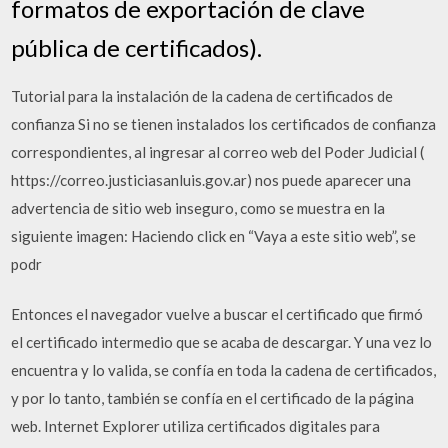
formatos de exportación de clave
pública de certificados).
Tutorial para la instalación de la cadena de certificados de
confianza Si no se tienen instalados los certificados de confianza
correspondientes, al ingresar al correo web del Poder Judicial (
https://correo.justiciasanluis.gov.ar) nos puede aparecer una
advertencia de sitio web inseguro, como se muestra en la
siguiente imagen: Haciendo click en “Vaya a este sitio web”, se
podr
Entonces el navegador vuelve a buscar el certificado que firmó
el certificado intermedio que se acaba de descargar. Y una vez lo
encuentra y lo valida, se confía en toda la cadena de certificados,
y por lo tanto, también se confía en el certificado de la página
web. Internet Explorer utiliza certificados digitales para