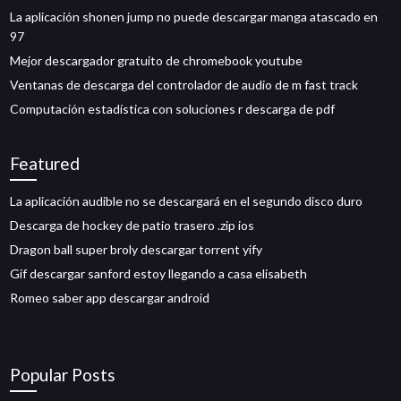
La aplicación shonen jump no puede descargar manga atascado en
97
Mejor descargador gratuito de chromebook youtube
Ventanas de descarga del controlador de audio de m fast track
Computación estadística con soluciones r descarga de pdf
Featured
La aplicación audible no se descargará en el segundo disco duro
Descarga de hockey de patio trasero .zip ios
Dragon ball super broly descargar torrent yify
Gif descargar sanford estoy llegando a casa elisabeth
Romeo saber app descargar android
Popular Posts