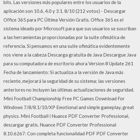
bits. Las versiones más populares entre los usuarios de la
aplicación son 10.6, 4.0 y 3.1. 8/10 (212 votos) - Descargar
Office 365 para PC Última Versión Gratis. Office 365 es el
sistema ideado por Microsoft para que sus usuarios se suscriban
a las herramientas proporcionadas por la suite ofimática de
referencia. Si pensamos en una suite ofimática evidentemente
nos viene a la cabeza Descarga gratuita de Java Descargue Java
para su computadora de escritorio ahora Version 8 Update 261
Fecha de lanzamiento: Si actualiza a la versión de Java más
reciente, mejorará la seguridad de su sistema; las versiones
anteriores no incluyen las últimas actualizaciones de seguridad.
Mini Football Championship Free PC Games Download For
Windows 7/8/8.1/10/XP Emotional and simple gameplay, great
physics. Mini Football i Nuance PDF Converter Professional,
descargar gratis. Nuance PDF Converter Professional
8.10.6267: Con completa funcionalidad PDF PDF Converter