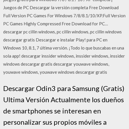
Juegos de PC Descargar la versión completa Free Download
Full Version PC Games For Windows 7/8/8.1/10/XP.Full Version
PC Games Highly Compressed Free Download for PC…
descargar pc cillin windows, pc cillin windows, pc cillin windows
descargar gratis Descargar e instalar Play! para PC en
Windows 10, 8.1, 7 última versión. ¡Todo lo que buscabas en una
sola app! descargar inssider windows, inssider windows, inssider
windows descargar gratis descargar youwave windows,
youwave windows, youwave windows descargar gratis
Descargar Odin3 para Samsung (Gratis)
Ultima Versión Actualmente los dueños
de smartphones se interesan en
personalizar sus propios móviles a