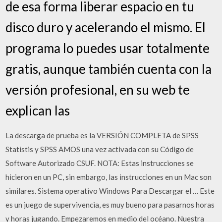
de esa forma liberar espacio en tu
disco duro y acelerando el mismo. El
programa lo puedes usar totalmente
gratis, aunque también cuenta con la
versión profesional, en su web te
explican las
La descarga de prueba es la VERSIÓN COMPLETA de SPSS
Statistis y SPSS AMOS una vez activada con su Código de
Software Autorizado CSUF. NOTA: Estas instrucciones se
hicieron en un PC, sin embargo, las instrucciones en un Mac son
similares. Sistema operativo Windows Para Descargar el … Este
es un juego de supervivencia, es muy bueno para pasarnos horas
y horas jugando. Empezaremos en medio del océano. Nuestra