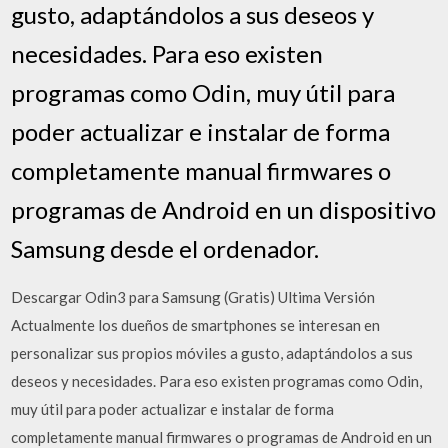
gusto, adaptándolos a sus deseos y
necesidades. Para eso existen
programas como Odin, muy útil para
poder actualizar e instalar de forma
completamente manual firmwares o
programas de Android en un dispositivo
Samsung desde el ordenador.
Descargar Odin3 para Samsung (Gratis) Ultima Versión
Actualmente los dueños de smartphones se interesan en
personalizar sus propios móviles a gusto, adaptándolos a sus
deseos y necesidades. Para eso existen programas como Odin,
muy útil para poder actualizar e instalar de forma
completamente manual firmwares o programas de Android en un