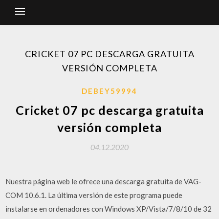
CRICKET 07 PC DESCARGA GRATUITA
VERSIÓN COMPLETA
DEBEY59994
Cricket 07 pc descarga gratuita
versión completa
04.12.2020
Nuestra página web le ofrece una descarga gratuita de VAG-
COM 10.6.1. La última versión de este programa puede
instalarse en ordenadores con Windows XP/Vista/7/8/10 de 32