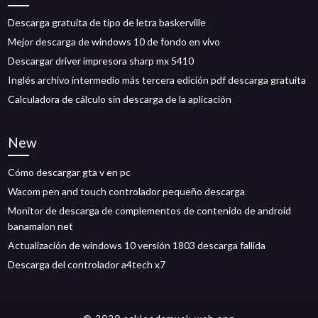
Descarga gratuita de tipo de letra baskerville
Mejor descarga de windows 10 de fondo en vivo
Descargar driver impresora sharp mx 5410
Inglés archivo intermedio más tercera edición pdf descarga gratuita
Calculadora de cálculo sin descarga de la aplicación
New
Cómo descargar gta v en pc
Wacom pen and touch controlador pequeño descarga
Monitor de descarga de complementos de contenido de android
banamalon net
Actualización de windows 10 versión 1803 descarga fallida
Descarga del controlador a4tech x7