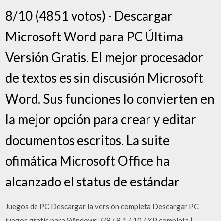
8/10 (4851 votos) - Descargar
Microsoft Word para PC Última
Versión Gratis. El mejor procesador
de textos es sin discusión Microsoft
Word. Sus funciones lo convierten en
la mejor opción para crear y editar
documentos escritos. La suite
ofimática Microsoft Office ha
alcanzado el status de estándar
Juegos de PC Descargar la versión completa Descargar PC
juegos gratis para Windows 7/8 / 8.1 / 10 / XP completa |