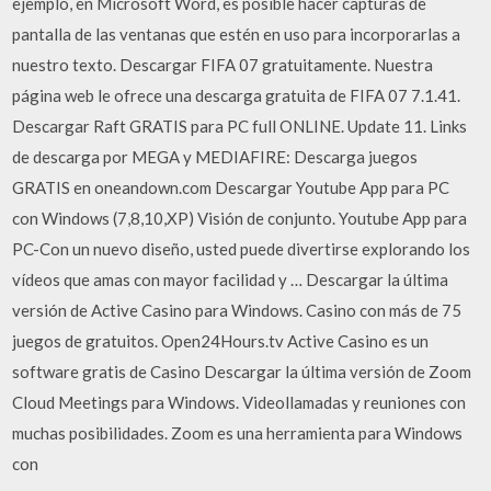
ejemplo, en Microsoft Word, es posible hacer capturas de
pantalla de las ventanas que estén en uso para incorporarlas a
nuestro texto. Descargar FIFA 07 gratuitamente. Nuestra
página web le ofrece una descarga gratuita de FIFA 07 7.1.41.
Descargar Raft GRATIS para PC full ONLINE. Update 11. Links
de descarga por MEGA y MEDIAFIRE: Descarga juegos
GRATIS en oneandown.com Descargar Youtube App para PC
con Windows (7,8,10,XP) Visión de conjunto. Youtube App para
PC-Con un nuevo diseño, usted puede divertirse explorando los
vídeos que amas con mayor facilidad y … Descargar la última
versión de Active Casino para Windows. Casino con más de 75
juegos de gratuitos. Open24Hours.tv Active Casino es un
software gratis de Casino Descargar la última versión de Zoom
Cloud Meetings para Windows. Videollamadas y reuniones con
muchas posibilidades. Zoom es una herramienta para Windows
con