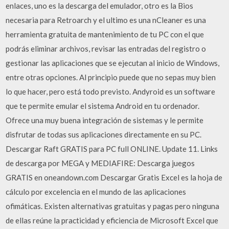
enlaces, uno es la descarga del emulador, otro es la Bios
necesaria para Retroarch y el ultimo es una nCleaner es una
herramienta gratuita de mantenimiento de tu PC con el que
podrás eliminar archivos, revisar las entradas del registro o
gestionar las aplicaciones que se ejecutan al inicio de Windows,
entre otras opciones. Al principio puede que no sepas muy bien
lo que hacer, pero está todo previsto. Andyroid es un software
que te permite emular el sistema Android en tu ordenador.
Ofrece una muy buena integración de sistemas y le permite
disfrutar de todas sus aplicaciones directamente en su PC.
Descargar Raft GRATIS para PC full ONLINE. Update 11. Links
de descarga por MEGA y MEDIAFIRE: Descarga juegos
GRATIS en oneandown.com Descargar Gratis Excel es la hoja de
cálculo por excelencia en el mundo de las aplicaciones
ofimáticas. Existen alternativas gratuitas y pagas pero ninguna
de ellas reúne la practicidad y eficiencia de Microsoft Excel que