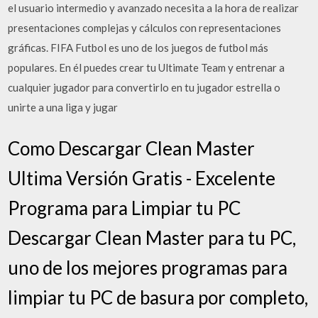
el usuario intermedio y avanzado necesita a la hora de realizar
presentaciones complejas y cálculos con representaciones
gráficas. FIFA Futbol es uno de los juegos de futbol más
populares. En él puedes crear tu Ultimate Team y entrenar a
cualquier jugador para convertirlo en tu jugador estrella o
unirte a una liga y jugar
Como Descargar Clean Master
Ultima Versión Gratis - Excelente
Programa para Limpiar tu PC
Descargar Clean Master para tu PC,
uno de los mejores programas para
limpiar tu PC de basura por completo,