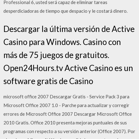
Professional 6, usted será capaz de eliminar tareas
desperdiciadoras de tiempo que despacio y le costará dinero.
Descargar la última versión de Active
Casino para Windows. Casino con
más de 75 juegos de gratuitos.
Open24Hours.tv Active Casino es un
software gratis de Casino
microsoft office 2007 Descargar Gratis - Service Pack 3 para
Microsoft Office 2007 1.0 - Parche para actualizar y corregir
errores de Microsoft Office 2007 Descargar Microsoft Office
2010 Gratis. Office 2010 presenta mejoras puntuales de sus
programas con respecto a su versión anterior (Office 2007). Por