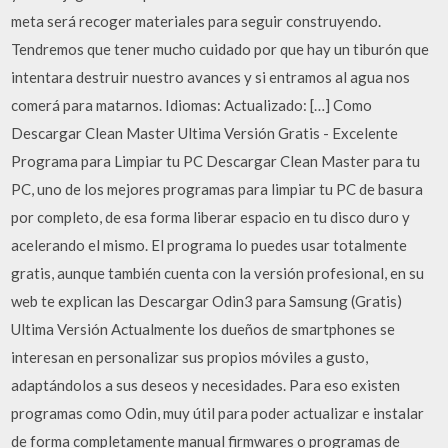
meta será recoger materiales para seguir construyendo.
Tendremos que tener mucho cuidado por que hay un tiburón que
intentara destruir nuestro avances y si entramos al agua nos
comerá para matarnos. Idiomas: Actualizado: […] Como
Descargar Clean Master Ultima Versión Gratis - Excelente
Programa para Limpiar tu PC Descargar Clean Master para tu
PC, uno de los mejores programas para limpiar tu PC de basura
por completo, de esa forma liberar espacio en tu disco duro y
acelerando el mismo. El programa lo puedes usar totalmente
gratis, aunque también cuenta con la versión profesional, en su
web te explican las Descargar Odin3 para Samsung (Gratis)
Ultima Versión Actualmente los dueños de smartphones se
interesan en personalizar sus propios móviles a gusto,
adaptándolos a sus deseos y necesidades. Para eso existen
programas como Odin, muy útil para poder actualizar e instalar
de forma completamente manual firmwares o programas de