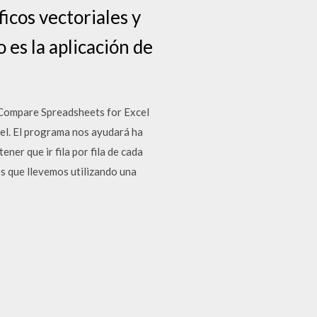
ficos vectoriales y
 es la aplicación de
s Compare Spreadsheets for Excel
el. El programa nos ayudará ha
ner que ir fila por fila de cada
s que llevemos utilizando una