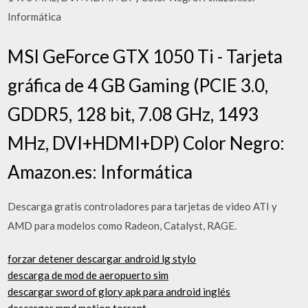
Informática
MSI GeForce GTX 1050 Ti - Tarjeta
gráfica de 4 GB Gaming (PCIE 3.0,
GDDR5, 128 bit, 7.08 GHz, 1493
MHz, DVI+HDMI+DP) Color Negro:
Amazon.es: Informática
Descarga gratis controladores para tarjetas de video ATI y
AMD para modelos como Radeon, Catalyst, RAGE.
forzar detener descargar android lg stylo
descarga de mod de aeropuerto sim
descargar sword of glory apk para android inglés