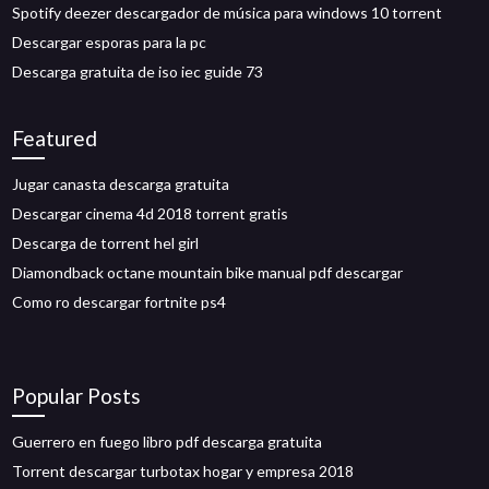
Spotify deezer descargador de música para windows 10 torrent
Descargar esporas para la pc
Descarga gratuita de iso iec guide 73
Featured
Jugar canasta descarga gratuita
Descargar cinema 4d 2018 torrent gratis
Descarga de torrent hel girl
Diamondback octane mountain bike manual pdf descargar
Como ro descargar fortnite ps4
Popular Posts
Guerrero en fuego libro pdf descarga gratuita
Torrent descargar turbotax hogar y empresa 2018