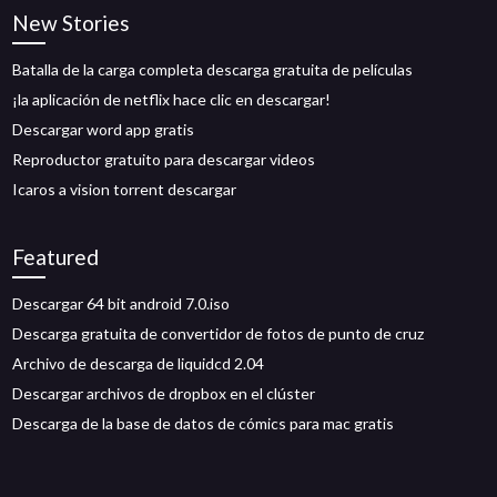
New Stories
Batalla de la carga completa descarga gratuita de películas
¡la aplicación de netflix hace clic en descargar!
Descargar word app gratis
Reproductor gratuito para descargar videos
Icaros a vision torrent descargar
Featured
Descargar 64 bit android 7.0.iso
Descarga gratuita de convertidor de fotos de punto de cruz
Archivo de descarga de liquidcd 2.04
Descargar archivos de dropbox en el clúster
Descarga de la base de datos de cómics para mac gratis