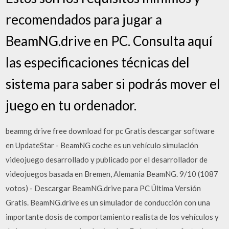
recomendados para jugar a
BeamNG.drive en PC. Consulta aquí
las especificaciones técnicas del
sistema para saber si podrás mover el
juego en tu ordenador.
beamng drive free download for pc Gratis descargar software
en UpdateStar - BeamNG coche es un vehículo simulación
videojuego desarrollado y publicado por el desarrollador de
videojuegos basada en Bremen, Alemania BeamNG. 9/10 (1087
votos) - Descargar BeamNG.drive para PC Última Versión
Gratis. BeamNG.drive es un simulador de conducción con una
importante dosis de comportamiento realista de los vehículos y