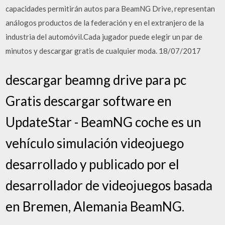
capacidades permitirán autos para BeamNG Drive, representan
análogos productos de la federación y en el extranjero de la
industria del automóvil.Cada jugador puede elegir un par de
minutos y descargar gratis de cualquier moda. 18/07/2017
descargar beamng drive para pc
Gratis descargar software en
UpdateStar - BeamNG coche es un
vehículo simulación videojuego
desarrollado y publicado por el
desarrollador de videojuegos basada
en Bremen, Alemania BeamNG.