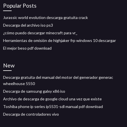
Popular Posts
Jurassic world evolution descarga gratuita crack
Descarga del archivo iso ps3
¿cómo puedo descargar minecraft para vr_
Herramientas de omisión de highjaker frp windows 10 descargar
El mejor beso pdf download
New
Descarga gratuita del manual del motor del generador generac
wheelhouse 5550
Descarga de samsung galxy x86 iso
Archivo de descarga de google cloud una vez que existe
Toshiba phone ip series ip5531-sdl manual pdf download
Descarga de controladores vivo