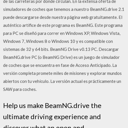
de las carreteras por donde circulan. En la extensa oferta de
simuladores de coches que tenemos a nuestro BeamNG.drive 2.1
puede descargarse desde nuestra página web gratuitamente. El
auténtico artífice de este programa es BeamNG. Este programa
para PC se diseñó para correr en Windows XP, Windows Vista,
Windows 7, Windows 8 o Windows 10 y es compatible con
sistemas de 32 y 64 bits. BeamNG Drive v0.13 PC. Descargar
BeamNG.drive PC (o BeamNG Drive) es un juego de simulador
de coches que se encuentra en fase de Acceso Anticipado. La
versión completa promete miles de misiones y explorar mundos
abiertos con tu vehículo. La versión actual es prácticamente un
SAW para coches.
Help us make BeamNG.drive the
ultimate driving experience and
discover what an open and