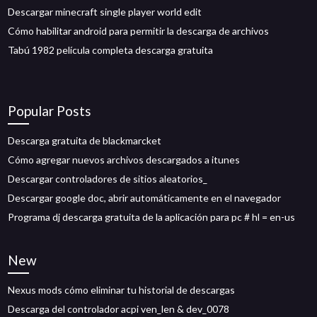
Descargar minecraft single player world edit
Cómo habilitar android para permitir la descarga de archivos
Tabú 1982 película completa descarga gratuita
Popular Posts
Descarga gratuita de blackmarcket
Cómo agregar nuevos archivos descargados a itunes
Descargar controladores de sitios aleatorios_
Descargar google doc, abrir automáticamente en el navegador
Programa dj descarga gratuita de la aplicación para pc # hl = en-us
New
Nexus mods cómo eliminar tu historial de descargas
Descarga del controlador acpi ven_len & dev_0078