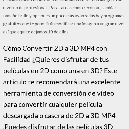
nivel no de profesional.. Para tareas como recortar, cambiar
tamaño brillo y opciones un poco más avanzadas hay programas
gratuitos que te permitirán modificar una imagen a un gran nivel,
así que aquí te dejamos 10 de ellos
Cómo Convertir 2D a 3D MP4 con
Facilidad ¿Quieres disfrutar de tus
películas en 2D como una en 3D? Este
artículo te recomendará una excelente
herramienta de conversión de video
para convertir cualquier película
descargada o casera de 2D a 3D MP4
.Puedes disfrutar de las películas 3D