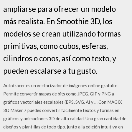
ampliarse para ofrecer un modelo
más realista. En Smoothie 3D, los
modelos se crean utilizando formas
primitivas, como cubos, esferas,
cilindros o conos, así como texto, y
pueden escalarse a tu gusto.
Autotracer es un vectorizador de imágenes online gratuito.
Permite convertir mapas de bits como JPEG, GIF y PNG a
gráficos vectoriales escalables (EPS, SVG, AI y … Con MAGIX
3D Maker 7 puedes convertir fácilmente textos y formas en
gráficos y animaciones 3D de alta calidad. Una gran cantidad de
diseños y plantillas de todo tipo, junto a la edición intuitiva en