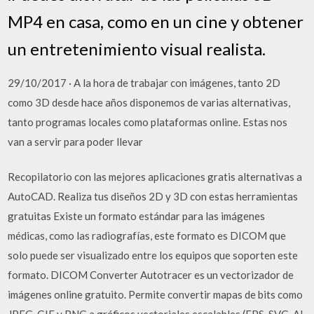
MP4 en casa, como en un cine y obtener
un entretenimiento visual realista.
29/10/2017 · A la hora de trabajar con imágenes, tanto 2D
como 3D desde hace años disponemos de varias alternativas,
tanto programas locales como plataformas online. Estas nos
van a servir para poder llevar
Recopilatorio con las mejores aplicaciones gratis alternativas a
AutoCAD. Realiza tus diseños 2D y 3D con estas herramientas
gratuitas Existe un formato estándar para las imágenes
médicas, como las radiografías, este formato es DICOM que
solo puede ser visualizado entre los equipos que soporten este
formato. DICOM Converter Autotracer es un vectorizador de
imágenes online gratuito. Permite convertir mapas de bits como