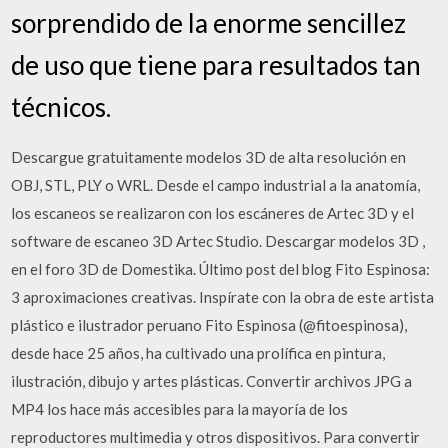
sorprendido de la enorme sencillez
de uso que tiene para resultados tan
técnicos.
Descargue gratuitamente modelos 3D de alta resolución en
OBJ, STL, PLY o WRL. Desde el campo industrial a la anatomía,
los escaneos se realizaron con los escáneres de Artec 3D y el
software de escaneo 3D Artec Studio. Descargar modelos 3D ,
en el foro 3D de Domestika. Último post del blog Fito Espinosa:
3 aproximaciones creativas. Inspírate con la obra de este artista
plástico e ilustrador peruano Fito Espinosa (@fitoespinosa),
desde hace 25 años, ha cultivado una prolífica en pintura,
ilustración, dibujo y artes plásticas. Convertir archivos JPG a
MP4 los hace más accesibles para la mayoría de los
reproductores multimedia y otros dispositivos. Para convertir