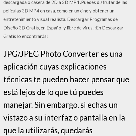
descargada o casera de 2D a 3D MP4 .Puedes disfrutar de las
películas 3D MP4 en casa, como en un cine y obtener un
entretenimiento visual realista. Descargar Programas de
Diseño 3D Gratis, en Español y libre de virus. ¡En Descargar
Gratis lo encontrarás!
JPG/JPEG Photo Converter es una
aplicación cuyas explicaciones
técnicas te pueden hacer pensar que
está lejos de lo que tú puedes
manejar. Sin embargo, si echas un
vistazo a su interfaz o pantalla en la
que la utilizarás, quedarás