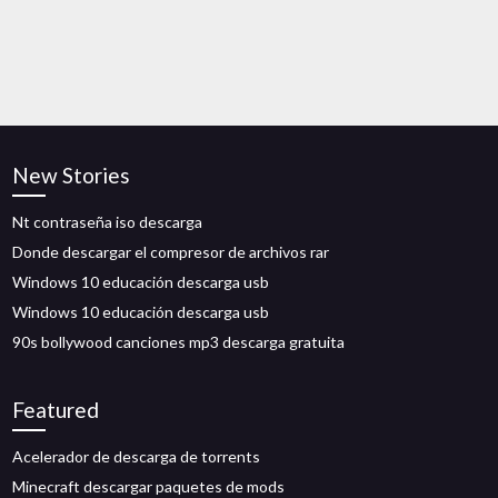
New Stories
Nt contraseña iso descarga
Donde descargar el compresor de archivos rar
Windows 10 educación descarga usb
Windows 10 educación descarga usb
90s bollywood canciones mp3 descarga gratuita
Featured
Acelerador de descarga de torrents
Minecraft descargar paquetes de mods