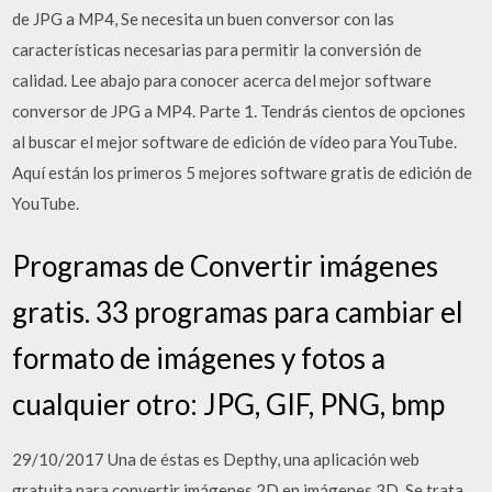
de JPG a MP4, Se necesita un buen conversor con las
características necesarias para permitir la conversión de
calidad. Lee abajo para conocer acerca del mejor software
conversor de JPG a MP4. Parte 1. Tendrás cientos de opciones
al buscar el mejor software de edición de vídeo para YouTube.
Aquí están los primeros 5 mejores software gratis de edición de
YouTube.
Programas de Convertir imágenes
gratis. 33 programas para cambiar el
formato de imágenes y fotos a
cualquier otro: JPG, GIF, PNG, bmp
29/10/2017 Una de éstas es Depthy, una aplicación web
gratuita para convertir imágenes 2D en imágenes 3D. Se trata