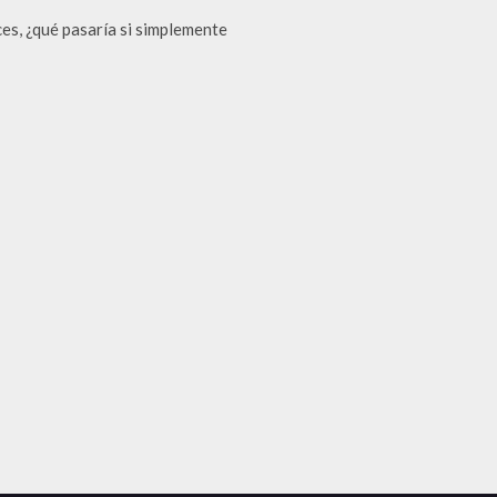
ces, ¿qué pasaría si simplemente