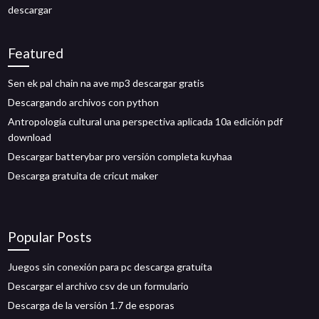
descargar
Featured
Sen ek pal chain na ave mp3 descargar gratis
Descargando archivos con python
Antropología cultural una perspectiva aplicada 10a edición pdf
download
Descargar batterybar pro versión completa kuyhaa
Descarga gratuita de cricut maker
Popular Posts
Juegos sin conexión para pc descarga gratuita
Descargar el archivo csv de un formulario
Descarga de la versión 1.7 de esporas