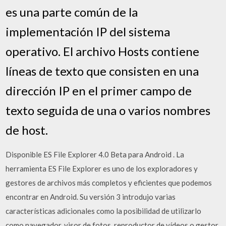
es una parte común de la
implementación IP del sistema
operativo. El archivo Hosts contiene
líneas de texto que consisten en una
dirección IP en el primer campo de
texto seguida de una o varios nombres
de host.
Disponible ES File Explorer 4.0 Beta para Android . La
herramienta ES File Explorer es uno de los exploradores y
gestores de archivos más completos y eficientes que podemos
encontrar en Android. Su versión 3 introdujo varias
características adicionales como la posibilidad de utilizarlo
como navegador, visor de fotos, reproductor de vídeos o gestor