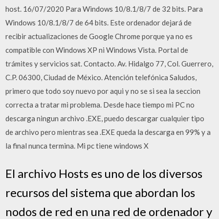
host. 16/07/2020 Para Windows 10/8.1/8/7 de 32 bits. Para
Windows 10/8.1/8/7 de 64 bits. Este ordenador dejará de
recibir actualizaciones de Google Chrome porque ya no es
compatible con Windows XP ni Windows Vista. Portal de
trámites y servicios sat. Contacto. Av. Hidalgo 77, Col. Guerrero,
C.P. 06300, Ciudad de México. Atención telefónica Saludos,
primero que todo soy nuevo por aqui y no se si sea la seccion
correcta a tratar mi problema. Desde hace tiempo mi PC no
descarga ningun archivo .EXE, puedo descargar cualquier tipo
de archivo pero mientras sea .EXE queda la descarga en 99% y a
la final nunca termina. Mi pc tiene windows X
El archivo Hosts es uno de los diversos
recursos del sistema que abordan los
nodos de red en una red de ordenador y