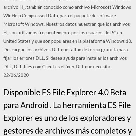
archivo H_, también conocido como archivo Microsoft Windows
WinHelp Compressed Data, para el paquete de software
Microsoft Windows. Nuestros datos muestran que los archivos
H_ son utilizados frecuentemente por los usuarios de PC en
United States y que son populares en la plataforma Windows 10.
Descargue los archivos DLL que faltan de forma gratuita para
fijar los errores DLL. Si desea ayuda para instalar los archivos
DLL, DLL‑files.com Client es el fixer DLL que necesita.
22/06/2020
Disponible ES File Explorer 4.0 Beta
para Android . La herramienta ES File
Explorer es uno de los exploradores y
gestores de archivos más completos y