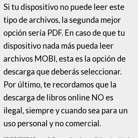
Si tu dispositivo no puede leer este
tipo de archivos, la segunda mejor
opción sería PDF. En caso de que tu
dispositivo nada más pueda leer
archivos MOBI, esta es la opción de
descarga que deberás seleccionar.
Por último, te recordamos que la
descarga de libros online NO es
ilegal, siempre y cuando sea para un
uso personal y no comercial.