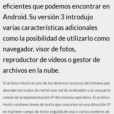
eficientes que podemos encontrar en
Android. Su versión 3 introdujo
varias características adicionales
como la posibilidad de utilizarlo como
navegador, visor de fotos,
reproductor de vídeos o gestor de
archivos en la nube.
El archivo Hosts es uno de los diversos recursos del sistema que
abordan los nodos de red en una red de ordenador y es una parte
común de la implementación IP del sistema operativo. El archivo
Hosts contiene líneas de texto que consisten en una dirección IP
en el primer campo de texto seguida de una o varios nombres de