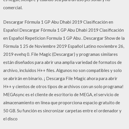
comercial.
Descargar Fórmula 1 GP Abu Dhabi 2019 Clasificación en
Español Descargar Fórmula 1 GP Abu Dhabi 2019 Clasificación
en Español Repeticion Formula 1 GP Abu . Descargar Show de la
Fórmula 1 25 de Noviembre 2019 Español Latino noviembre 26,
2019 evehq 0. File Magic (Descargar) y programas similares
están diseñados para abrir una amplia variedad de formatos de
archivo, incluidos H++ files. Algunos no son compatibles y solo
se abrirán en binario. ¡ Descarga File Magic ahora para abrir
H++ y cientos de otros tipos de archivos con un solo programa!
MEGAsync es el cliente de escritorio de MEGA, el servicio de
almacenamiento en línea que proporciona espacio gratuito de
50 GB. Su función es sincronizar carpetas entre el ordenador y
el disco