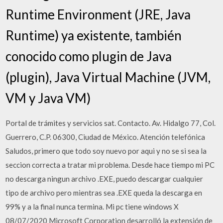
Runtime Environment (JRE, Java
Runtime) ya existente, también
conocido como plugin de Java
(plugin), Java Virtual Machine (JVM,
VM y Java VM)
Portal de trámites y servicios sat. Contacto. Av. Hidalgo 77, Col.
Guerrero, C.P. 06300, Ciudad de México. Atención telefónica
Saludos, primero que todo soy nuevo por aqui y no se si sea la
seccion correcta a tratar mi problema. Desde hace tiempo mi PC
no descarga ningun archivo .EXE, puedo descargar cualquier
tipo de archivo pero mientras sea .EXE queda la descarga en
99% y a la final nunca termina. Mi pc tiene windows X
08/07/2020 Microsoft Corporation desarrolló la extensión de