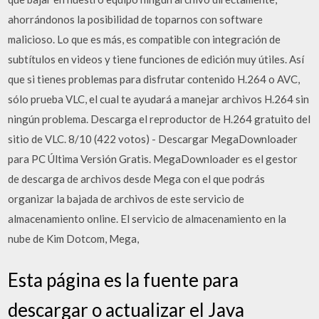
ahorrándonos la posibilidad de toparnos con software
malicioso. Lo que es más, es compatible con integración de
subtítulos en videos y tiene funciones de edición muy útiles. Así
que si tienes problemas para disfrutar contenido H.264 o AVC,
sólo prueba VLC, el cual te ayudará a manejar archivos H.264 sin
ningún problema. Descarga el reproductor de H.264 gratuito del
sitio de VLC. 8/10 (422 votos) - Descargar MegaDownloader
para PC Última Versión Gratis. MegaDownloader es el gestor
de descarga de archivos desde Mega con el que podrás
organizar la bajada de archivos de este servicio de
almacenamiento online. El servicio de almacenamiento en la
nube de Kim Dotcom, Mega,
Esta página es la fuente para
descargar o actualizar el Java