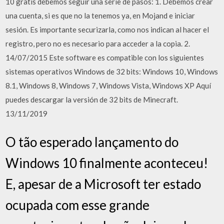
10 gratis debemos seguir una serie de pasos: 1. Debemos crear
una cuenta, si es que no la tenemos ya, en Mojand e iniciar
sesión. Es importante securizarla, como nos indican al hacer el
registro, pero no es necesario para acceder a la copia. 2.
14/07/2015 Este software es compatible con los siguientes
sistemas operativos Windows de 32 bits: Windows 10, Windows
8.1, Windows 8, Windows 7, Windows Vista, Windows XP Aquí
puedes descargar la versión de 32 bits de Minecraft.
13/11/2019
O tão esperado lançamento do
Windows 10 finalmente aconteceu!
E, apesar de a Microsoft ter estado
ocupada com esse grande