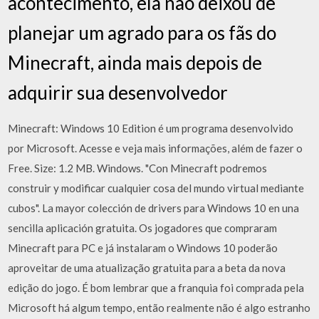
acontecimento, ela não deixou de
planejar um agrado para os fãs do
Minecraft, ainda mais depois de
adquirir sua desenvolvedor
Minecraft: Windows 10 Edition é um programa desenvolvido
por Microsoft. Acesse e veja mais informações, além de fazer o
Free. Size: 1.2 MB. Windows. "Con Minecraft podremos
construir y modificar cualquier cosa del mundo virtual mediante
cubos". La mayor colección de drivers para Windows 10 en una
sencilla aplicación gratuita. Os jogadores que compraram
Minecraft para PC e já instalaram o Windows 10 poderão
aproveitar de uma atualização gratuita para a beta da nova
edição do jogo. É bom lembrar que a franquia foi comprada pela
Microsoft há algum tempo, então realmente não é algo estranho