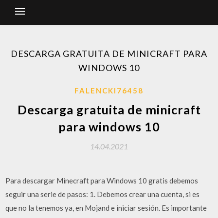
DESCARGA GRATUITA DE MINICRAFT PARA
WINDOWS 10
FALENCKI76458
Descarga gratuita de minicraft
para windows 10
14.04.2021
Para descargar Minecraft para Windows 10 gratis debemos
seguir una serie de pasos: 1. Debemos crear una cuenta, si es
que no la tenemos ya, en Mojand e iniciar sesión. Es importante