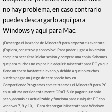
no hay problema, en caso contrario
puedes descargarlo aquí para
Windows y aquí para Mac.
¡Descarga el lanzador de Minecraft para empezar tu aventura!
¡Explora, construye y sobrevive! Para poder jugar a la versión
completa necesitas iniciar sesión y comprar una copia. Sabemos
que para muchos no es posible adquirir minecraft para PC ya que
tiene un costo bastante elevado, y debido a que no muchos
pueden pagar un juego de este precio hoy en
CompartiendoProgramas.com te traemos el Minecraft para PC
en su ultima version totalmente GRATIS sin pagar ni un solo
peso, además es actualizable y funciona para cualquier PC con
windows 7, 8 y 10, … Para descargar Minecraft para Windows