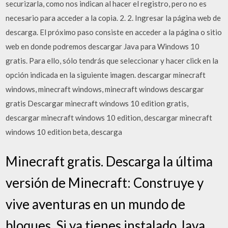
securizarla, como nos indican al hacer el registro, pero no es
necesario para acceder a la copia. 2. 2. Ingresar la página web de
descarga. El próximo paso consiste en acceder a la página o sitio
web en donde podremos descargar Java para Windows 10
gratis. Para ello, sólo tendrás que seleccionar y hacer click en la
opción indicada en la siguiente imagen. descargar minecraft
windows, minecraft windows, minecraft windows descargar
gratis Descargar minecraft windows 10 edition gratis,
descargar minecraft windows 10 edition, descargar minecraft
windows 10 edition beta, descarga
Minecraft gratis. Descarga la última
versión de Minecraft: Construye y
vive aventuras en un mundo de
bloques. Si ya tienes instalado Java