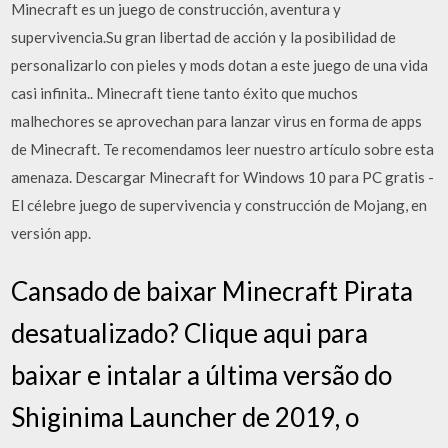
Minecraft es un juego de construcción, aventura y
supervivencia.Su gran libertad de acción y la posibilidad de
personalizarlo con pieles y mods dotan a este juego de una vida
casi infinita.. Minecraft tiene tanto éxito que muchos
malhechores se aprovechan para lanzar virus en forma de apps
de Minecraft. Te recomendamos leer nuestro artículo sobre esta
amenaza. Descargar Minecraft for Windows 10 para PC gratis -
El célebre juego de supervivencia y construcción de Mojang, en
versión app.
Cansado de baixar Minecraft Pirata
desatualizado? Clique aqui para
baixar e intalar a última versão do
Shiginima Launcher de 2019, o