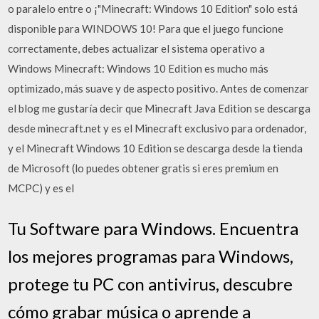
o paralelo entre o ¡"Minecraft: Windows 10 Edition" solo está
disponible para WINDOWS 10! Para que el juego funcione
correctamente, debes actualizar el sistema operativo a
Windows Minecraft: Windows 10 Edition es mucho más
optimizado, más suave y de aspecto positivo. Antes de comenzar
el blog me gustaría decir que Minecraft Java Edition se descarga
desde minecraft.net y es el Minecraft exclusivo para ordenador,
y el Minecraft Windows 10 Edition se descarga desde la tienda
de Microsoft (lo puedes obtener gratis si eres premium en
MCPC) y es el
Tu Software para Windows. Encuentra
los mejores programas para Windows,
protege tu PC con antivirus, descubre
cómo grabar música o aprende a