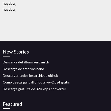
huydpwj
huydpwj
New Stories
Descarga del álbum aerosmith
Descarga de archivos nand
Descargar todos los archivos github
Cómo descargar call of duty ww2 ps4 gratis
Descarga gratuita de 320 kbps converter
Featured