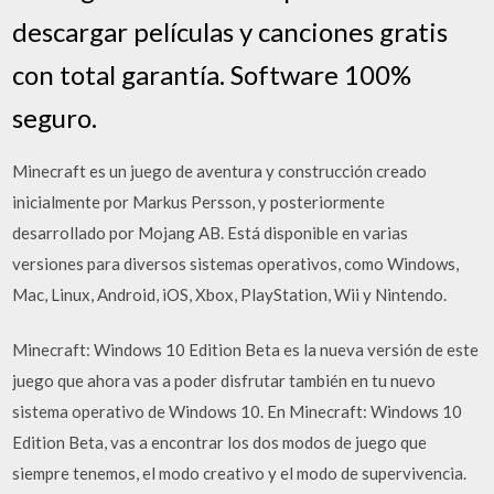
descargar películas y canciones gratis
con total garantía. Software 100%
seguro.
Minecraft es un juego de aventura y construcción creado
inicialmente por Markus Persson, y posteriormente
desarrollado por Mojang AB. Está disponible en varias
versiones para diversos sistemas operativos, como Windows,
Mac, Linux, Android, iOS, Xbox, PlayStation, Wii y Nintendo.
Minecraft: Windows 10 Edition Beta es la nueva versión de este
juego que ahora vas a poder disfrutar también en tu nuevo
sistema operativo de Windows 10. En Minecraft: Windows 10
Edition Beta, vas a encontrar los dos modos de juego que
siempre tenemos, el modo creativo y el modo de supervivencia.