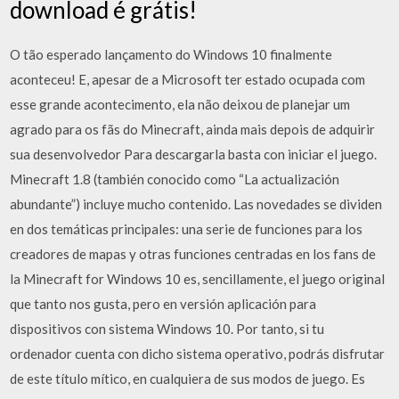
download é grátis!
O tão esperado lançamento do Windows 10 finalmente
aconteceu! E, apesar de a Microsoft ter estado ocupada com
esse grande acontecimento, ela não deixou de planejar um
agrado para os fãs do Minecraft, ainda mais depois de adquirir
sua desenvolvedor Para descargarla basta con iniciar el juego.
Minecraft 1.8 (también conocido como “La actualización
abundante”) incluye mucho contenido. Las novedades se dividen
en dos temáticas principales: una serie de funciones para los
creadores de mapas y otras funciones centradas en los fans de
la Minecraft for Windows 10 es, sencillamente, el juego original
que tanto nos gusta, pero en versión aplicación para
dispositivos con sistema Windows 10. Por tanto, si tu
ordenador cuenta con dicho sistema operativo, podrás disfrutar
de este título mítico, en cualquiera de sus modos de juego. Es