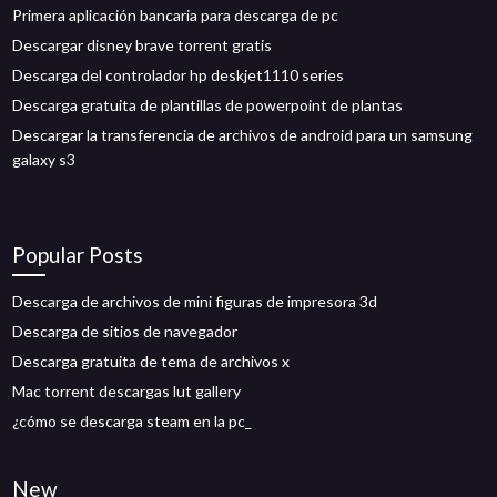
Primera aplicación bancaria para descarga de pc
Descargar disney brave torrent gratis
Descarga del controlador hp deskjet1110 series
Descarga gratuita de plantillas de powerpoint de plantas
Descargar la transferencia de archivos de android para un samsung
galaxy s3
Popular Posts
Descarga de archivos de mini figuras de impresora 3d
Descarga de sitios de navegador
Descarga gratuita de tema de archivos x
Mac torrent descargas lut gallery
¿cómo se descarga steam en la pc_
New