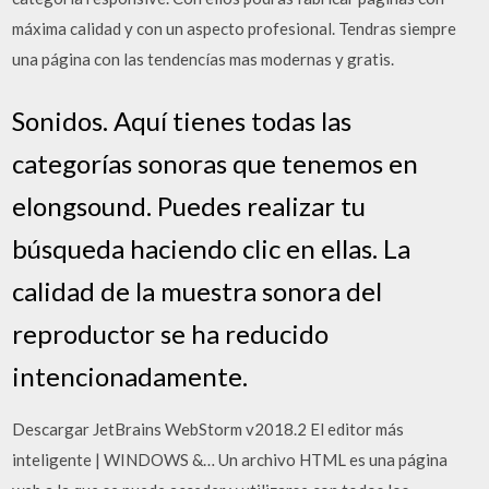
máxima calidad y con un aspecto profesional. Tendras siempre
una página con las tendencías mas modernas y gratis.
Sonidos. Aquí tienes todas las
categorías sonoras que tenemos en
elongsound. Puedes realizar tu
búsqueda haciendo clic en ellas. La
calidad de la muestra sonora del
reproductor se ha reducido
intencionadamente.
Descargar JetBrains WebStorm v2018.2 El editor más
inteligente | WINDOWS &… Un archivo HTML es una página