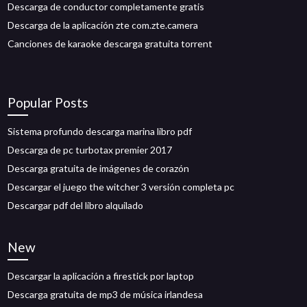
Descarga de conductor completamente gratis
Descarga de la aplicación zte com.zte.camera
Canciones de karaoke descarga gratuita torrent
Popular Posts
Sistema profundo descarga marina libro pdf
Descarga de pc turbotax premier 2017
Descarga gratuita de imágenes de corazón
Descargar el juego the witcher 3 versión completa pc
Descargar pdf del libro alquilado
New
Descargar la aplicación a firestick por laptop
Descarga gratuita de mp3 de música irlandesa