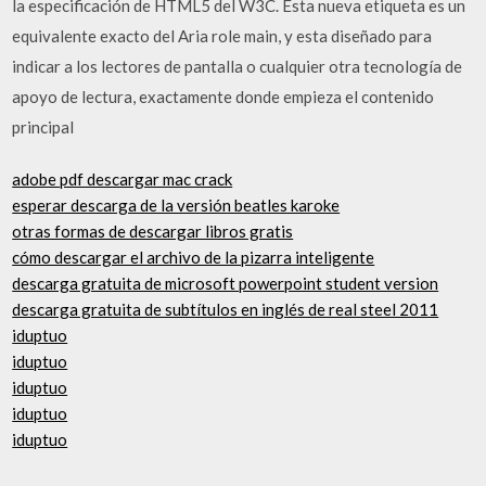
la especificación de HTML5 del W3C. Esta nueva etiqueta es un
equivalente exacto del Aria role main, y esta diseñado para
indicar a los lectores de pantalla o cualquier otra tecnología de
apoyo de lectura, exactamente donde empieza el contenido
principal
adobe pdf descargar mac crack
esperar descarga de la versión beatles karoke
otras formas de descargar libros gratis
cómo descargar el archivo de la pizarra inteligente
descarga gratuita de microsoft powerpoint student version
descarga gratuita de subtítulos en inglés de real steel 2011
iduptuo
iduptuo
iduptuo
iduptuo
iduptuo