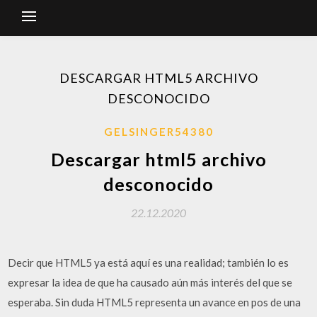
DESCARGAR HTML5 ARCHIVO
DESCONOCIDO
GELSINGER54380
Descargar html5 archivo
desconocido
22.12.2020
Decir que HTML5 ya está aquí es una realidad; también lo es
expresar la idea de que ha causado aún más interés del que se
esperaba. Sin duda HTML5 representa un avance en pos de una