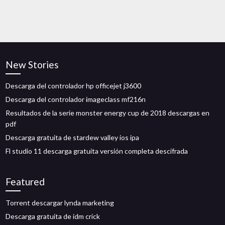
New Stories
Descarga del controlador hp officejet j3600
Descarga del controlador imageclass mf216n
Resultados de la serie monster energy cup de 2018 descargas en
pdf
Descarga gratuita de stardew valley ios ipa
Fl studio 11 descarga gratuita versión completa descifrada
Featured
Torrent descargar lynda marketing
Descarga gratuita de idm crick