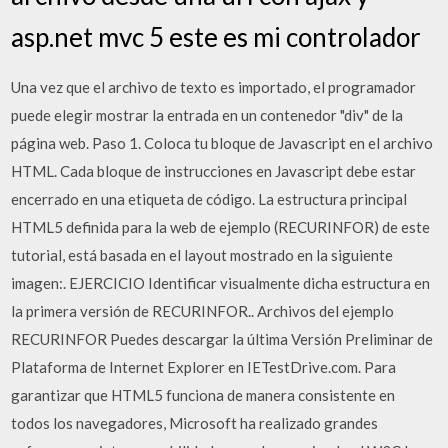
asp.net mvc 5 este es mi controlador
Una vez que el archivo de texto es importado, el programador
puede elegir mostrar la entrada en un contenedor "div" de la
página web. Paso 1. Coloca tu bloque de Javascript en el archivo
HTML. Cada bloque de instrucciones en Javascript debe estar
encerrado en una etiqueta de código. La estructura principal
HTML5 definida para la web de ejemplo (RECURINFOR) de este
tutorial, está basada en el layout mostrado en la siguiente
imagen:. EJERCICIO Identificar visualmente dicha estructura en
la primera versión de RECURINFOR.. Archivos del ejemplo
RECURINFOR Puedes descargar la última Versión Preliminar de
Plataforma de Internet Explorer en IETestDrive.com. Para
garantizar que HTML5 funciona de manera consistente en
todos los navegadores, Microsoft ha realizado grandes