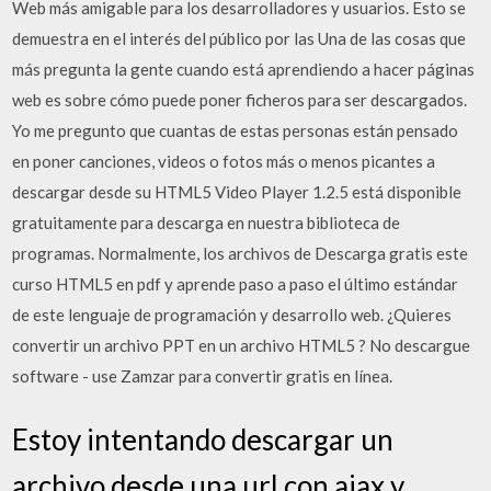
Web más amigable para los desarrolladores y usuarios. Esto se
demuestra en el interés del público por las Una de las cosas que
más pregunta la gente cuando está aprendiendo a hacer páginas
web es sobre cómo puede poner ficheros para ser descargados.
Yo me pregunto que cuantas de estas personas están pensado
en poner canciones, videos o fotos más o menos picantes a
descargar desde su HTML5 Video Player 1.2.5 está disponible
gratuitamente para descarga en nuestra biblioteca de
programas. Normalmente, los archivos de Descarga gratis este
curso HTML5 en pdf y aprende paso a paso el último estándar
de este lenguaje de programación y desarrollo web. ¿Quieres
convertir un archivo PPT en un archivo HTML5 ? No descargue
software - use Zamzar para convertir gratis en línea.
Estoy intentando descargar un
archivo desde una url con ajax y