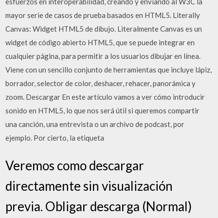
esfuerzos en interoperabilidad, creando y enviando al W3C la
mayor serie de casos de prueba basados en HTML5. Literally
Canvas: Widget HTML5 de dibujo. Literalmente Canvas es un
widget de código abierto HTML5, que se puede integrar en
cualquier página, para permitir a los usuarios dibujar en línea.
Viene con un sencillo conjunto de herramientas que incluye lápiz,
borrador, selector de color, deshacer, rehacer, panorámica y
zoom. Descargar En este artículo vamos a ver cómo introducir
sonido en HTML5, lo que nos será útil si queremos compartir
una canción, una entrevista o un archivo de podcast, por
ejemplo. Por cierto, la etiqueta
Veremos como descargar
directamente sin visualización
previa. Obligar descarga (Normal)