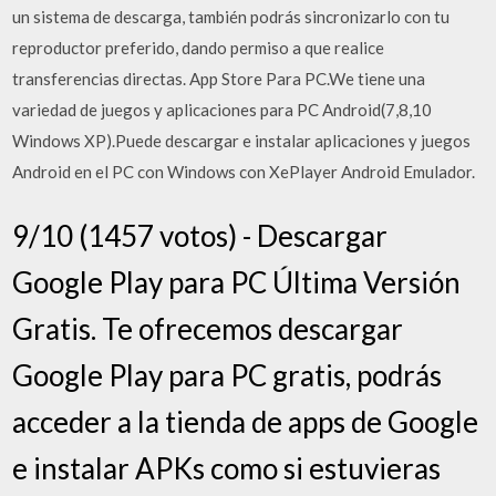
un sistema de descarga, también podrás sincronizarlo con tu
reproductor preferido, dando permiso a que realice
transferencias directas. App Store Para PC.We tiene una
variedad de juegos y aplicaciones para PC Android(7,8,10
Windows XP).Puede descargar e instalar aplicaciones y juegos
Android en el PC con Windows con XePlayer Android Emulador.
9/10 (1457 votos) - Descargar
Google Play para PC Última Versión
Gratis. Te ofrecemos descargar
Google Play para PC gratis, podrás
acceder a la tienda de apps de Google
e instalar APKs como si estuvieras