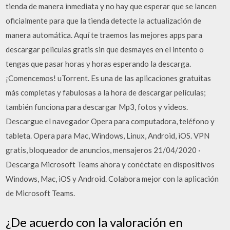
tienda de manera inmediata y no hay que esperar que se lancen
oficialmente para que la tienda detecte la actualización de
manera automática. Aquí te traemos las mejores apps para
descargar peliculas gratis sin que desmayes en el intento o
tengas que pasar horas y horas esperando la descarga.
¡Comencemos! uTorrent. Es una de las aplicaciones gratuitas
más completas y fabulosas a la hora de descargar películas;
también funciona para descargar Mp3, fotos y videos.
Descargue el navegador Opera para computadora, teléfono y
tableta. Opera para Mac, Windows, Linux, Android, iOS. VPN
gratis, bloqueador de anuncios, mensajeros 21/04/2020 ·
Descarga Microsoft Teams ahora y conéctate en dispositivos
Windows, Mac, iOS y Android. Colabora mejor con la aplicación
de Microsoft Teams.
¿De acuerdo con la valoración en