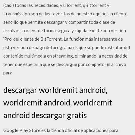
(casi) todas las necesidades, y uTorrent, qBittorrent y
Transmission son de las favoritas de nuestro equipo Un cliente
sencillo que permite descargar y compartir toda clase de
archivos .torrent de forma segura y rápida. Existe una versión
‘Pro’ del cliente de BitTorrent. La función más interesante de
esta versión de pago del programa es que se puede disfrutar del
contenido multimedia en streaming, eliminando la necesidad de
tener que esperar a que se descargue por completo un archivo
para
descargar worldremit android,
worldremit android, worldremit
android descargar gratis
Google Play Store es la tienda oficial de aplicaciones para