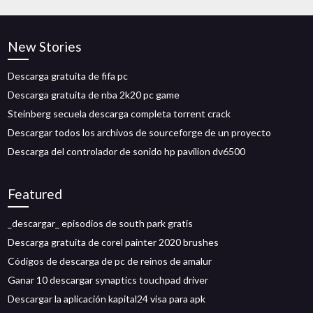
New Stories
Descarga gratuita de fifa pc
Descarga gratuita de nba 2k20 pc game
Steinberg secuela descarga completa torrent crack
Descargar todos los archivos de sourceforge de un proyecto
Descarga del controlador de sonido hp pavilion dv6500
Featured
_descargar_ episodios de south park gratis
Descarga gratuita de corel painter 2020 brushes
Códigos de descarga de pc de reinos de amalur
Ganar 10 descargar synaptics touchpad driver
Descargar la aplicación kapital24 visa para apk