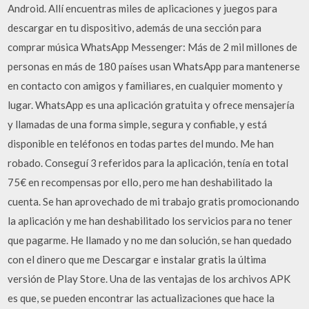
Android. Allí encuentras miles de aplicaciones y juegos para
descargar en tu dispositivo, además de una sección para
comprar música WhatsApp Messenger: Más de 2 mil millones de
personas en más de 180 países usan WhatsApp para mantenerse
en contacto con amigos y familiares, en cualquier momento y
lugar. WhatsApp es una aplicación gratuita y ofrece mensajería
y llamadas de una forma simple, segura y confiable, y está
disponible en teléfonos en todas partes del mundo. Me han
robado. Conseguí 3 referidos para la aplicación, tenía en total
75€ en recompensas por ello, pero me han deshabilitado la
cuenta. Se han aprovechado de mi trabajo gratis promocionando
la aplicación y me han deshabilitado los servicios para no tener
que pagarme. He llamado y no me dan solución, se han quedado
con el dinero que me Descargar e instalar gratis la última
versión de Play Store. Una de las ventajas de los archivos APK
es que, se pueden encontrar las actualizaciones que hace la