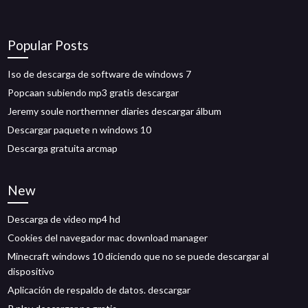
Popular Posts
Iso de descarga de software de windows 7
Popcaan subiendo mp3 gratis descargar
Jeremy soule northernner diaries descargar álbum
Descargar paquete n windows 10
Descarga gratuita arcmap
New
Descarga de video mp4 hd
Cookies del navegador mac download manager
Minecraft windows 10 diciendo que no se puede descargar al
dispositivo
Aplicación de respaldo de datos. descargar