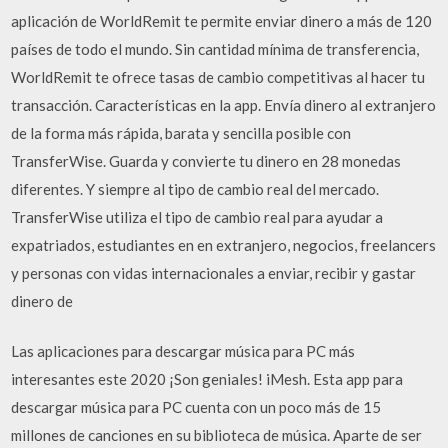
aplicación de WorldRemit te permite enviar dinero a más de 120
países de todo el mundo. Sin cantidad mínima de transferencia,
WorldRemit te ofrece tasas de cambio competitivas al hacer tu
transacción. Características en la app. Envía dinero al extranjero
de la forma más rápida, barata y sencilla posible con
TransferWise. Guarda y convierte tu dinero en 28 monedas
diferentes. Y siempre al tipo de cambio real del mercado.
TransferWise utiliza el tipo de cambio real para ayudar a
expatriados, estudiantes en en extranjero, negocios, freelancers
y personas con vidas internacionales a enviar, recibir y gastar
dinero de
Las aplicaciones para descargar música para PC más
interesantes este 2020 ¡Son geniales! iMesh. Esta app para
descargar música para PC cuenta con un poco más de 15
millones de canciones en su biblioteca de música. Aparte de ser