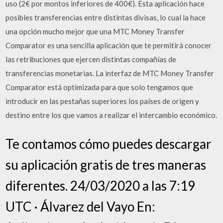
uso (2€ por montos inferiores de 400€). Esta aplicación hace
posibles transferencias entre distintas divisas, lo cual la hace
una opción mucho mejor que una MTC Money Transfer
Comparator es una sencilla aplicación que te permitirá conocer
las retribuciones que ejercen distintas compañías de
transferencias monetarias. La interfaz de MTC Money Transfer
Comparator está optimizada para que solo tengamos que
introducir en las pestañas superiores los países de origen y
destino entre los que vamos a realizar el intercambio económico.
Te contamos cómo puedes descargar
su aplicación gratis de tres maneras
diferentes. 24/03/2020 a las 7:19
UTC · Álvarez del Vayo En: