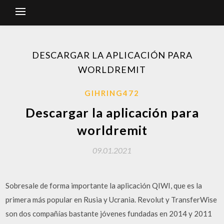
DESCARGAR LA APLICACIÓN PARA
WORLDREMIT
GIHRING472
Descargar la aplicación para
worldremit
09.01.2021
Sobresale de forma importante la aplicación QIWI, que es la
primera más popular en Rusia y Ucrania. Revolut y TransferWise
son dos compañías bastante jóvenes fundadas en 2014 y 2011