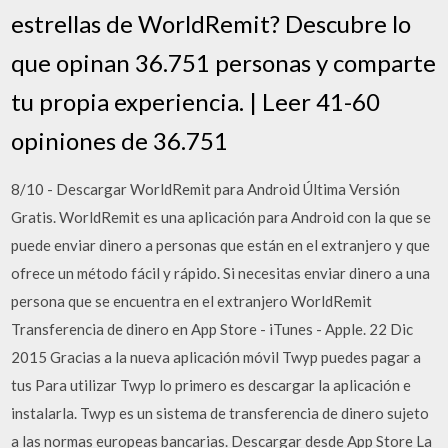
estrellas de WorldRemit? Descubre lo
que opinan 36.751 personas y comparte
tu propia experiencia. | Leer 41-60
opiniones de 36.751
8/10 - Descargar WorldRemit para Android Última Versión
Gratis. WorldRemit es una aplicación para Android con la que se
puede enviar dinero a personas que están en el extranjero y que
ofrece un método fácil y rápido. Si necesitas enviar dinero a una
persona que se encuentra en el extranjero WorldRemit
Transferencia de dinero en App Store - iTunes - Apple. 22 Dic
2015 Gracias a la nueva aplicación móvil Twyp puedes pagar a
tus Para utilizar Twyp lo primero es descargar la aplicación e
instalarla. Twyp es un sistema de transferencia de dinero sujeto
a las normas europeas bancarias. Descargar desde App Store La