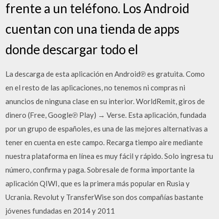
frente a un teléfono. Los Android
cuentan con una tienda de apps
donde descargar todo el
La descarga de esta aplicación en Android℗ es gratuita. Como
en el resto de las aplicaciones, no tenemos ni compras ni
anuncios de ninguna clase en su interior. WorldRemit, giros de
dinero (Free, Google℗ Play) → Verse. Esta aplicación, fundada
por un grupo de españoles, es una de las mejores alternativas a
tener en cuenta en este campo. Recarga tiempo aire mediante
nuestra plataforma en línea es muy fácil y rápido. Solo ingresa tu
número, confirma y paga. Sobresale de forma importante la
aplicación QIWI, que es la primera más popular en Rusia y
Ucrania. Revolut y TransferWise son dos compañías bastante
jóvenes fundadas en 2014 y 2011