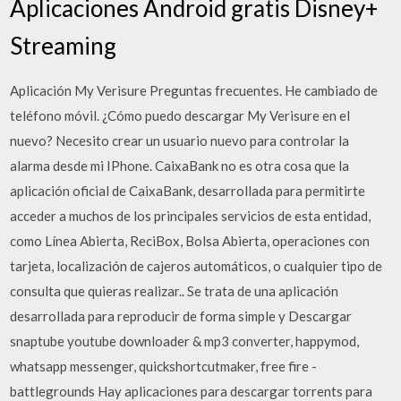
Aplicaciones Android gratis Disney+
Streaming
Aplicación My Verisure Preguntas frecuentes. He cambiado de
teléfono móvil. ¿Cómo puedo descargar My Verisure en el
nuevo? Necesito crear un usuario nuevo para controlar la
alarma desde mi IPhone. CaixaBank no es otra cosa que la
aplicación oficial de CaixaBank, desarrollada para permitirte
acceder a muchos de los principales servicios de esta entidad,
como Línea Abierta, ReciBox, Bolsa Abierta, operaciones con
tarjeta, localización de cajeros automáticos, o cualquier tipo de
consulta que quieras realizar.. Se trata de una aplicación
desarrollada para reproducir de forma simple y Descargar
snaptube youtube downloader & mp3 converter, happymod,
whatsapp messenger, quickshortcutmaker, free fire -
battlegrounds Hay aplicaciones para descargar torrents para