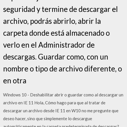
seguridad y termine de descargar el
archivo, podrás abrirlo, abrir la
carpeta donde está almacenado o
verlo en el Administrador de
descargas. Guardar como, con un
nombre o tipo de archivo diferente, o
en otra
Windows 10 - Deshabilitar abrir o guardar como al descargar un
archivo en IE 11 Hola, Cómo hago para que al tratar de
descargar un archivo desde IE 11 en W10 no me pregunte que
deseo hacer, sino que simplemente lo descargue
automáticamente en la carpeta predeterminada de descargas?.