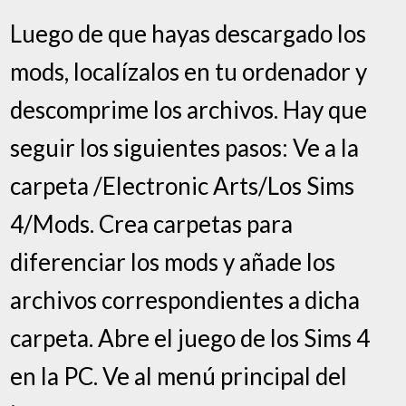
Luego de que hayas descargado los
mods, localízalos en tu ordenador y
descomprime los archivos. Hay que
seguir los siguientes pasos: Ve a la
carpeta /Electronic Arts/Los Sims
4/Mods. Crea carpetas para
diferenciar los mods y añade los
archivos correspondientes a dicha
carpeta. Abre el juego de los Sims 4
en la PC. Ve al menú principal del