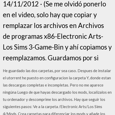
14/11/2012 · (Se me olvidó ponerlo
en el video, solo hay que copiar y
remplazar los archivos en Archivos
de programas x86-Electronic Arts-
Los Sims 3-Game-Bin y ahí copiamos y
reemplazamos. Guardamos por si
He guardado las dos carpetas, por sea caso. Despues de instalar
el utorrent he puesto en configuracion la carpeta Y, donde estan
las descargas completas e incompletas. Pero no me aparece
ningúna Luego de que hayas descargado los mods, localízalos en
tu ordenador y descomprime los archivos. Hay que seguir los
siguientes pasos: Ve a la carpeta /Electronic Arts/Los Sims
4/Mods. Crea carpetas para diferenciar los mods y añade los