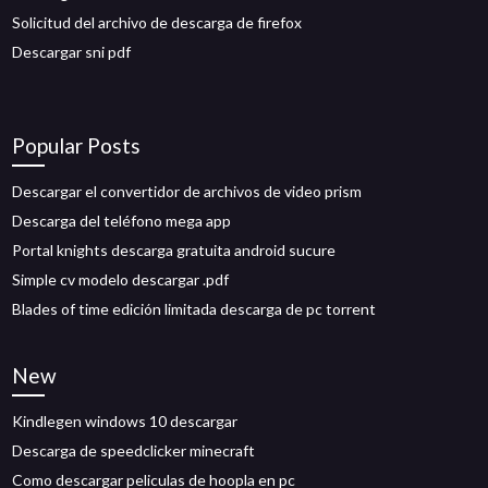
Solicitud del archivo de descarga de firefox
Descargar sni pdf
Popular Posts
Descargar el convertidor de archivos de video prism
Descarga del teléfono mega app
Portal knights descarga gratuita android sucure
Simple cv modelo descargar .pdf
Blades of time edición limitada descarga de pc torrent
New
Kindlegen windows 10 descargar
Descarga de speedclicker minecraft
Como descargar peliculas de hoopla en pc