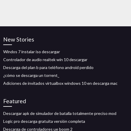
New Stories
Windos 7 instalar iso descargar
Controlador de audio realtek win 10 descargar
Descarga del plan b para teléfono android perdido
¿cómo se descarga un torrent_
Adiciones de invitados virtualbox windows 10 en descarga mac
Featured
Descargar apk de simulador de batalla totalmente preciso mod
Logic pro descarga gratuita versión completa
Descarga de controladores ue boom 2