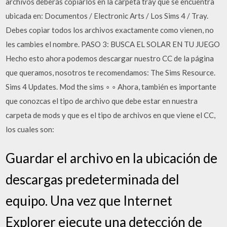
archivos deberás copiarlos en la carpeta tray que se encuentra
ubicada en: Documentos / Electronic Arts / Los Sims 4 / Tray.
Debes copiar todos los archivos exactamente como vienen, no
les cambies el nombre. PASO 3: BUSCA EL SOLAR EN TU JUEGO
Hecho esto ahora podemos descargar nuestro CC de la página
que queramos, nosotros te recomendamos: The Sims Resource.
Sims 4 Updates. Mod the sims ∘ ∘ Ahora, también es importante
que conozcas el tipo de archivo que debe estar en nuestra
carpeta de mods y que es el tipo de archivos en que viene el CC,
los cuales son:
Guardar el archivo en la ubicación de
descargas predeterminada del
equipo. Una vez que Internet
Explorer ejecute una detección de