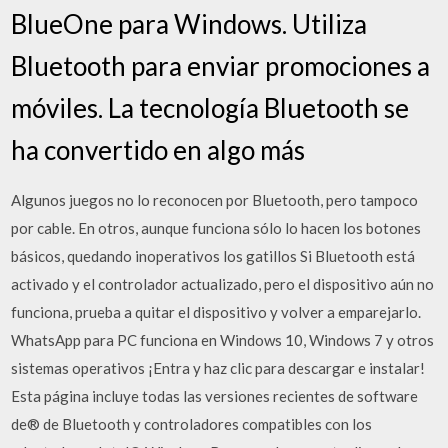
BlueOne para Windows. Utiliza
Bluetooth para enviar promociones a
móviles. La tecnología Bluetooth se
ha convertido en algo más
Algunos juegos no lo reconocen por Bluetooth, pero tampoco
por cable. En otros, aunque funciona sólo lo hacen los botones
básicos, quedando inoperativos los gatillos Si Bluetooth está
activado y el controlador actualizado, pero el dispositivo aún no
funciona, prueba a quitar el dispositivo y volver a emparejarlo.
WhatsApp para PC funciona en Windows 10, Windows 7 y otros
sistemas operativos ¡Entra y haz clic para descargar e instalar!
Esta página incluye todas las versiones recientes de software
de® de Bluetooth y controladores compatibles con los