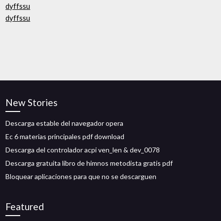
dyffssu
dyffssu
New Stories
Descarga estable del navegador opera
Ec 6 materias principales pdf download
Descarga del controlador acpi ven_len & dev_0078
Descarga gratuita libro de himnos metodista gratis pdf
Bloquear aplicaciones para que no se descarguen
Featured