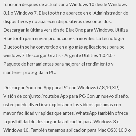
funciona después de actualizar a Windows 10 desde Windows
8.1 o Windows 7. Bluetooth no aparece en el Administrador de
dispositivos y no aparecen dispositivos desconocidos.
Descargar la última versión de BlueOne para Windows. Utiliza
Bluetooth para enviar promociones a móviles. La tecnología
Bluetooth se ha convertido en algo más aplicaciones para pc
windows 7 Descargar Gratis - Argente Utilities 1.0.4.0 -
Paquete de herramientas para mejorar el rendimiento y
mantener protegida la PC.
Descargar Youtube App para PC con Windows (7,8,10,XP)
Visión de conjunto. Youtube App para PC-Con un nuevo diseño,
usted puede divertirse explorando los vídeos que amas con
mayor facilidad y rapidez que antes. WhatsApp también ofrece
la posibilidad de descargar la aplicación para Windows 8 o
Windows 10. También tenemos aplicación para Mac OS X 10.9 o