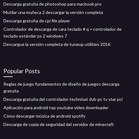
Descarga gratuita de photoshop para macbook pro
Mutilar una muñeca 2 descargar la versión completa
Descarga gratuita de cpi file player
Controlador de descarga de cara teclado # q = controlador de
teclado estándar ps 2 windows 7
Descargue la versión completa de tuneup utilities 2016
Popular Posts
Reglas de juego fundamentos de diseño de juegos descarga
gratuita
Descarga gratuita del controlador technisat dvb-pc tv star pci
Aplicación para android top youtube video downloader
Cómo descargar música de android spotify
Descarga de copia de seguridad del servidor de minecraft