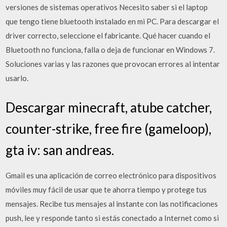
versiones de sistemas operativos Necesito saber si el laptop
que tengo tiene bluetooth instalado en mi PC. Para descargar el
driver correcto, seleccione el fabricante. Qué hacer cuando el
Bluetooth no funciona, falla o deja de funcionar en Windows 7.
Soluciones varias y las razones que provocan errores al intentar
usarlo.
Descargar minecraft, atube catcher,
counter-strike, free fire (gameloop),
gta iv: san andreas.
Gmail es una aplicación de correo electrónico para dispositivos
móviles muy fácil de usar que te ahorra tiempo y protege tus
mensajes. Recibe tus mensajes al instante con las notificaciones
push, lee y responde tanto si estás conectado a Internet como si