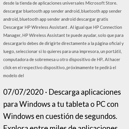
desde la tienda de aplicaciones universales Microsoft Store.
descargar bluetooth app sender android, bluetooth app sender
android, bluetooth app sender android descargar gratis
Descargar HP Wireless Assistant . Al igual que HP Connection
Manager, HP Wireless Assistant te puede ayudar, solo que para
descargarlo debes de dirigirte directamente a la página oficial y
luego, seleccionar si lo quieres para una impresora, un portátil,
computadora de sobremesa u otro dispositivo de HP.. Al hacer
click en el respectivo dispositivo, próximamente te pedirá el
modelo del
07/07/2020 · Descarga aplicaciones
para Windows a tu tableta o PC con
Windows en cuestión de segundos.
Explora entre miles de aplicaciones