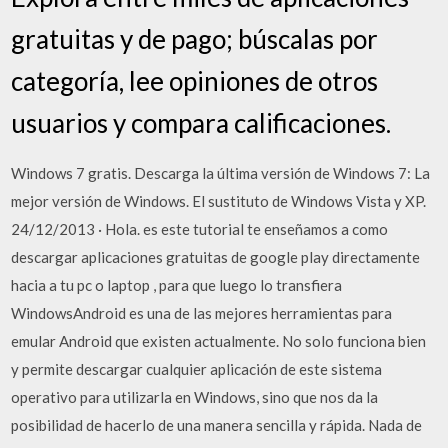
gratuitas y de pago; búscalas por
categoría, lee opiniones de otros
usuarios y compara calificaciones.
Windows 7 gratis. Descarga la última versión de Windows 7: La
mejor versión de Windows. El sustituto de Windows Vista y XP.
24/12/2013 · Hola. es este tutorial te enseñamos a como
descargar aplicaciones gratuitas de google play directamente
hacia a tu pc o laptop , para que luego lo transfiera
WindowsAndroid es una de las mejores herramientas para
emular Android que existen actualmente. No solo funciona bien
y permite descargar cualquier aplicación de este sistema
operativo para utilizarla en Windows, sino que nos da la
posibilidad de hacerlo de una manera sencilla y rápida. Nada de