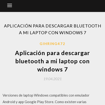
APLICACIÓN PARA DESCARGAR BLUETOOTH
A MI LAPTOP CON WINDOWS 7
GIHRING472
Aplicación para descargar
bluetooth a mi laptop con
windows 7
19.04.2021
Versiones de laptop Windows compatibles con emulador
Android y app Google Play Store. Como existen varias