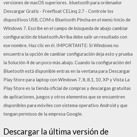
versiones de macOS superiores . bluetooth para ordenador
Descargar Gratis - Freefloat CELinq 2.7 - Controle los
dispositivos USB, COM o Bluetooth Pincha en el menú Inicio de
Windows 7. Escribe en el campo de búsqueda de abajo cambiar
configuración de bluetooth.Arriba debe salir un resultado con
ese nombre. Haz clic en él. IMPORTANTE: Si Windows no
encuentra la opción de cambiar configuración deja esto y prueba
la Solución 4 de un poco más abajo. Cuando la configuración del
Bluetooth está disponible entras en la ventana para Descargar
Play Store para laptop con Windows 7, 8, 8.1, 10, XP y Vista La
Play Store es la tienda oficial de compras y descargas gratuitas
de aplicaciones, juegos y otros elementos que se encuentren
disponibles para móviles con sistema operativo Android y que
tengan permisos de la empresa Google.
Descargar la última versión de