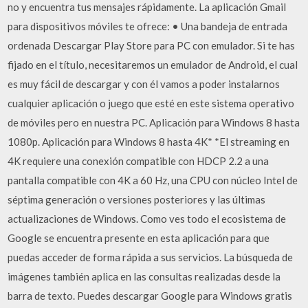
no y encuentra tus mensajes rápidamente. La aplicación Gmail
para dispositivos móviles te ofrece: • Una bandeja de entrada
ordenada Descargar Play Store para PC con emulador. Si te has
fijado en el título, necesitaremos un emulador de Android, el cual
es muy fácil de descargar y con él vamos a poder instalarnos
cualquier aplicación o juego que esté en este sistema operativo
de móviles pero en nuestra PC. Aplicación para Windows 8 hasta
1080p. Aplicación para Windows 8 hasta 4K* *El streaming en
4K requiere una conexión compatible con HDCP 2.2 a una
pantalla compatible con 4K a 60 Hz, una CPU con núcleo Intel de
séptima generación o versiones posteriores y las últimas
actualizaciones de Windows. Como ves todo el ecosistema de
Google se encuentra presente en esta aplicación para que
puedas acceder de forma rápida a sus servicios. La búsqueda de
imágenes también aplica en las consultas realizadas desde la
barra de texto. Puedes descargar Google para Windows gratis