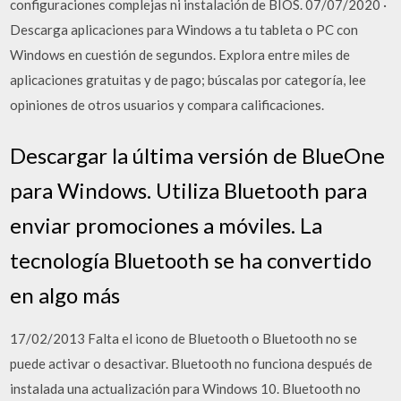
configuraciones complejas ni instalación de BIOS. 07/07/2020 ·
Descarga aplicaciones para Windows a tu tableta o PC con
Windows en cuestión de segundos. Explora entre miles de
aplicaciones gratuitas y de pago; búscalas por categoría, lee
opiniones de otros usuarios y compara calificaciones.
Descargar la última versión de BlueOne
para Windows. Utiliza Bluetooth para
enviar promociones a móviles. La
tecnología Bluetooth se ha convertido
en algo más
17/02/2013 Falta el icono de Bluetooth o Bluetooth no se
puede activar o desactivar. Bluetooth no funciona después de
instalada una actualización para Windows 10. Bluetooth no