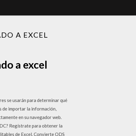
DO A EXCEL
do a excel
res se usarán para determinar qué
s de importar la información,
ectamente en su navegador web.
DC? Regístrate para obtener la
itables de Excel. Convierte ODS