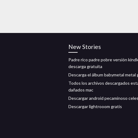
New Stories
Padre rico padre pobre versión kindl
descarga gratuita
Descarga el álbum babymetal metal 
Todos los archivos descargados est
dañados mac
Descargar android pecaminoso celes
Descargar lightrooom gratis