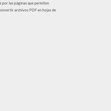
s por las páginas que permiten
onvertir archivos PDF en hojas de