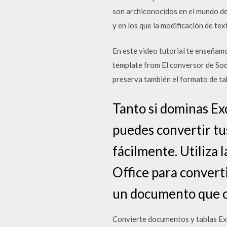
son archiconocidos en el mundo de
y en los que la modificación de tex
En este video tutorial te enseñam
template from El conversor de Sod
preserva también el formato de ta
Tanto si dominas Ex
puedes convertir tu
fácilmente. Utiliza 
Office para convert
un documento que c
Convierte documentos y tablas Exce