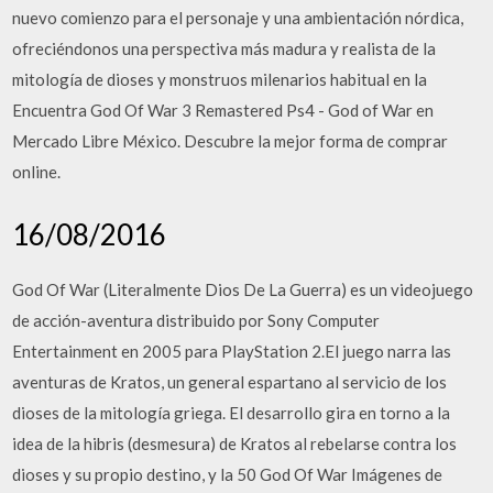
nuevo comienzo para el personaje y una ambientación nórdica,
ofreciéndonos una perspectiva más madura y realista de la
mitología de dioses y monstruos milenarios habitual en la
Encuentra God Of War 3 Remastered Ps4 - God of War en
Mercado Libre México. Descubre la mejor forma de comprar
online.
16/08/2016
God Of War (Literalmente Dios De La Guerra) es un videojuego
de acción-aventura distribuido por Sony Computer
Entertainment en 2005 para PlayStation 2.El juego narra las
aventuras de Kratos, un general espartano al servicio de los
dioses de la mitología griega. El desarrollo gira en torno a la
idea de la hibris (desmesura) de Kratos al rebelarse contra los
dioses y su propio destino, y la 50 God Of War Imágenes de