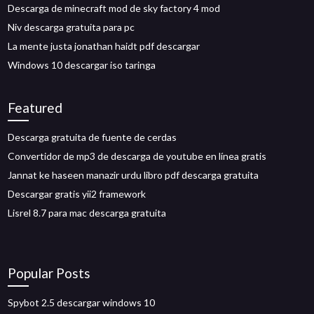
Descarga de minecraft mod de sky factory 4 mod
Niv descarga gratuita para pc
La mente justa jonathan haidt pdf descargar
Windows 10 descargar iso taringa
Featured
Descarga gratuita de fuente de cerdas
Convertidor de mp3 de descarga de youtube en línea gratis
Jannat ke haseen manazir urdu libro pdf descarga gratuita
Descargar gratis yii2 framework
Lisrel 8.7 para mac descarga gratuita
Popular Posts
Spybot 2.5 descargar windows 10