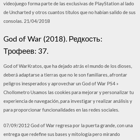
videojuego forma parte de las exclusivas de PlayStation al lado
de Uncharted y otros cuantos títulos que no habían salido de sus
consolas. 21/04/2018
God of War (2018). Редкость:
Трофеев: 37.
God of WarKratos, que ha dejado atrás el mundo de los dioses,
deberá adaptarse a tierras que no le son familiares, afrontar
peligros inesperados y aprovechar un God of War PS4 »
Chollometro Usamos las cookies para mejorar y personalizar tu
experiencia de navegación, para investigar y realizar análisis y
para proporcionar funcionalidades en las redes sociales.
07/09/2012 God of War regresa por la puerta grande, con una
entrega que redefine sus bases y mitología pero mirando