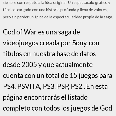
siempre con respeto a la idea original. Un espectáculo gráfico y
técnico, cargado con una historia profunda y llena de valores,
pero sin perder un ápice de la espectacularidad propia de la saga.
God of War es una saga de
videojuegos creada por Sony, con
títulos en nuestra base de datos
desde 2005 y que actualmente
cuenta con un total de 15 juegos para
PS4, PSVITA, PS3, PSP, PS2.. En esta
página encontrarás el listado
completo con todos los juegos de God