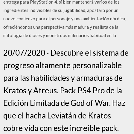
entrega para PlayStation 4, si bien mantendrá varios de los
ingredientes indivisibles de su jugabilidad, apostará por un
nuevo comienzo para el personaje y una ambientación nórdica,
ofreciéndonos una perspectiva más madura y realista de la
mitología de dioses y monstruos milenarios habitual en la
20/07/2020 · Descubre el sistema de
progreso altamente personalizable
para las habilidades y armaduras de
Kratos y Atreus. Pack PS4 Pro de la
Edición Limitada de God of War. Haz
que el hacha Leviatán de Kratos
cobre vida con este increíble pack.