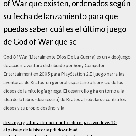
of War que existen, ordenados según
su fecha de lanzamiento para que
puedas saber cuál es el último juego
de God of War que se
God Of War (Literalmente Dios De La Guerra) es un videojuego
de acción-aventura distribuido por Sony Computer
Entertainment en 2005 para PlayStation 2.El juego narra las
aventuras de Kratos, un general espartano al servicio de los
dioses de la mitología griega. El desarrollo gira en torno a la
idea de la hibris (desmesura) de Kratos al rebelarse contra los
dioses y su propio destino, y la
descarga gratuita de pixlr photo editor para windows 10
el paisaje de la historia pdf download