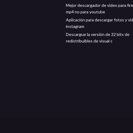
Mejor descargador de video para fir
mp4 no para youtube
Aplicación para descargar fotos y vi
instagram
Descargue la versión de 32 bits de
redistribuibles de visual c