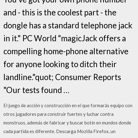
and - this is the coolest part - the
dongle has a standard telephone jack
in it." PC World "magicJack offers a
compelling home-phone alternative
for anyone looking to ditch their
landline."quot; Consumer Reports
"Our tests found …
El juego de acción y construcción en el que formarás equipo con
otros jugadores para construir fuertes y luchar contra
monstruos, además de fabricar y buscar botín en mundos donde
cada partida es diferente. Descarga Mozilla Firefox, un