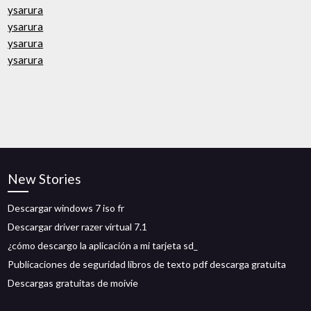
ysarura
ysarura
ysarura
ysarura
New Stories
Descargar windows 7 iso fr
Descargar driver razer virtual 7.1
¿cómo descargo la aplicación a mi tarjeta sd_
Publicaciones de seguridad libros de texto pdf descarga gratuita
Descargas gratuitas de moivie