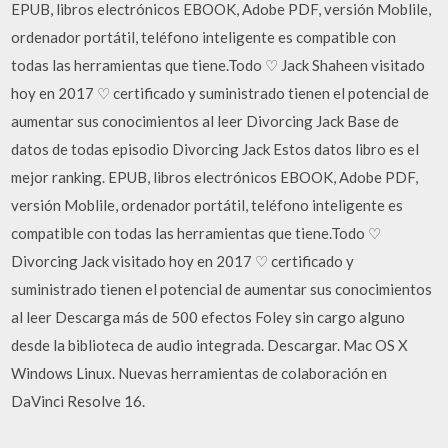
EPUB, libros electrónicos EBOOK, Adobe PDF, versión Moblile,
ordenador portátil, teléfono inteligente es compatible con
todas las herramientas que tiene.Todo ♡ Jack Shaheen visitado
hoy en 2017 ♡ certificado y suministrado tienen el potencial de
aumentar sus conocimientos al leer Divorcing Jack Base de
datos de todas episodio Divorcing Jack Estos datos libro es el
mejor ranking. EPUB, libros electrónicos EBOOK, Adobe PDF,
versión Moblile, ordenador portátil, teléfono inteligente es
compatible con todas las herramientas que tiene.Todo ♡
Divorcing Jack visitado hoy en 2017 ♡ certificado y
suministrado tienen el potencial de aumentar sus conocimientos
al leer Descarga más de 500 efectos Foley sin cargo alguno
desde la biblioteca de audio integrada. Descargar. Mac OS X
Windows Linux. Nuevas herramientas de colaboración en
DaVinci Resolve 16.