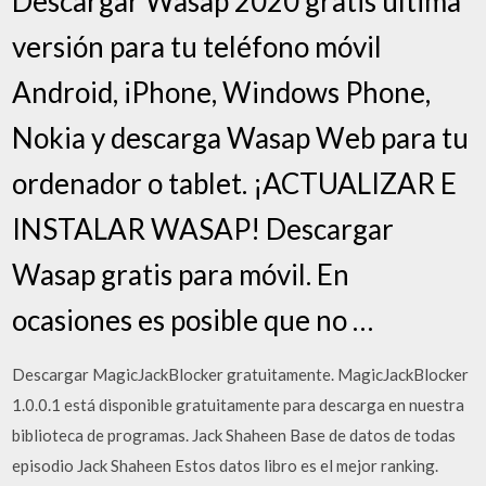
Descargar Wasap 2020 gratis última
versión para tu teléfono móvil
Android, iPhone, Windows Phone,
Nokia y descarga Wasap Web para tu
ordenador o tablet. ¡ACTUALIZAR E
INSTALAR WASAP! Descargar
Wasap gratis para móvil. En
ocasiones es posible que no …
Descargar MagicJackBlocker gratuitamente. MagicJackBlocker
1.0.0.1 está disponible gratuitamente para descarga en nuestra
biblioteca de programas. Jack Shaheen Base de datos de todas
episodio Jack Shaheen Estos datos libro es el mejor ranking.