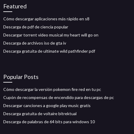
Featured
Cómo descargar aplicaciones más rápido en s8
Descarga de pdf de ciencia popular
Descargar torrent video musical my heart will go on
Descarga de archivos iso de gta iv
Descarga gratuita de ultimate wild pathfinder pdf
Popular Posts
Cómo descargar la versión pokemon fire red en tu pc
Cupón de recompensas de encendido para descargas de pc
Descargar canciones a google play music gratis
Descarga gratuita de voltaire bitrektual
Descarga de palabras de 64 bits para windows 10