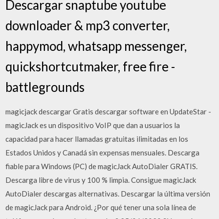
Descargar snaptube youtube
downloader & mp3 converter,
happymod, whatsapp messenger,
quickshortcutmaker, free fire -
battlegrounds
magicjack descargar Gratis descargar software en UpdateStar -
magicJack es un dispositivo VoIP que dan a usuarios la
capacidad para hacer llamadas gratuitas ilimitadas en los
Estados Unidos y Canadá sin expensas mensuales. Descarga
fiable para Windows (PC) de magicJack AutoDialer GRATIS.
Descarga libre de virus y 100 % limpia. Consigue magicJack
AutoDialer descargas alternativas. Descargar la última versión
de magicJack para Android. ¿Por qué tener una sola línea de