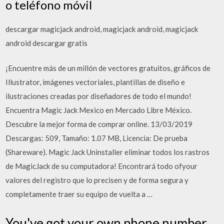
o teléfono móvil
descargar magicjack android, magicjack android, magicjack
android descargar gratis
¡Encuentre más de un millón de vectores gratuitos, gráficos de
Illustrator, imágenes vectoriales, plantillas de diseño e
ilustraciones creadas por diseñadores de todo el mundo!
Encuentra Magic Jack Mexico en Mercado Libre México.
Descubre la mejor forma de comprar online. 13/03/2019
Descargas: 509, Tamaño: 1.07 MB, Licencia: De prueba
(Shareware). Magic Jack Uninstaller eliminar todos los rastros
de MagicJack de su computadora! Encontrará todo ofyour
valores del registro que lo precisen y de forma segura y
completamente traer su equipo de vuelta a …
You've got your own phone number