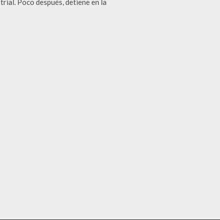
rial. Poco después, detiene en la