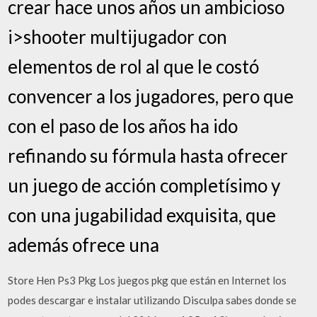
crear hace unos años un ambicioso
i>shooter multijugador con
elementos de rol al que le costó
convencer a los jugadores, pero que
con el paso de los años ha ido
refinando su fórmula hasta ofrecer
un juego de acción completísimo y
con una jugabilidad exquisita, que
además ofrece una
Store Hen Ps3 Pkg Los juegos pkg que están en Internet los
podes descargar e instalar utilizando Disculpa sabes donde se