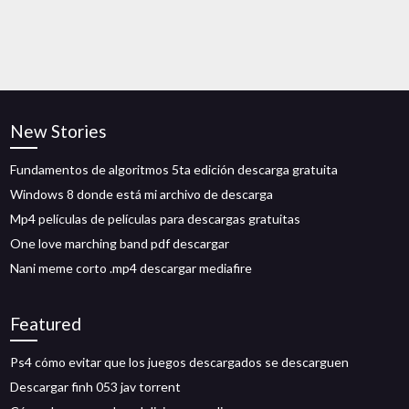
New Stories
Fundamentos de algoritmos 5ta edición descarga gratuita
Windows 8 donde está mi archivo de descarga
Mp4 películas de películas para descargas gratuitas
One love marching band pdf descargar
Nani meme corto .mp4 descargar mediafire
Featured
Ps4 cómo evitar que los juegos descargados se descarguen
Descargar finh 053 jav torrent