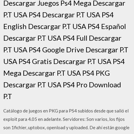
Descargar Juegos Ps4 Mega Descargar
P.T USA PS4 Descargar P.T USA PS4
English Descargar P.T USA PS4 Español
Descargar P.T USA PS4 Full Descargar
P.T USA PS4 Google Drive Descargar P.T
USA PS4 Gratis Descargar P.T USA PS4
Mega Descargar P.T USA PS4 PKG
Descargar P.T USA PS4 Pro Download
P.T
Catálogo de juegos en PKG para PS4 subidos desde que salió el
exploit para 4.05 en adelante. Servidores: Son varios, los fijos
son 1fichier, uptobox, openload y uploaded. De ahí están google