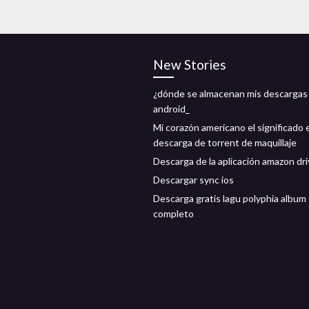
New Stories
¿dónde se almacenan mis descargas
android_
Mi corazón americano el significado e
descarga de torrent de maquillaje
Descarga de la aplicación amazon dr
Descargar sync ios
Descarga gratis lagu polyphia album
completo