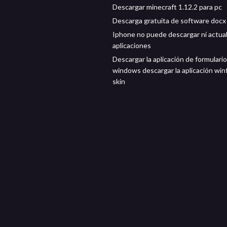
Descargar minecraft 1.12.2 para pc
Descarga gratuita de software docx
Iphone no puede descargar ni actual
aplicaciones
Descargar la aplicación de formulari
windows descargar la aplicación wi
skin