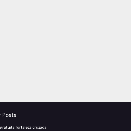
r Posts
gratuita fortaleza cruzada