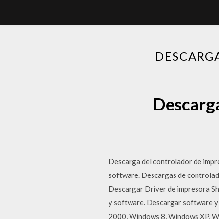
DESCARGA
Descarga
Descarga del controlador de impr
software. Descargas de controlad
Descargar Driver de impresora Sh
y software. Descargar software y
2000, Windows 8, Windows XP, Win 