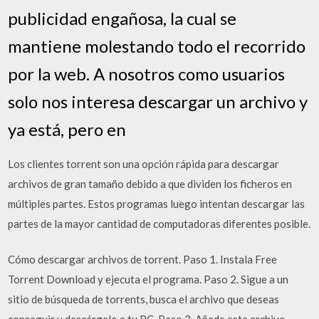
publicidad engañosa, la cual se
mantiene molestando todo el recorrido
por la web. A nosotros como usuarios
solo nos interesa descargar un archivo y
ya está, pero en
Los clientes torrent son una opción rápida para descargar
archivos de gran tamaño debido a que dividen los ficheros en
múltiples partes. Estos programas luego intentan descargar las
partes de la mayor cantidad de computadoras diferentes posible.
Cómo descargar archivos de torrent. Paso 1. Instala Free
Torrent Download y ejecuta el programa. Paso 2. Sigue a un
sitio de búsqueda de torrents, busca el archivo que deseas