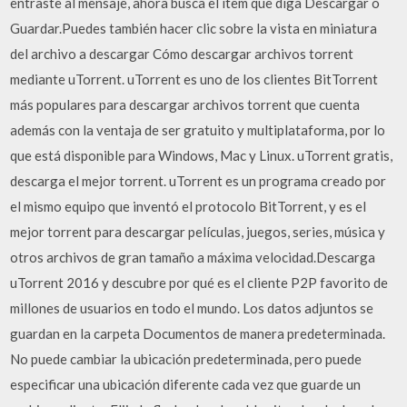
entraste al mensaje, ahora busca el item que diga Descargar o
Guardar.Puedes también hacer clic sobre la vista en miniatura
del archivo a descargar Cómo descargar archivos torrent
mediante uTorrent. uTorrent es uno de los clientes BitTorrent
más populares para descargar archivos torrent que cuenta
además con la ventaja de ser gratuito y multiplataforma, por lo
que está disponible para Windows, Mac y Linux. uTorrent gratis,
descarga el mejor torrent. uTorrent es un programa creado por
el mismo equipo que inventó el protocolo BitTorrent, y es el
mejor torrent para descargar películas, juegos, series, música y
otros archivos de gran tamaño a máxima velocidad.Descarga
uTorrent 2016 y descubre por qué es el cliente P2P favorito de
millones de usuarios en todo el mundo. Los datos adjuntos se
guardan en la carpeta Documentos de manera predeterminada.
No puede cambiar la ubicación predeterminada, pero puede
especificar una ubicación diferente cada vez que guarde un