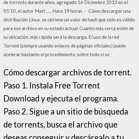
de torrents durante años. agregado 16 Diciembre 2013 en el
05:10, el autor Matt , … Hace 19 horas · Cómo descargar una
distribución Linux. se obtiene un valor de hash que sólo es válido
para ese archivo en su estado actual. Cuanto más cerca estén de
tu ubicación, más rápida será la descarga. El uso de la red
Torrent (siempre usando enlaces de páginas oficiales) puede
acelerar bastante el procedimiento, sobre todo si se
Cómo descargar archivos de torrent.
Paso 1. Instala Free Torrent
Download y ejecuta el programa.
Paso 2. Sigue a un sitio de búsqueda
de torrents, busca el archivo que
deseas conseguir y descárgalo a tu