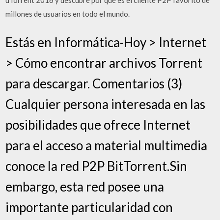
uTorrent 2016 y descubre por qué es el cliente P2P favorito de
millones de usuarios en todo el mundo.
Estás en Informática-Hoy > Internet
> Cómo encontrar archivos Torrent
para descargar. Comentarios (3)
Cualquier persona interesada en las
posibilidades que ofrece Internet
para el acceso a material multimedia
conoce la red P2P BitTorrent.Sin
embargo, esta red posee una
importante particularidad con