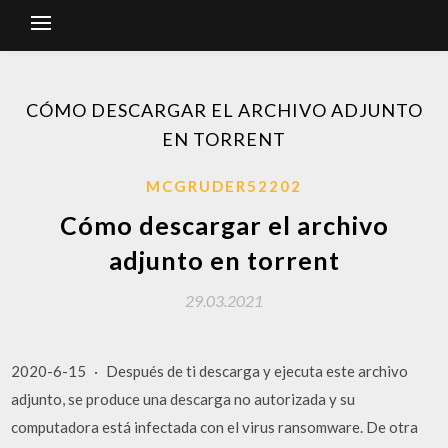
CÓMO DESCARGAR EL ARCHIVO ADJUNTO
EN TORRENT
MCGRUDER52202
Cómo descargar el archivo
adjunto en torrent
29.03.2021
2020-6-15 · Después de ti descarga y ejecuta este archivo
adjunto, se produce una descarga no autorizada y su
computadora está infectada con el virus ransomware. De otra