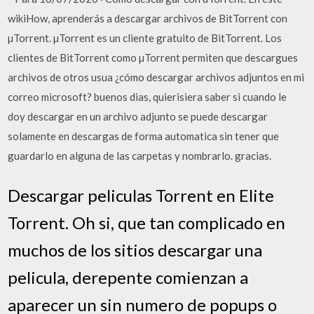
wikiHow, aprenderás a descargar archivos de BitTorrent con
µTorrent. µTorrent es un cliente gratuito de BitTorrent. Los
clientes de BitTorrent como µTorrent permiten que descargues
archivos de otros usua ¿cómo descargar archivos adjuntos en mi
correo microsoft? buenos dias, quierisiera saber si cuando le
doy descargar en un archivo adjunto se puede descargar
solamente en descargas de forma automatica sin tener que
guardarlo en alguna de las carpetas y nombrarlo. gracias.
Descargar peliculas Torrent en Elite
Torrent. Oh si, que tan complicado en
muchos de los sitios descargar una
pelicula, derepente comienzan a
aparecer un sin numero de popups o