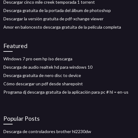
Descargar cinco mile creek temporada 1 torrent
Descarga gratuita de la portada del álbum de photoshop
Descargar la versión gratuita de pdf-xchange viewer
Amor en baloncesto descarga gratuita de la película completa
Featured
Windows 7 pro oem hp iso descarga
Descarga de audio realtek hd para windows 10
Descarga gratuita de nero disc to device
Cómo descargar un pdf desde sharepoint
Programa dj descarga gratuita de la aplicación para pc # hl = en-us
Popular Posts
Descarga de controladores brother hl2230dw