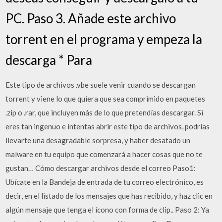
PC. Paso 3. Añade este archivo
torrent en el programa y empeza la
descarga * Para
Este tipo de archivos .vbe suele venir cuando se descargan
torrent y viene lo que quiera que sea comprimido en paquetes
.zip o .rar, que incluyen más de lo que pretendías descargar. Si
eres tan ingenuo e intentas abrir este tipo de archivos, podrías
llevarte una desagradable sorpresa, y haber desatado un
malware en tu equipo que comenzará a hacer cosas que no te
gustan… Cómo descargar archivos desde el correo Paso1:
Ubícate en la Bandeja de entrada de tu correo electrónico, es
decir, en el listado de los mensajes que has recibido, y haz clic en
algún mensaje que tenga el ícono con forma de clip.. Paso 2: Ya