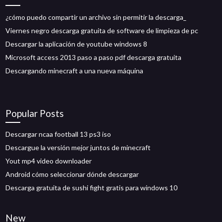
¿cómo puedo compartir un archivo sin permitir la descarga_
Viernes negro descarga gratuita de software de limpieza de pc
Descargar la aplicación de youtube windows 8
Microsoft access 2013 paso a paso pdf descarga gratuita
Descargando minecraft a una nueva máquina
Popular Posts
Descargar ncaa football 13 ps3 iso
Descargue la versión mejor juntos de minecraft
Yout mp4 video downloader
Android cómo seleccionar dónde descargar
Descarga gratuita de sushi fight gratis para windows 10
New