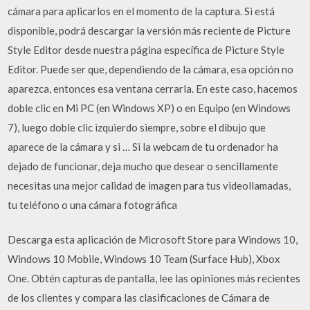
cámara para aplicarlos en el momento de la captura. Si está
disponible, podrá descargar la versión más reciente de Picture
Style Editor desde nuestra página específica de Picture Style
Editor. Puede ser que, dependiendo de la cámara, esa opción no
aparezca, entonces esa ventana cerrarla. En este caso, hacemos
doble clic en Mi PC (en Windows XP) o en Equipo (en Windows
7), luego doble clic izquierdo siempre, sobre el dibujo que
aparece de la cámara y si … Si la webcam de tu ordenador ha
dejado de funcionar, deja mucho que desear o sencillamente
necesitas una mejor calidad de imagen para tus videollamadas,
tu teléfono o una cámara fotográfica
Descarga esta aplicación de Microsoft Store para Windows 10,
Windows 10 Mobile, Windows 10 Team (Surface Hub), Xbox
One. Obtén capturas de pantalla, lee las opiniones más recientes
de los clientes y compara las clasificaciones de Cámara de