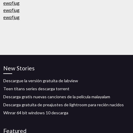
ewofjug
ewofjug
ewofjug
New Stories
Descargue la versión gratuita de labview
Teen titans series descarga torrent
Descarga gratis nuevas canciones de la película malayalam
Descarga gratuita de preajustes de lightroom para recién nacidos
Winrar 64 bit windows 10 descarga
Featured