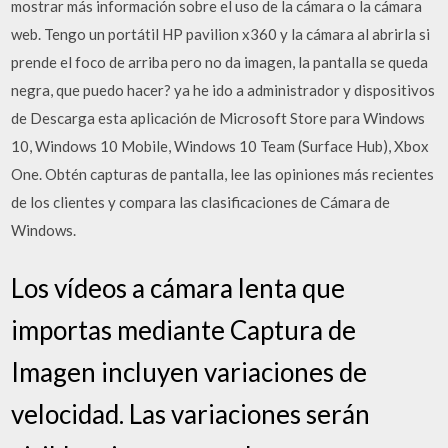
mostrar más información sobre el uso de la cámara o la cámara
web. Tengo un portátil HP pavilion x360 y la cámara al abrirla si
prende el foco de arriba pero no da imagen, la pantalla se queda
negra, que puedo hacer? ya he ido a administrador y dispositivos
de Descarga esta aplicación de Microsoft Store para Windows
10, Windows 10 Mobile, Windows 10 Team (Surface Hub), Xbox
One. Obtén capturas de pantalla, lee las opiniones más recientes
de los clientes y compara las clasificaciones de Cámara de
Windows.
Los vídeos a cámara lenta que
importas mediante Captura de
Imagen incluyen variaciones de
velocidad. Las variaciones serán