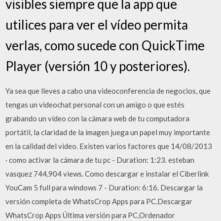
visibles siempre que la app que
utilices para ver el vídeo permita
verlas, como sucede con QuickTime
Player (versión 10 y posteriores).
Ya sea que lleves a cabo una videoconferencia de negocios, que
tengas un videochat personal con un amigo o que estés
grabando un vídeo con la cámara web de tu computadora
portátil, la claridad de la imagen juega un papel muy importante
en la calidad del video. Existen varios factores que 14/08/2013
· como activar la cámara de tu pc - Duration: 1:23. esteban
vasquez 744,904 views. Como descargar e instalar el Ciberlink
YouCam 5 full para windows 7 - Duration: 6:16. Descargar la
versión completa de WhatsCrop Apps para PC.Descargar
WhatsCrop Apps Última versión para PC,Ordenador