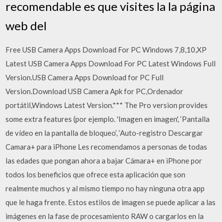
recomendable es que visites la la página
web del
Free USB Camera Apps Download For PC Windows 7,8,10,XP
Latest USB Camera Apps Download For PC Latest Windows Full
Version.USB Camera Apps Download for PC Full
Version.Download USB Camera Apk for PC,Ordenador
portátil,Windows Latest Version.*** The Pro version provides
some extra features (por ejemplo. 'Imagen en imagen', ‘Pantalla
de vídeo en la pantalla de bloqueo’, ‘Auto-registro Descargar
Camara+ para iPhone Les recomendamos a personas de todas
las edades que pongan ahora a bajar Cámara+ en iPhone por
todos los beneficios que ofrece esta aplicación que son
realmente muchos y al mismo tiempo no hay ninguna otra app
que le haga frente. Estos estilos de imagen se puede aplicar a las
imágenes en la fase de procesamiento RAW o cargarlos en la