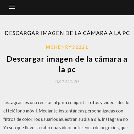
DESCARGAR IMAGEN DE LA CÁMARA A LA PC
MCHENRY32221
Descargar imagen de la cámara a
la pc
08.12.2020
Instagram es una red social para compartir fotos y vídeos desde
el teléfono móvil. Mediante instantáneas personalizadas con
filtros de color, los usuarios muestran su día a día. Instagram no
Ya sea que lleves a cabo una videoconferencia de negocios, que