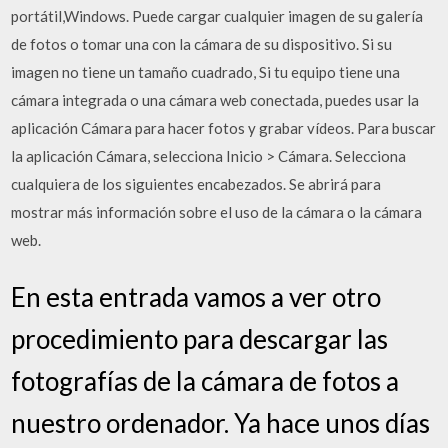
portátil,Windows. Puede cargar cualquier imagen de su galería
de fotos o tomar una con la cámara de su dispositivo. Si su
imagen no tiene un tamaño cuadrado, Si tu equipo tiene una
cámara integrada o una cámara web conectada, puedes usar la
aplicación Cámara para hacer fotos y grabar vídeos. Para buscar
la aplicación Cámara, selecciona Inicio > Cámara. Selecciona
cualquiera de los siguientes encabezados. Se abrirá para
mostrar más información sobre el uso de la cámara o la cámara
web.
En esta entrada vamos a ver otro
procedimiento para descargar las
fotografías de la cámara de fotos a
nuestro ordenador. Ya hace unos días