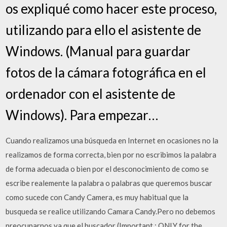
os expliqué como hacer este proceso,
utilizando para ello el asistente de
Windows. (Manual para guardar
fotos de la cámara fotográfica en el
ordenador con el asistente de
Windows). Para empezar…
Cuando realizamos una búsqueda en Internet en ocasiones no la
realizamos de forma correcta, bien por no escribimos la palabra
de forma adecuada o bien por el desconocimiento de como se
escribe realemente la palabra o palabras que queremos buscar
como sucede con Candy Camera, es muy habitual que la
busqueda se realice utilizando Camara Candy.Pero no debemos
preocuparnos ya que el buscador (Important : ONLY for the