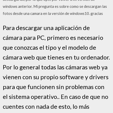
windows anterior. Mi pregunta es sobre como se descargan las
fotos desde una camara en la versión de windows10. gracias
Para descargar una aplicación de
cámara para PC, primero es necesario
que conozcas el tipo y el modelo de
cámara web que tienes en tu ordenador.
Por lo general todas las cámaras web ya
vienen con su propio software y drivers
para que funcionen sin problemas con
el sistema operativo.. En caso de que no
cuentes con nada de esto, lo más