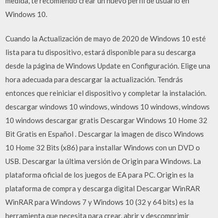
medida, te recomiendo crear un nuevo perfil de usuario en
Windows 10.
Cuando la Actualización de mayo de 2020 de Windows 10 esté
lista para tu dispositivo, estará disponible para su descarga
desde la página de Windows Update en Configuración. Elige una
hora adecuada para descargar la actualización. Tendrás
entonces que reiniciar el dispositivo y completar la instalación.
descargar windows 10 windows, windows 10 windows, windows
10 windows descargar gratis Descargar Windows 10 Home 32
Bit Gratis en Español . Descargar la imagen de disco Windows
10 Home 32 Bits (x86) para installar Windows con un DVD o
USB. Descargar la última versión de Origin para Windows. La
plataforma oficial de los juegos de EA para PC. Origin es la
plataforma de compra y descarga digital Descargar WinRAR
WinRAR para Windows 7 y Windows 10 (32 y 64 bits) es la
herramienta que necesita para crear, abrir y descomprimir