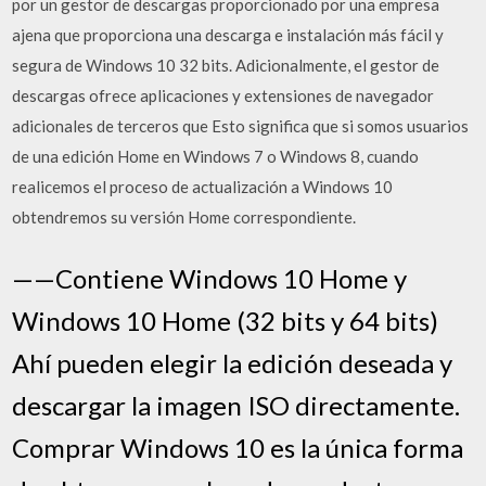
por un gestor de descargas proporcionado por una empresa
ajena que proporciona una descarga e instalación más fácil y
segura de Windows 10 32 bits. Adicionalmente, el gestor de
descargas ofrece aplicaciones y extensiones de navegador
adicionales de terceros que Esto significa que si somos usuarios
de una edición Home en Windows 7 o Windows 8, cuando
realicemos el proceso de actualización a Windows 10
obtendremos su versión Home correspondiente.
——Contiene Windows 10 Home y
Windows 10 Home (32 bits y 64 bits)
Ahí pueden elegir la edición deseada y
descargar la imagen ISO directamente.
Comprar Windows 10 es la única forma