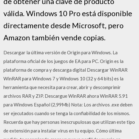
de obtener una clave de producto
válida. Windows 10 Pro está disponible
directamente desde Microsoft, pero
Amazon también vende copias.
Descargar la última versión de Origin para Windows. La
plataforma oficial de los juegos de EA para PC. Origin es la
plataforma de compra y descarga digital Descargar WinRAR
WinRAR para Windows 7 y Windows 10 (32 y 64 bits) es la
herramienta que necesita para crear, abrir y descomprimir
archivos RAR y ZIP. Descargue WinRAR ahora WinRAR 5.91
para Windows Español (2,99Mb) Nota: Los archivos .exe deben
ser ejecutados cuando se tenga la confiabilidad de los mismos.
Recuerda que hay personas inescrupulosas que utilizan este tipo
de extensión para instalar virus en tu equipo. Cómo última