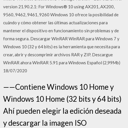
version 21.90.2.1: For Windows® 10 using AX201, AX200,
9560, 9462, 9461, 9260 Windows 10 ofrece la posibilidad de
cuándo y cómo obtener las últimas actualizaciones para
mantener el dispositivo en funcionamiento sin problemas y de
forma segura. Descargar WinRAR WinRAR para Windows 7 y
Windows 10 (32 y 64 bits) es la herramienta que necesita para
crear, abrir y descomprimir archivos RAR y ZIP. Descargue
WinRAR ahora WinRAR 5.91 para Windows Español (2,99Mb)
18/07/2020
——Contiene Windows 10 Home y
Windows 10 Home (32 bits y 64 bits)
Ahí pueden elegir la edición deseada
y descargar la imagen ISO