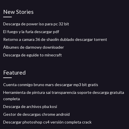
New Stories
Descarga de power iso para pc 32 bit
El fuego y la furia descargar pdf
Retorno a camara 36 de shaolin dublado descargar torrent
Álbumes de darmowy downloader
Descarga de eguide to minecraft
Featured
Cuenta conmigo bruno mars descargar mp3 bit gratis
Herramienta de pintura sai transparencia soporte descarga gratuita
completa
Descarga de archivos pba kosi
Gestor de descargas chrome android
Descargar photoshop cs4 versión completa crack