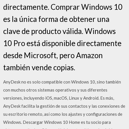
directamente. Comprar Windows 10
es la única forma de obtener una
clave de producto válida. Windows
10 Pro está disponible directamente
desde Microsoft, pero Amazon
también vende copias.
AnyDesk no es solo compatible con Windows 10, sino también
con muchos otros sistemas operativos y sus diferentes
versiones, incluyendo iOS, macOS, Linux y Android. Es más,
AnyDesk facilita la gestión de sus contactos y las conexiones de
su escritorio remoto, así como los ajustes y configuraciones de
Windows. Descargar Windows 10 Home es tu socio para