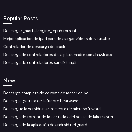
Popular Posts
Descargar _mortal engine_ epub torrent
Mejor aplicación de ipad para descargar videos de youtube
Controlador de descarga de crack
Descarga de controladores de la placa madre tomahawk atx
Descarga de controladores sandisk mp3
New
Descarga completa de cd roms de motor de pc
Descarga gratuita de la fuente heatwave
Descargue la versión más reciente de microsoft word
Descarga de torrent de los estados del oeste de lakemaster
Descarga de la aplicación de android netguard