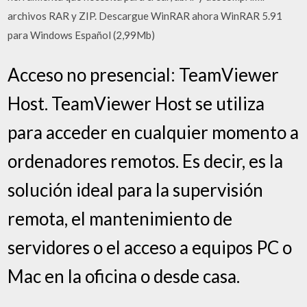
archivos RAR y ZIP. Descargue WinRAR ahora WinRAR 5.91
para Windows Español (2,99Mb)
Acceso no presencial: TeamViewer
Host. TeamViewer Host se utiliza
para acceder en cualquier momento a
ordenadores remotos. Es decir, es la
solución ideal para la supervisión
remota, el mantenimiento de
servidores o el acceso a equipos PC o
Mac en la oficina o desde casa.