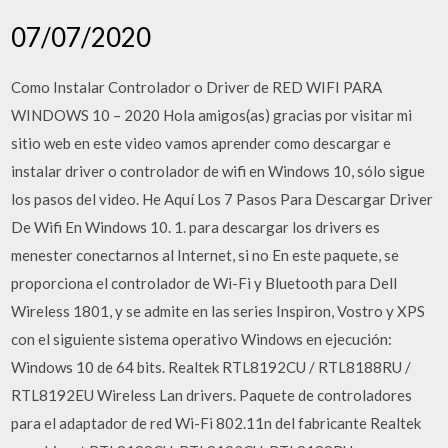
07/07/2020
Como Instalar Controlador o Driver de RED WIFI PARA
WINDOWS 10 – 2020 Hola amigos(as) gracias por visitar mi
sitio web en este video vamos aprender como descargar e
instalar driver o controlador de wifi en Windows 10, sólo sigue
los pasos del video. He Aquí Los 7 Pasos Para Descargar Driver
De Wifi En Windows 10. 1. para descargar los drivers es
menester conectarnos al Internet, si no En este paquete, se
proporciona el controlador de Wi-Fi y Bluetooth para Dell
Wireless 1801, y se admite en las series Inspiron, Vostro y XPS
con el siguiente sistema operativo Windows en ejecución:
Windows 10 de 64 bits. Realtek RTL8192CU / RTL8188RU /
RTL8192EU Wireless Lan drivers. Paquete de controladores
para el adaptador de red Wi-Fi 802.11n del fabricante Realtek