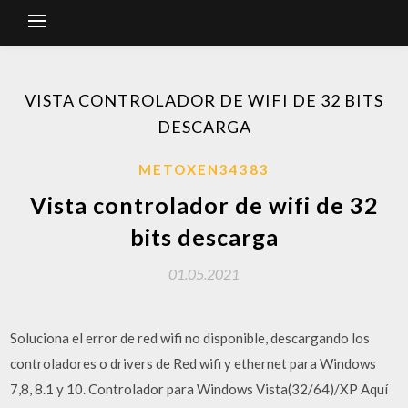
VISTA CONTROLADOR DE WIFI DE 32 BITS
DESCARGA
METOXEN34383
Vista controlador de wifi de 32
bits descarga
01.05.2021
Soluciona el error de red wifi no disponible, descargando los
controladores o drivers de Red wifi y ethernet para Windows
7,8, 8.1 y 10. Controlador para Windows Vista(32/64)/XP Aquí