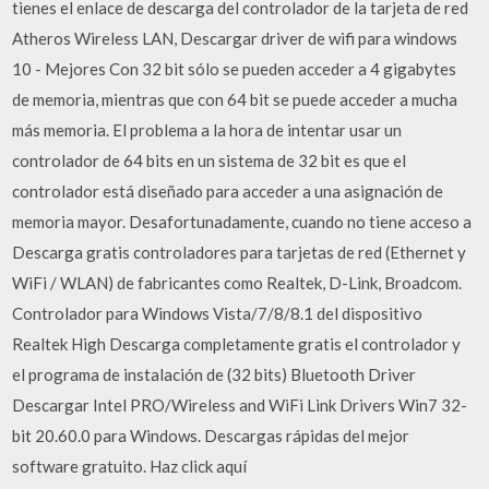
tienes el enlace de descarga del controlador de la tarjeta de red
Atheros Wireless LAN, Descargar driver de wifi para windows
10 - Mejores Con 32 bit sólo se pueden acceder a 4 gigabytes
de memoria, mientras que con 64 bit se puede acceder a mucha
más memoria. El problema a la hora de intentar usar un
controlador de 64 bits en un sistema de 32 bit es que el
controlador está diseñado para acceder a una asignación de
memoria mayor. Desafortunadamente, cuando no tiene acceso a
Descarga gratis controladores para tarjetas de red (Ethernet y
WiFi / WLAN) de fabricantes como Realtek, D-Link, Broadcom.
Controlador para Windows Vista/7/8/8.1 del dispositivo
Realtek High Descarga completamente gratis el controlador y
el programa de instalación de (32 bits) Bluetooth Driver
Descargar Intel PRO/Wireless and WiFi Link Drivers Win7 32-
bit 20.60.0 para Windows. Descargas rápidas del mejor
software gratuito. Haz click aquí