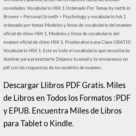
novedades. Vocabulario HSK 1 Ordenado Por Temas by nattb in
Browse > Personal Growth > Psychology y vocabulario hsk 1
ordenado por temas Modelos y listas de vocabulario del examen
oficial de chino HSK 1. Modelos y listas de vocabulario del
examen oficial de chino HSK 1. Prueba ahora una Clase GRATIS!
Vocabulario HSK 1. Este es todo el vocabulario que necesitarás
dominar para presentarte Déjanos tu email y te enviaremos un
pdf con las respuestas de los modelos de examen.
Descargar Llibros PDF Gratis. Miles
de Libros en Todos los Formatos :PDF
y EPUB. Encuentra Miles de Libros
para Tablet o Kindle.