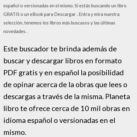
español o versionadas en el mismo. Si estás buscando un libro
GRATIS o un eBook para Descargar . Entra y mira nuestra
selección, tenemos los libros más buscasos y las últimas
novedades .
Este buscador te brinda además de
buscar y descargar libros en formato
PDF gratis y en español la posibilidad
de opinar acerca de la obras que lees o
descargas a través de la misma. Planeta
libro te ofrece cerca de 10 mil obras en
idioma español o versionadas en el
mismo.