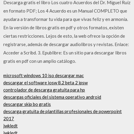
Descarga gratis el libro Los cuatro Acuerdos del Dr. Míguel Ruíz
en formato PDF; Los 4 Acuerdo es un Manual COMPLETO que
ayudara a transformar tu vida para que vivas feliz y en armonía.
En la versión de libros gratis en pdf y otros formatos, existen
ciertas restricciones. Lejos de esto, la web ofrece la opción de
registrarse, además de descargar audiolibros y revistas. Enlace:
Acceder a Scribd. 3. Epublibre: Es un sitio para descargar libros
gratis en pdf con un amplio catálogo.
microsoft windows 10 iso descargar mac
descargar el software iosw 8.2 beta 2 ipsw
controlador de descarga gratuita para hp
descargas oficiales del sistema operativo android
descargar skip bo gratis
descarga gratuita de plantillas profesionales de powerpoint
2017
jwkledt
jwkledt