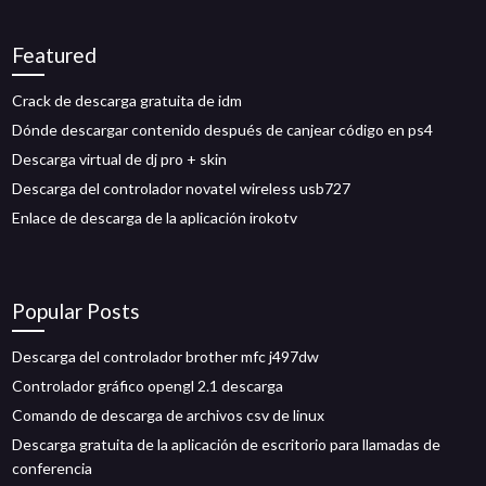
Featured
Crack de descarga gratuita de idm
Dónde descargar contenido después de canjear código en ps4
Descarga virtual de dj pro + skin
Descarga del controlador novatel wireless usb727
Enlace de descarga de la aplicación irokotv
Popular Posts
Descarga del controlador brother mfc j497dw
Controlador gráfico opengl 2.1 descarga
Comando de descarga de archivos csv de linux
Descarga gratuita de la aplicación de escritorio para llamadas de
conferencia