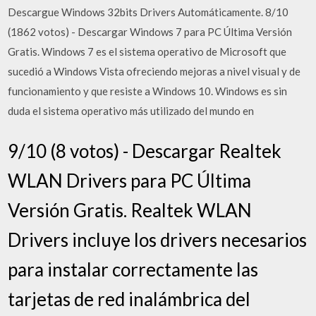
Descargue Windows 32bits Drivers Automáticamente. 8/10
(1862 votos) - Descargar Windows 7 para PC Última Versión
Gratis. Windows 7 es el sistema operativo de Microsoft que
sucedió a Windows Vista ofreciendo mejoras a nivel visual y de
funcionamiento y que resiste a Windows 10. Windows es sin
duda el sistema operativo más utilizado del mundo en
9/10 (8 votos) - Descargar Realtek
WLAN Drivers para PC Última
Versión Gratis. Realtek WLAN
Drivers incluye los drivers necesarios
para instalar correctamente las
tarjetas de red inalámbrica del