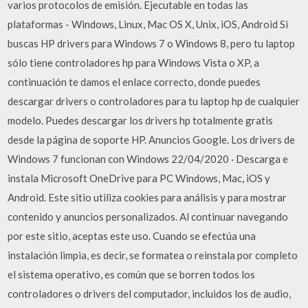
varios protocolos de emisión. Ejecutable en todas las
plataformas - Windows, Linux, Mac OS X, Unix, iOS, Android Si
buscas HP drivers para Windows 7 o Windows 8, pero tu laptop
sólo tiene controladores hp para Windows Vista o XP, a
continuación te damos el enlace correcto, donde puedes
descargar drivers o controladores para tu laptop hp de cualquier
modelo. Puedes descargar los drivers hp totalmente gratis
desde la página de soporte HP. Anuncios Google. Los drivers de
Windows 7 funcionan con Windows 22/04/2020 · Descarga e
instala Microsoft OneDrive para PC Windows, Mac, iOS y
Android. Este sitio utiliza cookies para análisis y para mostrar
contenido y anuncios personalizados. Al continuar navegando
por este sitio, aceptas este uso. Cuando se efectúa una
instalación limpia, es decir, se formatea o reinstala por completo
el sistema operativo, es común que se borren todos los
controladores o drivers del computador, incluidos los de audio,