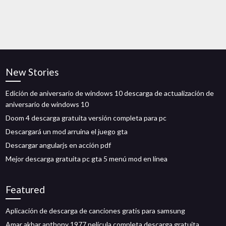
New Stories
Edición de aniversario de windows 10 descarga de actualización de
aniversario de windows 10
Doom 4 descarga gratuita versión completa para pc
Descargará un mod arruina el juego gta
Descargar angularjs en acción pdf
Mejor descarga gratuita pc gta 5 menú mod en línea
Featured
Aplicación de descarga de canciones gratis para samsung
Amar akbar anthony 1977 película completa descarga gratuita