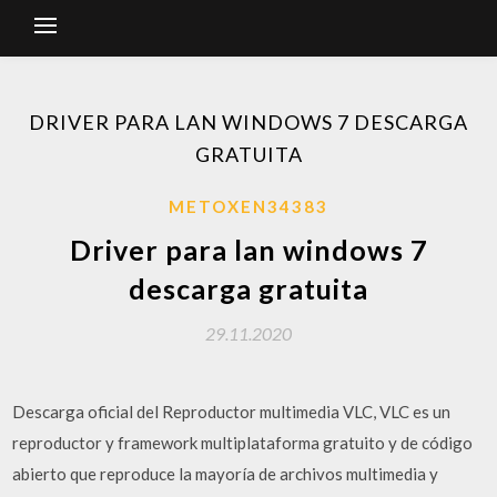
DRIVER PARA LAN WINDOWS 7 DESCARGA
GRATUITA
METOXEN34383
Driver para lan windows 7
descarga gratuita
29.11.2020
Descarga oficial del Reproductor multimedia VLC, VLC es un
reproductor y framework multiplataforma gratuito y de código
abierto que reproduce la mayoría de archivos multimedia y