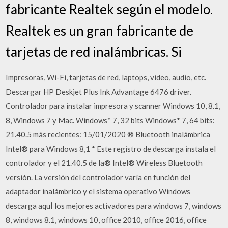
fabricante Realtek según el modelo.
Realtek es un gran fabricante de
tarjetas de red inalámbricas. Si
Impresoras, Wi-Fi, tarjetas de red, laptops, video, audio, etc.
Descargar HP Deskjet Plus Ink Advantage 6476 driver.
Controlador para instalar impresora y scanner Windows 10, 8.1,
8, Windows 7 y Mac. Windows* 7, 32 bits Windows* 7, 64 bits:
21.40.5 más recientes: 15/01/2020 ® Bluetooth inalámbrica
Intel® para Windows 8,1 * Este registro de descarga instala el
controlador y el 21.40.5 de la® Intel® Wireless Bluetooth
versión. La versión del controlador varía en función del
adaptador inalámbrico y el sistema operativo Windows
descarga aquÍ los mejores activadores para windows 7, windows
8, windows 8.1, windows 10, office 2010, office 2016, office