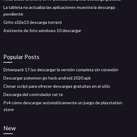
La tableta no actualiza las aplicaciones muestra la descarga
pendiente
Grito s02e13 descarga torrent
Asistente de foto windows 10 descargar
Popular Posts
Driverpack 17 iso descargar la versión completa sin conexión
Descargar pokemon go hack android 2020 apk
Clonar script para ofrecer descargas gratuitas en el sitio
Descarga del controlador rat te
Ps4 cómo descargar automáticamente un juego de playstation
store
New