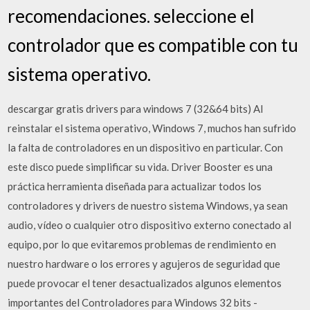
recomendaciones. seleccione el
controlador que es compatible con tu
sistema operativo.
descargar gratis drivers para windows 7 (32&64 bits) Al
reinstalar el sistema operativo, Windows 7, muchos han sufrido
la falta de controladores en un dispositivo en particular. Con
este disco puede simplificar su vida. Driver Booster es una
práctica herramienta diseñada para actualizar todos los
controladores y drivers de nuestro sistema Windows, ya sean
audio, vídeo o cualquier otro dispositivo externo conectado al
equipo, por lo que evitaremos problemas de rendimiento en
nuestro hardware o los errores y agujeros de seguridad que
puede provocar el tener desactualizados algunos elementos
importantes del Controladores para Windows 32 bits -