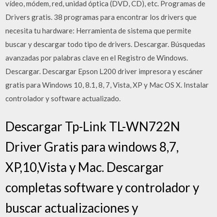
vídeo, módem, red, unidad óptica (DVD, CD), etc. Programas de
Drivers gratis. 38 programas para encontrar los drivers que
necesita tu hardware: Herramienta de sistema que permite
buscar y descargar todo tipo de drivers. Descargar. Búsquedas
avanzadas por palabras clave en el Registro de Windows.
Descargar. Descargar Epson L200 driver impresora y escáner
gratis para Windows 10, 8.1, 8, 7, Vista, XP y Mac OS X. Instalar
controlador y software actualizado.
Descargar Tp-Link TL-WN722N
Driver Gratis para windows 8,7,
XP,10,Vista y Mac. Descargar
completas software y controlador y
buscar actualizaciones y