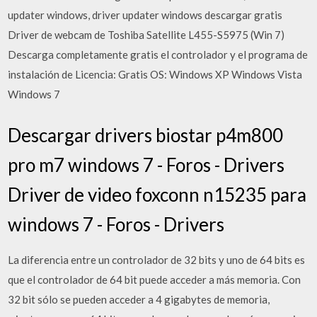
updater windows, driver updater windows descargar gratis
Driver de webcam de Toshiba Satellite L455-S5975 (Win 7)
Descarga completamente gratis el controlador y el programa de
instalación de Licencia: Gratis OS: Windows XP Windows Vista
Windows 7
Descargar drivers biostar p4m800
pro m7 windows 7 - Foros - Drivers
Driver de video foxconn n15235 para
windows 7 - Foros - Drivers
La diferencia entre un controlador de 32 bits y uno de 64 bits es
que el controlador de 64 bit puede acceder a más memoria. Con
32 bit sólo se pueden acceder a 4 gigabytes de memoria,