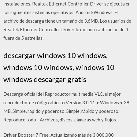
instalaciones. Realtek Ethernet Controller Driver se ejecuta en
los siguientes sistemas operativos: Android/Windows. El
archivo de descarga tiene un tamaño de 3,6MB. Los usuarios de
Realtek Ethernet Controller Driver le dio una calificación de 4
fuera de 5 estrellas.
descargar windows 10 windows,
windows 10 windows, windows 10
windows descargar gratis
Descarga oficial del Reproductor multimedia VLC, el mejor
reproductor de código abierto Version 3.0.11 • Windows • 38
MB. Simple, rápido y poderoso. Simple, rápido y poderoso.
Reproduce todo - Archivos, discos, cámaras web y flujos.
Driver Booster 7 Free. Actualizando más de 3,000,000