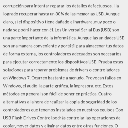
corrupción para intentar reparar los detalles defectuosos. Ha
logrado recuperar hasta un 80% de las memorias USB. Aunque
claro, si el dispositivo tiene dañado el hardware, muy poco o
nada se podrá hacer con él. Los Universal Serial Bus (USB) son
una parte importante de la informática. Aunque las unidades USB
son una manera conveniente y portátil para almacenar tus datos
de forma externa, los controladores adecuados son necesarios
para ejecutar correctamente los dispositivos USB. Prueba estas
soluciones para reparar problemas de drivers o controladores
en Windows 7. Ocurren bastante a menudo. Provocan fallos en
Windows, el audio, la parte gráfica, la impresora, etc. Estos
métodos en general son fácil de poner en práctica. Cuatro
alternativas a la hora de realizar la copia de seguridad de los
controladores que tenemos instalados en nuestros equipos Con
USB Flash Drives Control podrás controlar las operaciones de
copiar, mover datos y eliminar datos entre otras funciones. O