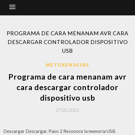
PROGRAMA DE CARA MENANAM AVR CARA
DESCARGAR CONTROLADOR DISPOSITIVO
USB
METOXEN34383
Programa de cara menanam avr
cara descargar controlador
dispositivo usb
27.02.2021
Descargar Descargar. Paso 2 Reconoce la memoria USB.