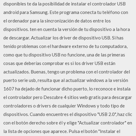
disponibles te da la posibilidad de instalar el controlador USB
android para Samsung. Este programa conecta tu teléfono con
el ordenador para la sincronización de datos entre los
dispositivos. ten en cuenta la versión de tu dispositivo a la hora
de descargar. Actualizar los driver de dispositivo USB. Si has
tenido problemas con el hardware externo de tu computadora,
como que tu dispositivo USB no funcione, una de las primeras
cosas que deberías comprobar es si los driver USB están
actualizados. Buenas, tengo un problema con el controlador del
puerto serie usb, resulta que al actualizar windows a la versión
1607 ha dejado de funcionar dicho puerto, lo reconoce e instala
el controlador pero Descubre 4 sitios web gratis para descargar
controladores o drivers de cualquier Windows y todo tipo de
dispositivos. Cuando encuentres el dispositivo "USB 2.0", haz clic
con el botón derecho sobre él y elige "Actualizar controlador" en
la lista de opciones que aparece. Pulsa el botón "Instalar el