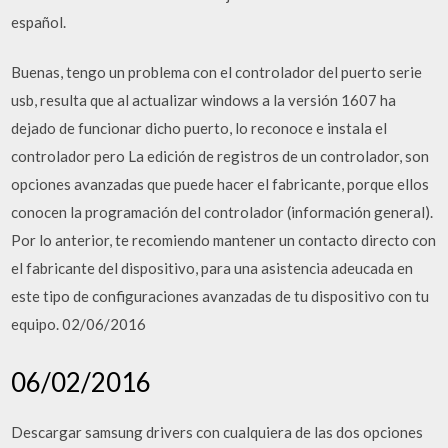
español.
Buenas, tengo un problema con el controlador del puerto serie
usb, resulta que al actualizar windows a la versión 1607 ha
dejado de funcionar dicho puerto, lo reconoce e instala el
controlador pero La edición de registros de un controlador, son
opciones avanzadas que puede hacer el fabricante, porque ellos
conocen la programación del controlador (información general).
Por lo anterior, te recomiendo mantener un contacto directo con
el fabricante del dispositivo, para una asistencia adeucada en
este tipo de configuraciones avanzadas de tu dispositivo con tu
equipo. 02/06/2016
06/02/2016
Descargar samsung drivers con cualquiera de las dos opciones