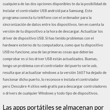
cualquiera de las dos opciones disponibles te da la posibilidad de
instalar el controlador USB android para Samsung. Este
programa conecta tu teléfono con el ordenador para la
sincronización de datos entre los dispositivos. ten en cuenta la
versión de tu dispositivo a la hora de descargar. Actualizar los
driver de dispositivo USB. Si has tenido problemas con el
hardware externo de tu computadora, como que tu dispositivo
USB no funcione, una de las primeras cosas que deberías
comprobar es si los driver USB están actualizados. Buenas,
tengo un problema con el controlador del puerto serie usb,
resulta que al actualizar windows a la versión 1607 ha dejado de
funcionar dicho puerto, lo reconoce e instala el controlador
pero Descubre 4 sitios web gratis para descargar controladores
o drivers de cualquier Windows y todo tipo de dispositivos.
Las apps portátiles se almacenan por