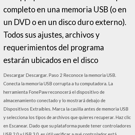
completo en una memoria USB (o en
un DVD o en un disco duro externo).
Todos sus ajustes, archivos y
requerimientos del programa
estarán ubicados en el disco
Descargar Descargar. Paso 2 Reconoce la memoria USB.
Conecta la memoria USB corrupta a tu computadora. La
herramienta FonePaw reconocerá el dispositivo de
almacenamiento conectado y lo mostrará debajo de
Dispositivos Extraíbles. Marca la casilla antes de memoria USB
y selecciona los tipos de archivos que quieres recuperar. Haz clic
en Escanear. Dado que su plataforma puede tener controladores
USB 2.0 y USB 3.0, es útil verificar a qué controlador está