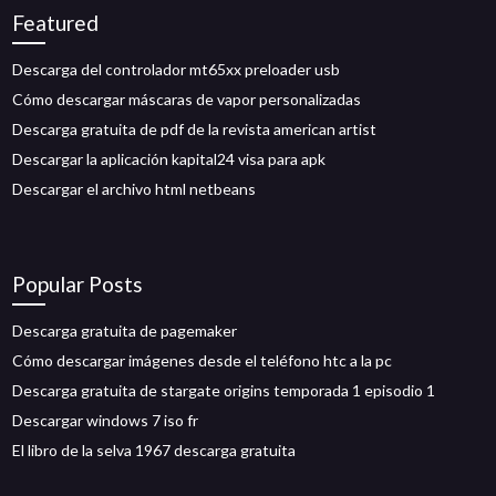
Featured
Descarga del controlador mt65xx preloader usb
Cómo descargar máscaras de vapor personalizadas
Descarga gratuita de pdf de la revista american artist
Descargar la aplicación kapital24 visa para apk
Descargar el archivo html netbeans
Popular Posts
Descarga gratuita de pagemaker
Cómo descargar imágenes desde el teléfono htc a la pc
Descarga gratuita de stargate origins temporada 1 episodio 1
Descargar windows 7 iso fr
El libro de la selva 1967 descarga gratuita