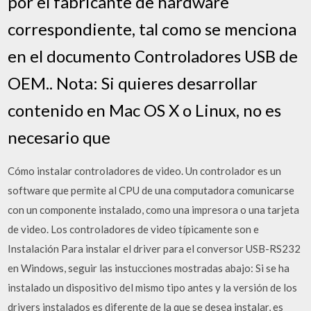
por el fabricante de hardware
correspondiente, tal como se menciona
en el documento Controladores USB de
OEM.. Nota: Si quieres desarrollar
contenido en Mac OS X o Linux, no es
necesario que
Cómo instalar controladores de video. Un controlador es un
software que permite al CPU de una computadora comunicarse
con un componente instalado, como una impresora o una tarjeta
de video. Los controladores de video típicamente son e
Instalación Para instalar el driver para el conversor USB-RS232
en Windows, seguir las instucciones mostradas abajo: Si se ha
instalado un dispositivo del mismo tipo antes y la versión de los
drivers instalados es diferente de la que se desea instalar, es