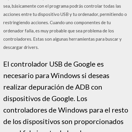
sea, básicamente con el programa podrás controlar todas las
acciones entre tu dispositivo USB y tu ordenador, permitiendo o
restringiendo acciones. Cuando uno componentes de tu
ordenador falla, es muy probable que sea problema de los
controladores. Estas son algunas herramientas para buscar y
descargar drivers.
El controlador USB de Google es
necesario para Windows si deseas
realizar depuración de ADB con
dispositivos de Google. Los
controladores de Windows para el resto
de los dispositivos son proporcionados