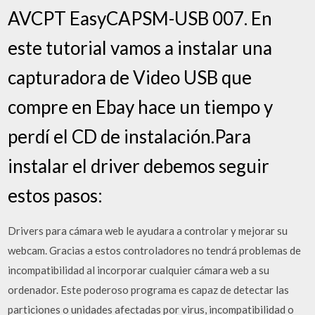
AVCPT EasyCAPSM-USB 007. En
este tutorial vamos a instalar una
capturadora de Video USB que
compre en Ebay hace un tiempo y
perdí el CD de instalación.Para
instalar el driver debemos seguir
estos pasos:
Drivers para cámara web le ayudara a controlar y mejorar su
webcam. Gracias a estos controladores no tendrá problemas de
incompatibilidad al incorporar cualquier cámara web a su
ordenador. Este poderoso programa es capaz de detectar las
particiones o unidades afectadas por virus, incompatibilidad o