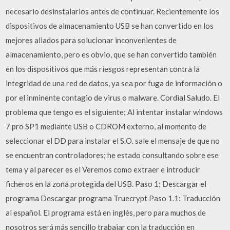
necesario desinstalarlos antes de continuar. Recientemente los
dispositivos de almacenamiento USB se han convertido en los
mejores aliados para solucionar inconvenientes de
almacenamiento, pero es obvio, que se han convertido también
en los dispositivos que más riesgos representan contra la
integridad de una red de datos, ya sea por fuga de información o
por el inminente contagio de virus o malware. Cordial Saludo. El
problema que tengo es el siguiente; Al intentar instalar windows
7 pro SP1 mediante USB o CDROM externo, al momento de
seleccionar el DD para instalar el S.O. sale el mensaje de que no
se encuentran controladores; he estado consultando sobre ese
tema y al parecer es el Veremos como extraer e introducir
ficheros en la zona protegida del USB. Paso 1: Descargar el
programa Descargar programa Truecrypt Paso 1.1: Traducción
al español. El programa está en inglés, pero para muchos de
nosotros será más sencillo trabajar con la traducción en