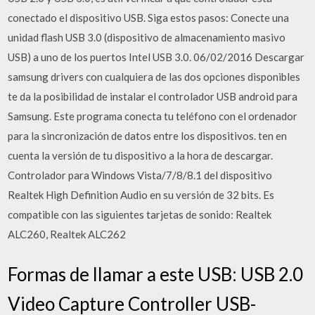
conectado el dispositivo USB. Siga estos pasos: Conecte una
unidad flash USB 3.0 (dispositivo de almacenamiento masivo
USB) a uno de los puertos Intel USB 3.0. 06/02/2016 Descargar
samsung drivers con cualquiera de las dos opciones disponibles
te da la posibilidad de instalar el controlador USB android para
Samsung. Este programa conecta tu teléfono con el ordenador
para la sincronización de datos entre los dispositivos. ten en
cuenta la versión de tu dispositivo a la hora de descargar.
Controlador para Windows Vista/7/8/8.1 del dispositivo
Realtek High Definition Audio en su versión de 32 bits. Es
compatible con las siguientes tarjetas de sonido: Realtek
ALC260, Realtek ALC262
Formas de llamar a este USB: USB 2.0
Video Capture Controller USB-