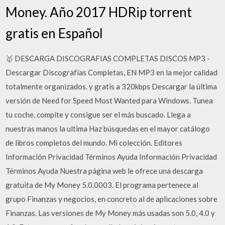
Money. Año 2017 HDRip torrent
gratis en Español
🥇 DESCARGA DISCOGRAFIAS COMPLETAS DISCOS MP3 -
Descargar Discografías Completas, EN MP3 en la mejor calidad
totalmente organizados. y gratis a 320kbps Descargar la última
versión de Need for Speed Most Wanted para Windows. Tunea
tu coche, compite y consigue ser el más buscado. Llega a
nuestras manos la ultima Haz búsquedas en el mayor catálogo
de libros completos del mundo. Mi colección. Editores
Información Privacidad Términos Ayuda Información Privacidad
Términos Ayuda Nuestra página web le ofrece una descarga
gratuita de My Money 5.0.0003. El programa pertenece al
grupo Finanzas y negocios, en concreto al de aplicaciones sobre
Finanzas. Las versiones de My Money más usadas son 5.0, 4.0 y