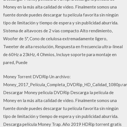
Money en la más alta calidad de video. Finalmente somos una
fuente donde puedes descargar tu película favorita sin ningún
tipo de limitación y tiempo de espera y sin publicidad aburrida.
Sistema de altavoces de 2 vías compacto Alto rendimiento,
Woofer de 5", Cono de celulosa extremadamente ligero,
Tweeter de alta resolución, Respuesta en frecuencia ultra-lineal
de 60Hz a 23kHz, 4 Ohmios, Incluye soporte para montaje en
pared, Puede
Money Torrent DVDRip Un archivo:
Money_2017_Película_Completa_DVDRip_HD_Calidad_1080p.ra
Descargar Money pelicula DVDRip Descarga la película de
Money en la más alta calidad de video. Finalmente somos una
fuente donde puedes descargar tu película favorita sin ningún
tipo de limitación y tiempo de espera y sin publicidad aburrida.
Descarga película Money Trap. Año 2019 HDRip torrent gratis