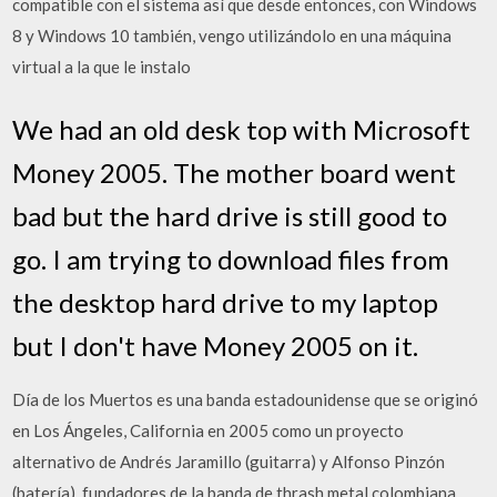
compatible con el sistema así que desde entonces, con Windows
8 y Windows 10 también, vengo utilizándolo en una máquina
virtual a la que le instalo
We had an old desk top with Microsoft
Money 2005. The mother board went
bad but the hard drive is still good to
go. I am trying to download files from
the desktop hard drive to my laptop
but I don't have Money 2005 on it.
Día de los Muertos es una banda estadounidense que se originó
en Los Ángeles, California en 2005 como un proyecto
alternativo de Andrés Jaramillo (guitarra) y Alfonso Pinzón
(batería), fundadores de la banda de thrash metal colombiana