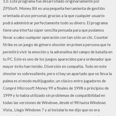
1.0. Este programa fue desarrollado originariamente por
ZPSSoft. Money Bit es una pequeña herramienta de gestión
orientada al uso personal, gracias a la que cualquier usuario
podrá administrar perfectamente todo su dinero. El programa
tiene una interfaz súper sencilla pensada para que podamos
llevar a cabo cualquier operación con tan sólo un clic. Counter
Strike es un juego de género shooter en primera persona que te
permitirá vivir la emoción y la adrenalina del campo de batalla en
tu PC. Este es uno de los juegos aparecidos para ordenador que
mayor éxito han tenido. Diversión en compañía. Todo en este
shooter es sobresaliente, pero si hay un apartado que se lleva la
palma es el modo multijugador, un clásico entre jugadores de
Compré Microsoft Money 99 a finales de 1998 o principios de
1999 y lo había utilizado sin problemas de compatibilidad en
todas las versiones de Windows, desde el 98 hasta Windows
Vista.. Llego Windows 7 y al instalarlo me dijo que no era