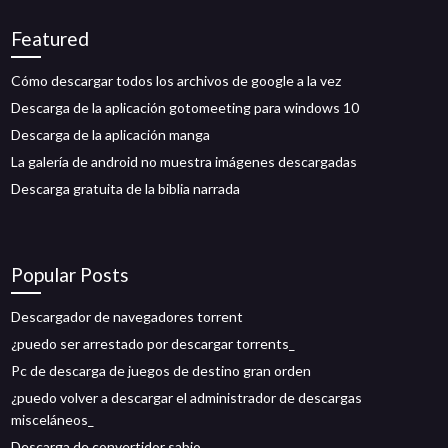
Featured
Cómo descargar todos los archivos de google a la vez
Descarga de la aplicación gotomeeting para windows 10
Descarga de la aplicación manga
La galería de android no muestra imágenes descargadas
Descarga gratuita de la biblia narrada
Popular Posts
Descargador de navegadores torrent
¿puedo ser arrestado por descargar torrents_
Pc de descarga de juegos de destino gran orden
¿puedo volver a descargar el administrador de descargas
misceláneos_
Descarga de convertidor sabio