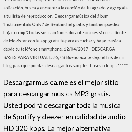
aplicación, busca y encuentra la canción de tu agrado y agregala
a tu lista de reproduccion. Descargar música del álbum
'Instrumentals Only!' de Beatmichel gratis y también puedes
bajar en mp3 todas sus canciones durante un mes si eres cliente
de Movistar con la app gratuita para escuchar y bajar música
desde tu teléfono smartphone. 12/04/2017 · DESCARGA
BASES PARA VIRTUAL DJ 6,7,8 Bueno aca te dejo el link de mi
blog para que puedas descargar los samples, bases o loops *****
Descargarmusica.me es el mejor sitio
para descargar musica MP3 gratis.
Usted podrá descargar toda la musica
de Spotify y deezer en calidad de audio
HD 320 kbps. La mejor alternativa