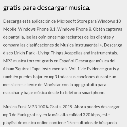
gratis para descargar musica.
Descarga esta aplicación de Microsoft Store para Windows 10
Mobile, Windows Phone 8.1, Windows Phone 8. Obtén capturas
de pantalla, lee las opiniones más recientes de los clientes y
compara las clasificaciones de Musica Instrumental +. Descarga
disco Linkin Park - Living Things Acapellas and Instrumentals.
MP3 musica torrent gratis en Español Descargar música del
álbum 'Squirrel Tape Instrumentals, Vol. 1' de Evidence gratis y
también puedes bajar en mp3 todas sus canciones durante un
mes si eres cliente de Movistar con la app gratuita para
escuchar y bajar música desde tu teléfono smartphone.
Musica Funk MP3 100% Gratis 2019. Ahora puedes descargar
mp3 de Funk gratis y en la más alta calidad 320 kbps, este
playlist de musica online contiene 15 resultados de búsqueda