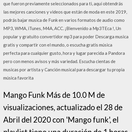
que fueron previamente seleccionados para ti, aquí obtendrás
las mejores canciones y videos que están de moda en este 2019,
podrás bajar musica de Funk en varios formatos de audio como
MP3, WMA, iTunes, M4A, ACC. ¡Bienvenido a Mp3TEca ️!, Un
popular y gratuito convertidor mp3 para poder Descarga musica
gratis y compartir con el mundo, o escucha gratis música
perfecta para cualquier gusto, hora y lugar parecida a Pandora
pero con menos avisos y más variedad. Escucha cientas de
musicas por artista y Canción musical para descargar tu propia
música favorita
Mango Funk Más de 10.0 M de
visualizaciones, actualizado el 28 de
Abril del 2020 con 'Mango funk', el
playlist tiene una duración de 1 horas