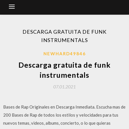
DESCARGA GRATUITA DE FUNK
INSTRUMENTALS
NEWHARD49846
Descarga gratuita de funk
instrumentals
07.01.2021
Bases de Rap Originales en Descarga Inmediata. Escucha mas de
200 Bases de Rap de todos los estilos y velocidades para tus
nuevos temas, videos, albums, concierto, o lo que quieras