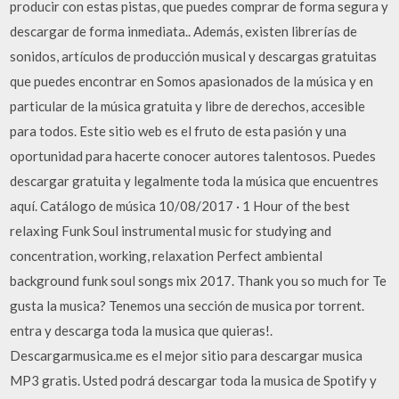
producir con estas pistas, que puedes comprar de forma segura y
descargar de forma inmediata.. Además, existen librerías de
sonidos, artículos de producción musical y descargas gratuitas
que puedes encontrar en Somos apasionados de la música y en
particular de la música gratuita y libre de derechos, accesible
para todos. Este sitio web es el fruto de esta pasión y una
oportunidad para hacerte conocer autores talentosos. Puedes
descargar gratuita y legalmente toda la música que encuentres
aquí. Catálogo de música 10/08/2017 · 1 Hour of the best
relaxing Funk Soul instrumental music for studying and
concentration, working, relaxation Perfect ambiental
background funk soul songs mix 2017. Thank you so much for Te
gusta la musica? Tenemos una sección de musica por torrent.
entra y descarga toda la musica que quieras!.
Descargarmusica.me es el mejor sitio para descargar musica
MP3 gratis. Usted podrá descargar toda la musica de Spotify y