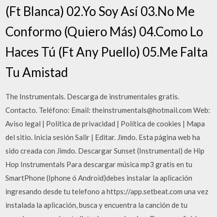
(Ft Blanca) 02.Yo Soy Así 03.No Me
Conformo (Quiero Más) 04.Como Lo
Haces Tú (Ft Any Puello) 05.Me Falta
Tu Amistad
The Instrumentals. Descarga de instrumentales gratis.
Contacto. Teléfono: Email: theinstrumentals@hotmail.com Web:
Aviso legal | Política de privacidad | Política de cookies | Mapa
del sitio. Inicia sesión Salir | Editar. Jimdo. Esta página web ha
sido creada con Jimdo. Descargar Sunset (Instrumental) de Hip
Hop Instrumentals Para descargar música mp3 gratis en tu
SmartPhone (Iphone ó Android)debes instalar la aplicación
ingresando desde tu telefono a https://app.setbeat.com una vez
instalada la aplicación, busca y encuentra la canción de tu