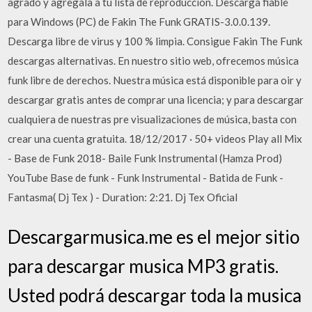
agrado y agregala a tu lista de reproduccion. Descarga fiable
para Windows (PC) de Fakin The Funk GRATIS-3.0.0.139.
Descarga libre de virus y 100 % limpia. Consigue Fakin The Funk
descargas alternativas. En nuestro sitio web, ofrecemos música
funk libre de derechos. Nuestra música está disponible para oir y
descargar gratis antes de comprar una licencia; y para descargar
cualquiera de nuestras pre visualizaciones de música, basta con
crear una cuenta gratuita. 18/12/2017 · 50+ videos Play all Mix
- Base de Funk 2018- Baile Funk Instrumental (Hamza Prod)
YouTube Base de funk - Funk Instrumental - Batida de Funk -
Fantasma( Dj Tex ) - Duration: 2:21. Dj Tex Oficial
Descargarmusica.me es el mejor sitio
para descargar musica MP3 gratis.
Usted podrá descargar toda la musica