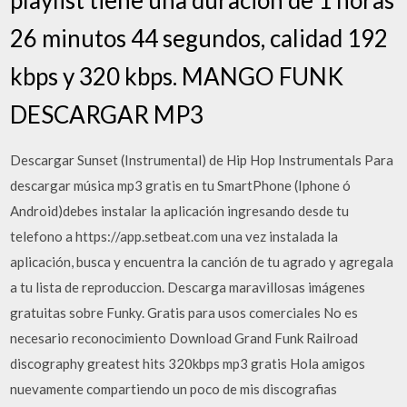
26 minutos 44 segundos, calidad 192
kbps y 320 kbps. MANGO FUNK
DESCARGAR MP3
Descargar Sunset (Instrumental) de Hip Hop Instrumentals Para
descargar música mp3 gratis en tu SmartPhone (Iphone ó
Android)debes instalar la aplicación ingresando desde tu
telefono a https://app.setbeat.com una vez instalada la
aplicación, busca y encuentra la canción de tu agrado y agregala
a tu lista de reproduccion. Descarga maravillosas imágenes
gratuitas sobre Funky. Gratis para usos comerciales No es
necesario reconocimiento Download Grand Funk Railroad
discography greatest hits 320kbps mp3 gratis Hola amigos
nuevamente compartiendo un poco de mis discografias