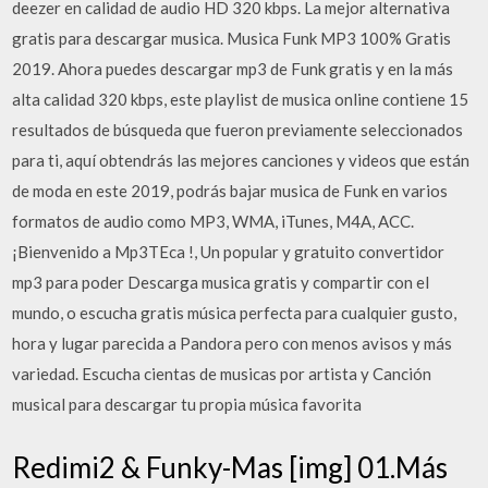
deezer en calidad de audio HD 320 kbps. La mejor alternativa
gratis para descargar musica. Musica Funk MP3 100% Gratis
2019. Ahora puedes descargar mp3 de Funk gratis y en la más
alta calidad 320 kbps, este playlist de musica online contiene 15
resultados de búsqueda que fueron previamente seleccionados
para ti, aquí obtendrás las mejores canciones y videos que están
de moda en este 2019, podrás bajar musica de Funk en varios
formatos de audio como MP3, WMA, iTunes, M4A, ACC.
¡Bienvenido a Mp3TEca ️!, Un popular y gratuito convertidor
mp3 para poder Descarga musica gratis y compartir con el
mundo, o escucha gratis música perfecta para cualquier gusto,
hora y lugar parecida a Pandora pero con menos avisos y más
variedad. Escucha cientas de musicas por artista y Canción
musical para descargar tu propia música favorita
Redimi2 & Funky-Mas [img] 01.Más