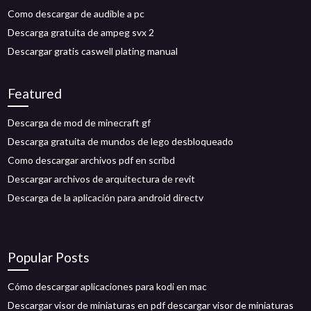
Como descargar de audible a pc
Descarga gratuita de ampeg svx 2
Descargar gratis caswell plating manual
Featured
Descarga de mod de minecraft gf
Descarga gratuita de mundos de lego desbloqueado
Como descargar archivos pdf en scribd
Descargar archivos de arquitectura de revit
Descarga de la aplicación para android directv
Popular Posts
Cómo descargar aplicaciones para kodi en mac
Descargar visor de miniaturas en pdf descargar visor de miniaturas