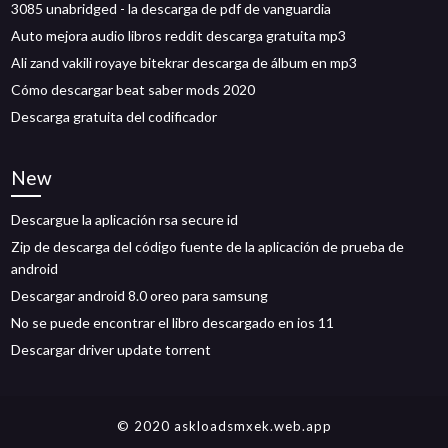
3085 unabridged - la descarga de pdf de vanguardia
Auto mejora audio libros reddit descarga gratuita mp3
Ali zand vakili royaye bitekrar descarga de álbum en mp3
Cómo descargar beat saber mods 2020
Descarga gratuita del codificador
New
Descargue la aplicación rsa secure id
Zip de descarga del código fuente de la aplicación de prueba de
android
Descargar android 8.0 oreo para samsung
No se puede encontrar el libro descargado en ios 11
Descargar driver update torrent
© 2020 askloadsmxek.web.app