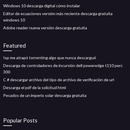
Windows 10 descarga digital cómo instalar
Editor de ecuaciones versión más reciente descarga gratuita
windows 10
Adobe reader nueva versión descarga gratuita
Featured
Isp me atrapó torrenting algo que nunca descargué
Descarga de controladores de incursión dell poweredge t110 perc
300
C # descargar archivo del tipo de archivo de verificación de url
Descarga el pdf de la solicitud html
Pecados de un imperio solar descarga gratuita
Popular Posts