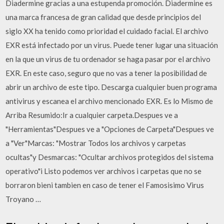
Diadermine gracias a una estupenda promoción. Diadermine es
una marca francesa de gran calidad que desde principios del
siglo XX ha tenido como prioridad el cuidado facial. El archivo
EXR está infectado por un virus. Puede tener lugar una situación
en la que un virus de tu ordenador se haga pasar por el archivo
EXR. En este caso, seguro que no vas a tener la posibilidad de
abrir un archivo de este tipo. Descarga cualquier buen programa
antivirus y escanea el archivo mencionado EXR. Es lo Mismo de
Arriba Resumido:Ir a cualquier carpeta.Despues ve a
"Herramientas"Despues ve a "Opciones de Carpeta"Despues ve
a "Ver"Marcas: "Mostrar Todos los archivos y carpetas
ocultas"y Desmarcas: "Ocultar archivos protegidos del sistema
operativo"i Listo podemos ver archivos i carpetas que no se
borraron bieni tambien en caso de tener el Famosisimo Virus
Troyano …