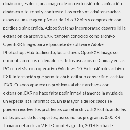
dinámico), es decir, una imagen de una extensión de laminación
dinámica alta, tonal y contraste. Los archivos admiten muchas
capas de una imagen, píxeles de 16 o 32 bits y compresión con
pérdida o sin pérdida. Adobe Systems Incorporated desarrolló la
extensión de archivo EXR, también conocido como archivo
OpenEXR Image, para el paquete de software Adobe
Photoshop. Habitualmente, los archivos OpenEXR Image se
encuentran en los ordenadores de los usuarios de China y en las
PC con el sistema operativo Windows 10. Extensión de archivo
EXR Información que permite abrir, editar o convertir el archivo
.EXR. Cuando aparece un problema al abrir archivos con
extensión .EXR no hace falta pedir inmediatamente la ayuda de
un especialista informático. En la mayoría de los casos se
pueden resolver los problemas con el archivo .EXR utilizando las
útiles pistas de los expertos, así como los programas 0.00 KB
Tamaño del archivo 2 File Count 8 agosto, 2018 Fecha de