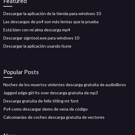
Featured
Descargar la aplicación de la tienda para windows 10
Las descargas de ps4 son más lentas que la prueba
Está bien con mi alma descarga mp4
Descargar signtool.exe para windows 10
Descargar la aplicación usando itune
Popular Posts
Noches de los muertos vivientes descarga gratuita de audiolibros
Jagged edge girl its over descarga gratuita de mp3
Descarga gratuita de felix titling mt font
Ps4 como descargar demo de vena de código
Calcomanías de coches descarga gratuita de vectores