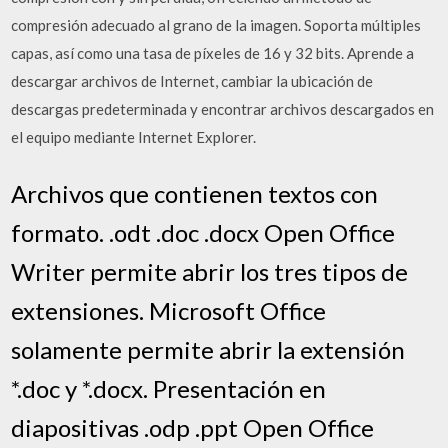
compresión adecuado al grano de la imagen. Soporta múltiples
capas, así como una tasa de píxeles de 16 y 32 bits. Aprende a
descargar archivos de Internet, cambiar la ubicación de
descargas predeterminada y encontrar archivos descargados en
el equipo mediante Internet Explorer.
Archivos que contienen textos con
formato. .odt .doc .docx Open Office
Writer permite abrir los tres tipos de
extensiones. Microsoft Office
solamente permite abrir la extensión
*.doc y *.docx. Presentación en
diapositivas .odp .ppt Open Office