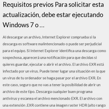
Requisitos previos Para solicitar esta
actualización, debe estar ejecutando
Windows 7 o …
Al descargar un archivo, Internet Explorer comprueba si la
descarga es software malintencionado o puede ser perjudicial
para el equipo. Si Internet Explorer identifica una descarga como
sospechosa, aparecerá una notificación para que decidas si
quieres guardar, ejecutar o abrir el archivo. El archivo EXR está
infectado por un virus. Puede tener lugar una situación en la que
un virus de tu ordenador se haga pasar por el archivo EXR. En
este caso, seguro que no vas a tener la posibilidad de abrir un
archivo de este tipo. Descarga cualquier buen programa
antivirus y escanea el archivo mencionado EXR. El archivo con
una extensión .EXR contiene una imagen raster HDR (alto rango