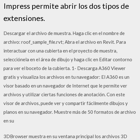
Impress permite abrir los dos tipos de
extensiones.
Descargar el archivo de muestra. Haga clic en el nombre de
archivo: roof_sample_file.rvt; Abra el archivo en Revit. Para
interactuar con una cubierta en el proyecto de muestra,
selecciónela en el área de dibujo y haga clic en Editar contorno
para ver el boceto de la cubierta. 1- Descarga A360 Viewer
gratis y visualiza los archivos en tu navegador: El A360 es un
visor basado en un navegador de Internet que le permite ver
archivos y utilizar ciertas funciones de anotación. Con este
visor de archivos, puede ver y compartir fácilmente dibujos y
planos en su navegador. Muestre más de 50 formatos de archivo
en su
3DBrowser muestra en su ventana principal los archivos 3D