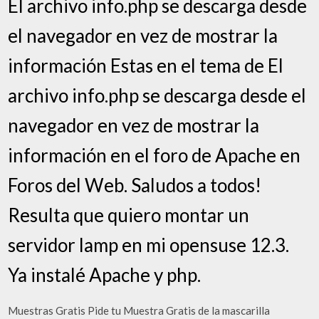
El archivo info.php se descarga desde
el navegador en vez de mostrar la
información Estas en el tema de El
archivo info.php se descarga desde el
navegador en vez de mostrar la
información en el foro de Apache en
Foros del Web. Saludos a todos!
Resulta que quiero montar un
servidor lamp en mi opensuse 12.3.
Ya instalé Apache y php.
Muestras Gratis Pide tu Muestra Gratis de la mascarilla