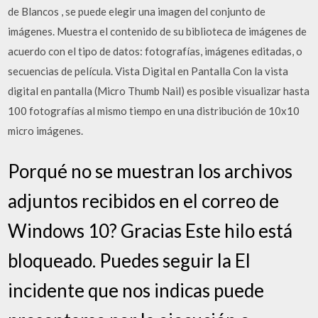
de Blancos , se puede elegir una imagen del conjunto de
imágenes. Muestra el contenido de su biblioteca de imágenes de
acuerdo con el tipo de datos: fotografías, imágenes editadas, o
secuencias de película. Vista Digital en Pantalla Con la vista
digital en pantalla (Micro Thumb Nail) es posible visualizar hasta
100 fotografías al mismo tiempo en una distribución de 10x10
micro imágenes.
Porqué no se muestran los archivos
adjuntos recibidos en el correo de
Windows 10? Gracias Este hilo está
bloqueado. Puedes seguir la El
incidente que nos indicas puede