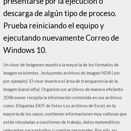
presentarse por la ejecución o
descarga de algún tipo de proceso.
Prueba reiniciando el equipo y
ejecutando nuevamente Correo de
Windows 10.
Un visor de imágenes muestra la mayoría de los formatos de
imagen existentes , incluyendo archivos de imagen HDR ( exr
por ejemplo). El visor muestra el área de transparencia de la
imagen (canal alfa). Organiza sus archivos de manera eficiente.
3DBrowser recopila la información contenida en sus archivos
como: Etiquetas EXIF de fotos Los archivos de Excel, en la
mayoría de los casos, contienen informaciones muy valiosas que
están vinculadas a cuestiones de trabajo, datos matemáticos
relevantes para estudios o cuentas personales. Por ello, no