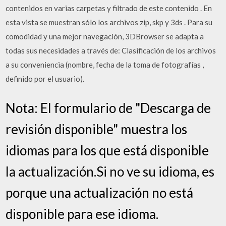
contenidos en varias carpetas y filtrado de este contenido . En
esta vista se muestran sólo los archivos zip, skp y 3ds . Para su
comodidad y una mejor navegación, 3DBrowser se adapta a
todas sus necesidades a través de: Clasificación de los archivos
a su conveniencia (nombre, fecha de la toma de fotografías ,
definido por el usuario).
Nota: El formulario de "Descarga de
revisión disponible" muestra los
idiomas para los que está disponible
la actualización.Si no ve su idioma, es
porque una actualización no está
disponible para ese idioma.