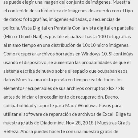
se puede elegir una imagen del conjunto de imágenes. Muestra
el contenido de su biblioteca de imágenes de acuerdo con el tipo
de datos: fotografías, imágenes editadas, o secuencias de
película. Vista Digital en Pantalla Con la vista digital en pantalla
(Micro Thumb Nail) es posible visualizar hasta 100 fotografías
al mismo tiempo en una distribución de 10x10 micro imágenes.
Cómo recuperar archivos borrados en Windows 10. Si continúas
usando el dispositivo, se aumentan las probabilidades de que el
sistema escriba de nuevo sobre el espacio que ocupaban esos
datos Muestra una vista previa en tiempo real de todos los
elementos recuperables de sus archivos corruptos xlsx / xls
antes de iniciar el procedimiento de recuperación. Bueno,
compatibilidad y soporte para Mac / Windows. Pasos para
utilizar el software de reparación de archivos de Excel: Elige tu
muestra gratis de Diadermine. Nov 28, 2018 | Muestras Gratis
Belleza. Ahora puedes hacerte con una muestra gratis de