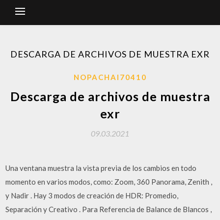
DESCARGA DE ARCHIVOS DE MUESTRA EXR
NOPACHAI70410
Descarga de archivos de muestra
exr
09.03.2021
Una ventana muestra la vista previa de los cambios en todo
momento en varios modos, como: Zoom, 360 Panorama, Zenith ,
y Nadir . Hay 3 modos de creación de HDR: Promedio,
Separación y Creativo . Para Referencia de Balance de Blancos ,