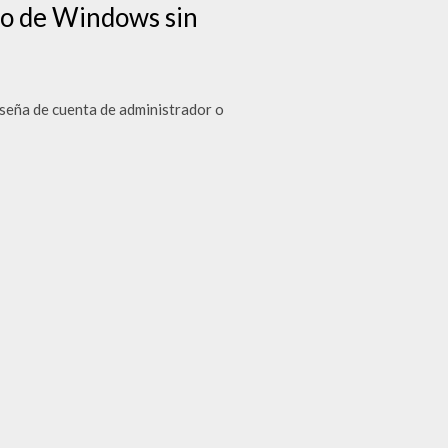
cio de Windows sin
seña de cuenta de administrador o