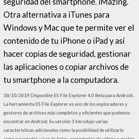
seguridad del smartphone. iMazing.
Otra alternativa a iTunes para
Windows y Mac que te permite ver el
contenido de tu iPhone o iPad y así
hacer copias de seguridad, gestionar
las aplicaciones o copiar archivos de
tu smartphone a la computadora.
18/10/2019 Disponible ES File Explorer 4.0 Beta para Android .
La herramienta ES File Explorer es uno de los exploradores y
gestores de archivos más completos y eficientes que podemos
encontrar en Android. Su versión 3 introdujo varias
características adicionales como la posibilidad de utilizarlo
como navegador, visor de fotos, reproductor de vídeos o gestor