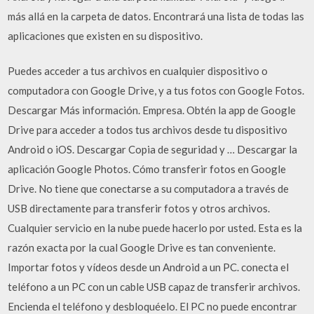
más allá en la carpeta de datos. Encontrará una lista de todas las
aplicaciones que existen en su dispositivo.
Puedes acceder a tus archivos en cualquier dispositivo o
computadora con Google Drive, y a tus fotos con Google Fotos.
Descargar Más información. Empresa. Obtén la app de Google
Drive para acceder a todos tus archivos desde tu dispositivo
Android o iOS. Descargar Copia de seguridad y … Descargar la
aplicación Google Photos. Cómo transferir fotos en Google
Drive. No tiene que conectarse a su computadora a través de
USB directamente para transferir fotos y otros archivos.
Cualquier servicio en la nube puede hacerlo por usted. Esta es la
razón exacta por la cual Google Drive es tan conveniente.
Importar fotos y vídeos desde un Android a un PC. conecta el
teléfono a un PC con un cable USB capaz de transferir archivos.
Encienda el teléfono y desbloquéelo. El PC no puede encontrar