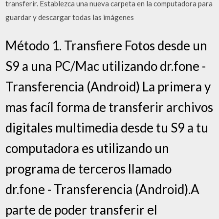
transferir. Establezca una nueva carpeta en la computadora para
guardar y descargar todas las imágenes
Método 1. Transfiere Fotos desde un
S9 a una PC/Mac utilizando dr.fone -
Transferencia (Android) La primera y
mas facíl forma de transferir archivos
digitales multimedia desde tu S9 a tu
computadora es utilizando un
programa de terceros llamado
dr.fone - Transferencia (Android).A
parte de poder transferir el