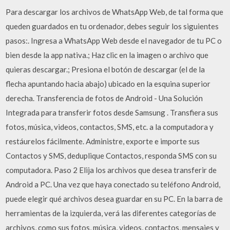
Para descargar los archivos de WhatsApp Web, de tal forma que
queden guardados en tu ordenador, debes seguir los siguientes
pasos:. Ingresa a WhatsApp Web desde el navegador de tu PC o
bien desde la app nativa.; Haz clic en la imagen o archivo que
quieras descargar.; Presiona el botón de descargar (el de la
flecha apuntando hacia abajo) ubicado en la esquina superior
derecha. Transferencia de fotos de Android - Una Solución
Integrada para transferir fotos desde Samsung . Transfiera sus
fotos, música, videos, contactos, SMS, etc. a la computadora y
restáurelos fácilmente. Administre, exporte e importe sus
Contactos y SMS, deduplique Contactos, responda SMS con su
computadora. Paso 2 Elija los archivos que desea transferir de
Android a PC. Una vez que haya conectado su teléfono Android,
puede elegir qué archivos desea guardar en su PC. En la barra de
herramientas de la izquierda, verá las diferentes categorías de
archivos, como sus fotos, música, videos, contactos, mensajes y