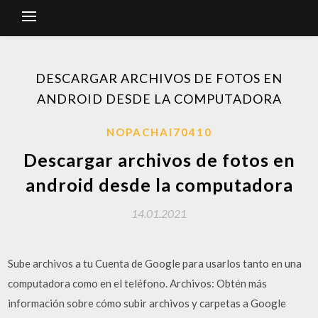
DESCARGAR ARCHIVOS DE FOTOS EN
ANDROID DESDE LA COMPUTADORA
NOPACHAI70410
Descargar archivos de fotos en
android desde la computadora
14.01.2021
Sube archivos a tu Cuenta de Google para usarlos tanto en una
computadora como en el teléfono. Archivos: Obtén más
información sobre cómo subir archivos y carpetas a Google