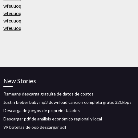
wfeuuoq
wfeuuoq
wfeuuoq
wfeuuoq
New Stories
Rsmeans descarga gratuita de datos de costos
Justin bieber baby mp3 download canción completa gratis 320kbps
Descarga de juegos de pc preinstalados
Descargar pdf de análisis económico regional y local
99 botellas de oop descargar pdf