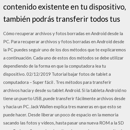
contenido existente en tu dispositivo,
también podrás transferir todos tus
Cómo recuperar archivos y fotos borradas en Android desde la
PC. Para recuperar archivos y fotos borradas en Android desde
la PC puedes seguir uno de los dos métodos que te explicaremos
a continuación. Cada uno de estos dos métodos se debe utilizar
dependiendo de la forma en que la computadora lea tu
dispositivo. 02/12/2019 Tutorial bajar fotos de tablet a
computadora – Super fácil . Tres métodos para transferir
archivos hacia y desde su tablet Android. Si la tableta Android no
tiene un puerto USB, puede transferir fácilmente archivos desde
y hacia un PC. Jack Wallen explica tres maneras en que esto se
puede hacer. Desde liberar un poco de espacio en la memoria
sacando las fotos y vídeos, hasta pasar una nueva ROM a la SD