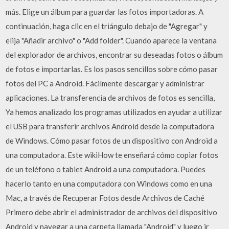
más. Elige un álbum para guardar las fotos importadoras. A
continuación, haga clic en el triángulo debajo de "Agregar" y
elija "Añadir archivo" o "Add folder". Cuando aparece la ventana
del explorador de archivos, encontrar su deseadas fotos o álbum
de fotos e importarlas. Es los pasos sencillos sobre cómo pasar
fotos del PC a Android. Fácilmente descargar y administrar
aplicaciones. La transferencia de archivos de fotos es sencilla,
Ya hemos analizado los programas utilizados en ayudar a utilizar
el USB para transferir archivos Android desde la computadora
de Windows. Cómo pasar fotos de un dispositivo con Android a
una computadora. Este wikiHow te enseñará cómo copiar fotos
de un teléfono o tablet Android a una computadora. Puedes
hacerlo tanto en una computadora con Windows como en una
Mac, a través de Recuperar Fotos desde Archivos de Caché
Primero debe abrir el administrador de archivos del dispositivo
Android y navegar a una carpeta llamada "Android" y luego ir