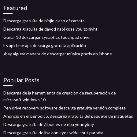
Featured
Descarga gratuita de ninjin clash of carrots
Descarga gratuita de davod naol koss you tpnivht
Ganar 10 descargar synaptics touchpad driver
Es apktime apk descarga gratuita aplicación
¿hay alguna manera de descargar música gratis en iphone
Popular Posts
Descarga de la herramienta de creación de recuperación de
microsoft windows 10
Pen drive recovery software descarga gratuita versión completa
Anuncio en el periódico. descarga gratuita del paquete de maquetas
Descarga gratuita de álbumes de nba youngboy
Descarga gratuita de lisa ann eyes wide shut parodia