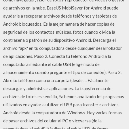
de archivos en la nube. EaseUS MobiSaver for Android puede
ayudarle a recuperar archivos desde teléfonos y tabletas de
Android bloqueados. Es la mejor manera de hacer copias de
seguridad de los contactos, músicas, fotos cuando olvida la
contraseña o patrón de su dispositivo Android. Descarga el
archivo "apk" en tu computadora desde cualquier desarrollador
de aplicaciones. Paso 2. Conecta tu teléfono Android a la
computadora mediante el cable USB (elige modo de
almacenamiento cuando pregunte el tipo de conexión). Paso 3.
Abre tu teléfono como una carpeta (desde … Fácilmente
descargar y administrar aplicaciones. La transferencia de
archivos de fotos es sencilla, Ya hemos analizado los programas
utilizados en ayudar a utilizar el USB para transferir archivos
Android desde la computadora de Windows. Hay varias formas
de pasar archivos del celular al PC o viceversa (de la
computadora al móvil). Mediante el cable USB, de forma