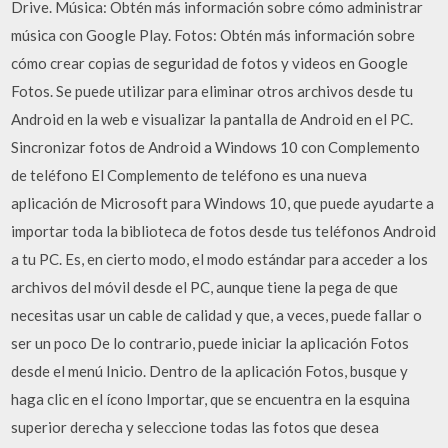
Drive. Música: Obtén más información sobre cómo administrar
música con Google Play. Fotos: Obtén más información sobre
cómo crear copias de seguridad de fotos y videos en Google
Fotos. Se puede utilizar para eliminar otros archivos desde tu
Android en la web e visualizar la pantalla de Android en el PC.
Sincronizar fotos de Android a Windows 10 con Complemento
de teléfono El Complemento de teléfono es una nueva
aplicación de Microsoft para Windows 10, que puede ayudarte a
importar toda la biblioteca de fotos desde tus teléfonos Android
a tu PC. Es, en cierto modo, el modo estándar para acceder a los
archivos del móvil desde el PC, aunque tiene la pega de que
necesitas usar un cable de calidad y que, a veces, puede fallar o
ser un poco De lo contrario, puede iniciar la aplicación Fotos
desde el menú Inicio. Dentro de la aplicación Fotos, busque y
haga clic en el ícono Importar, que se encuentra en la esquina
superior derecha y seleccione todas las fotos que desea