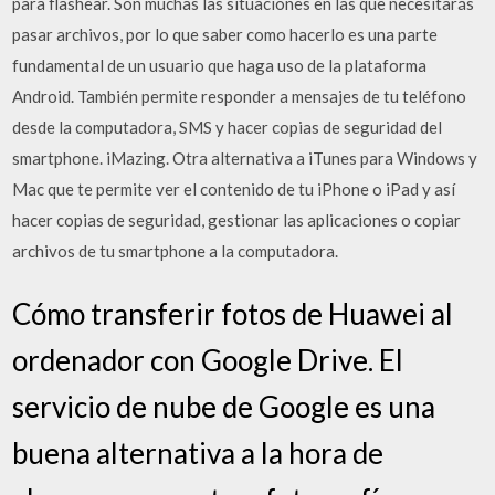
para flashear. Son muchas las situaciones en las que necesitarás
pasar archivos, por lo que saber como hacerlo es una parte
fundamental de un usuario que haga uso de la plataforma
Android. También permite responder a mensajes de tu teléfono
desde la computadora, SMS y hacer copias de seguridad del
smartphone. iMazing. Otra alternativa a iTunes para Windows y
Mac que te permite ver el contenido de tu iPhone o iPad y así
hacer copias de seguridad, gestionar las aplicaciones o copiar
archivos de tu smartphone a la computadora.
Cómo transferir fotos de Huawei al
ordenador con Google Drive. El
servicio de nube de Google es una
buena alternativa a la hora de