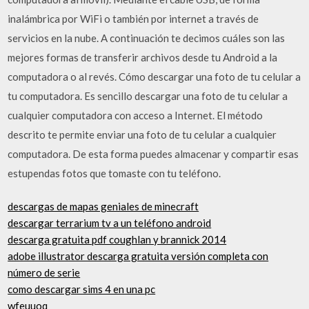
inalámbrica por WiFi o también por internet a través de
servicios en la nube. A continuación te decimos cuáles son las
mejores formas de transferir archivos desde tu Android a la
computadora o al revés. Cómo descargar una foto de tu celular a
tu computadora. Es sencillo descargar una foto de tu celular a
cualquier computadora con acceso a Internet. El método
descrito te permite enviar una foto de tu celular a cualquier
computadora. De esta forma puedes almacenar y compartir esas
estupendas fotos que tomaste con tu teléfono.
descargas de mapas geniales de minecraft
descargar terrarium tv a un teléfono android
descarga gratuita pdf coughlan y brannick 2014
adobe illustrator descarga gratuita versión completa con
número de serie
como descargar sims 4 en una pc
wfeuuoq