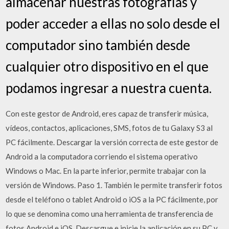
almacenar nuestras fotografías y
poder acceder a ellas no solo desde el
computador sino también desde
cualquier otro dispositivo en el que
podamos ingresar a nuestra cuenta.
Con este gestor de Android, eres capaz de transferir música,
vídeos, contactos, aplicaciones, SMS, fotos de tu Galaxy S3 al
PC fácilmente. Descargar la versión correcta de este gestor de
Android a la computadora corriendo el sistema operativo
Windows o Mac. En la parte inferior, permite trabajar con la
versión de Windows. Paso 1. También le permite transferir fotos
desde el teléfono o tablet Android o iOS a la PC fácilmente, por
lo que se denomina como una herramienta de transferencia de
fotos Android e iOS. Descargue e inicie la aplicación en su PC y