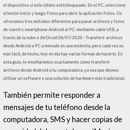
el dispositivo si este último está bloqueado. En el PC, seleccione
el botón Inicio y luego Fotos para abrir la aplicación Fotos. Os
ofrecemos tres métodos diferentes para pasar archivos y fotos
de vuestro smartphone Android al PC: mediante cable USB, a
través de la nube o AirDroid 06/07/2020 · Transferir archivos
desde Android a PC a menudo es una molestia, pero cada vez es
más fácil, de hecho, hoy en día hay varias formas de hacerlo. En
esta guía, te enseñaremos exactamente cómo transferir
archivos desde Android a tu computadora, ya sea que desees
utilizar un software o una solución de hardware más tradicional.
También permite responder a
mensajes de tu teléfono desde la
computadora, SMS y hacer copias de