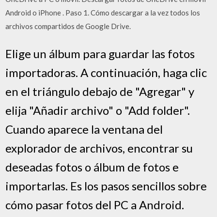
Android o iPhone . Paso 1. Cómo descargar a la vez todos los
archivos compartidos de Google Drive.
Elige un álbum para guardar las fotos
importadoras. A continuación, haga clic
en el triángulo debajo de "Agregar" y
elija "Añadir archivo" o "Add folder".
Cuando aparece la ventana del
explorador de archivos, encontrar su
deseadas fotos o álbum de fotos e
importarlas. Es los pasos sencillos sobre
cómo pasar fotos del PC a Android.