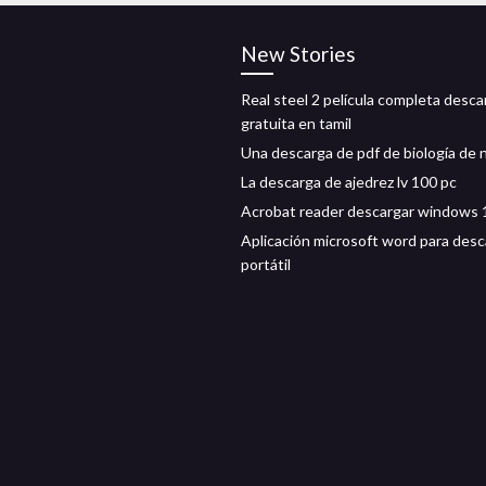
New Stories
Real steel 2 película completa desca
gratuita en tamil
Una descarga de pdf de biología de 
La descarga de ajedrez lv 100 pc
Acrobat reader descargar windows 
Aplicación microsoft word para desc
portátil