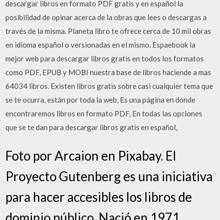
descargar libros en formato PDF gratis y en español la
posibilidad de opinar acerca de la obras que lees o descargas a
través de la misma. Planeta libro te ofrece cerca de 10 mil obras
en idioma español o versionadas en el mismo. Espaebook la
mejor web para descargar libros gratis en todos los formatos
como PDF, EPUB y MOBI nuestra base de libros haciende a mas
64034 libros. Existen libros gratis sobre casi cualquier tema que
se te ocurra, están por toda la web, Es una página en donde
encontraremos libros en formato PDF, En todas las opciones
que se te dan para descargar libros gratis en español,
Foto por Arcaion en Pixabay. El
Proyecto Gutenberg es una iniciativa
para hacer accesibles los libros de
dominio público. Nació en 1971