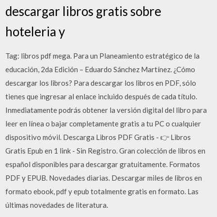
descargar libros gratis sobre
hoteleria y
Tag: libros pdf mega. Para un Planeamiento estratégico de la
educación, 2da Edición – Eduardo Sánchez Martínez. ¿Cómo
descargar los libros? Para descargar los libros en PDF, sólo
tienes que ingresar al enlace incluido después de cada título.
Inmediatamente podrás obtener la versión digital del libro para
leer en línea o bajar completamente gratis a tu PC o cualquier
dispositivo móvil. Descarga Libros PDF Gratis - 👉 Libros
Gratis Epub en 1 link - Sin Registro. Gran colección de libros en
español disponibles para descargar gratuitamente. Formatos
PDF y EPUB. Novedades diarias. Descargar miles de libros en
formato ebook, pdf y epub totalmente gratis en formato. Las
últimas novedades de literatura.