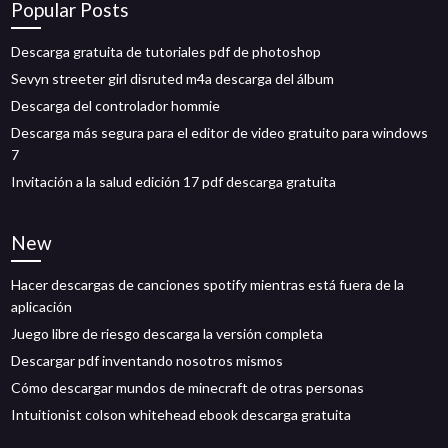
Popular Posts
Descarga gratuita de tutoriales pdf de photoshop
Sevyn streeter girl disruted m4a descarga del álbum
Descarga del controlador hommie
Descarga más segura para el editor de video gratuito para windows
7
Invitación a la salud edición 17 pdf descarga gratuita
New
Hacer descargas de canciones spotify mientras está fuera de la
aplicación
Juego libre de riesgo descarga la versión completa
Descargar pdf inventando nosotros mismos
Cómo descargar mundos de minecraft de otras personas
Intuitionist colson whitehead ebook descarga gratuita