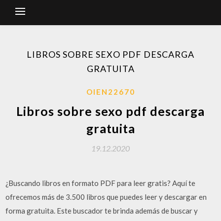
LIBROS SOBRE SEXO PDF DESCARGA
GRATUITA
OIEN22670
Libros sobre sexo pdf descarga
gratuita
19.12.2020
¿Buscando libros en formato PDF para leer gratis? Aquí te
ofrecemos más de 3.500 libros que puedes leer y descargar en
forma gratuita. Este buscador te brinda además de buscar y