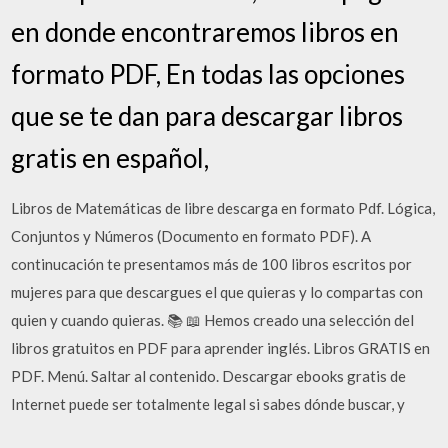
en donde encontraremos libros en
formato PDF, En todas las opciones
que se te dan para descargar libros
gratis en español,
Libros de Matemáticas de libre descarga en formato Pdf. Lógica,
Conjuntos y Números (Documento en formato PDF). A
continucación te presentamos más de 100 libros escritos por
mujeres para que descargues el que quieras y lo compartas con
quien y cuando quieras. 📚 📖 Hemos creado una selección del
libros gratuitos en PDF para aprender inglés. Libros GRATIS en
PDF. Menú. Saltar al contenido. Descargar ebooks gratis de
Internet puede ser totalmente legal si sabes dónde buscar, y