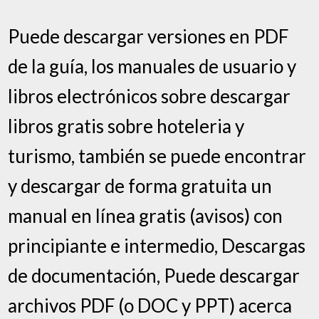
Puede descargar versiones en PDF
de la guía, los manuales de usuario y
libros electrónicos sobre descargar
libros gratis sobre hoteleria y
turismo, también se puede encontrar
y descargar de forma gratuita un
manual en línea gratis (avisos) con
principiante e intermedio, Descargas
de documentación, Puede descargar
archivos PDF (o DOC y PPT) acerca