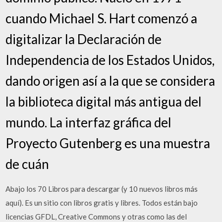
cuando Michael S. Hart comenzó a
digitalizar la Declaración de
Independencia de los Estados Unidos,
dando origen así a la que se considera
la biblioteca digital más antigua del
mundo. La interfaz gráfica del
Proyecto Gutenberg es una muestra
de cuán
Abajo los 70 Libros para descargar (y 10 nuevos libros más
aquí). Es un sitio con libros gratis y libres. Todos están bajo
licencias GFDL, Creative Commons y otras como las del