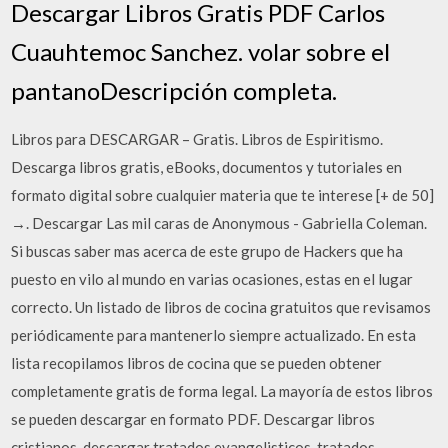
Descargar Libros Gratis PDF Carlos
Cuauhtemoc Sanchez. volar sobre el
pantanoDescripción completa.
Libros para DESCARGAR – Gratis. Libros de Espiritismo.
Descarga libros gratis, eBooks, documentos y tutoriales en
formato digital sobre cualquier materia que te interese [+ de 50]
→. Descargar Las mil caras de Anonymous - Gabriella Coleman.
Si buscas saber mas acerca de este grupo de Hackers que ha
puesto en vilo al mundo en varias ocasiones, estas en el lugar
correcto. Un listado de libros de cocina gratuitos que revisamos
periódicamente para mantenerlo siempre actualizado. En esta
lista recopilamos libros de cocina que se pueden obtener
completamente gratis de forma legal. La mayoría de estos libros
se pueden descargar en formato PDF. Descargar libros
cristianos, descargar tratados evangelisticos, tratados