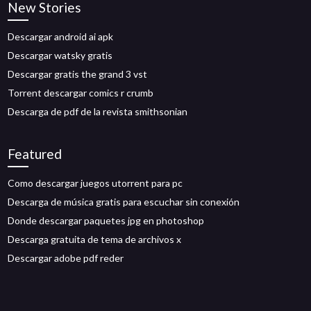
New Stories
Descargar android ai apk
Descargar watsky gratis
Descargar gratis the grand 3 vst
Torrent descargar comics r crumb
Descarga de pdf de la revista smithsonian
Featured
Como descargar juegos utorrent para pc
Descarga de música gratis para escuchar sin conexión
Donde descargar paquetes jpg en photoshop
Descarga gratuita de tema de archivos x
Descargar adobe pdf reder