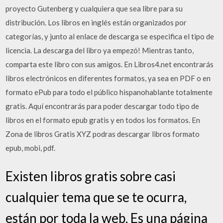
proyecto Gutenberg y cualquiera que sea libre para su
distribución. Los libros en inglés están organizados por
categorías, y junto al enlace de descarga se especifica el tipo de
licencia. La descarga del libro ya empezó! Mientras tanto,
comparta este libro con sus amigos. En Libros4.net encontrarás
libros electrónicos en diferentes formatos, ya sea en PDF o en
formato ePub para todo el público hispanohablante totalmente
gratis. Aquí encontrarás para poder descargar todo tipo de
libros en el formato epub gratis y en todos los formatos. En
Zona de libros Gratis XYZ podras descargar libros formato
epub, mobi, pdf.
Existen libros gratis sobre casi
cualquier tema que se te ocurra,
están por toda la web, Es una página