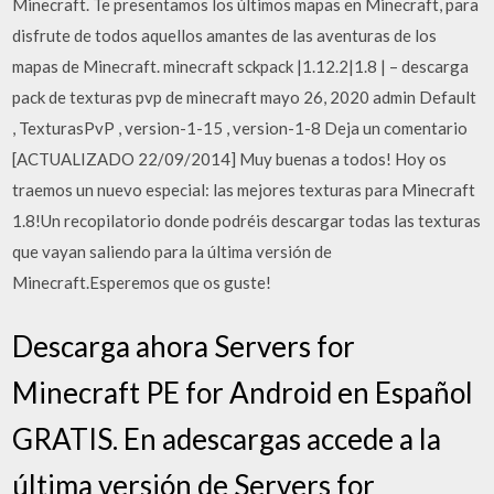
Minecraft. Te presentamos los últimos mapas en Minecraft, para
disfrute de todos aquellos amantes de las aventuras de los
mapas de Minecraft. minecraft sckpack |1.12.2|1.8 | – descarga
pack de texturas pvp de minecraft mayo 26, 2020 admin Default
, TexturasPvP , version-1-15 , version-1-8 Deja un comentario
[ACTUALIZADO 22/09/2014] Muy buenas a todos! Hoy os
traemos un nuevo especial: las mejores texturas para Minecraft
1.8!Un recopilatorio donde podréis descargar todas las texturas
que vayan saliendo para la última versión de
Minecraft.Esperemos que os guste!
Descarga ahora Servers for
Minecraft PE for Android en Español
GRATIS. En adescargas accede a la
última versión de Servers for