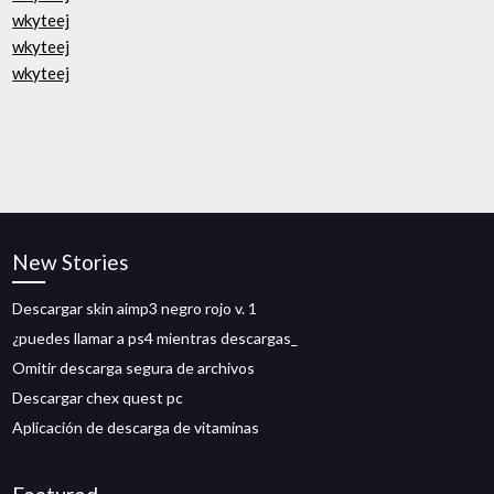
wkyteej
wkyteej
wkyteej
New Stories
Descargar skin aimp3 negro rojo v. 1
¿puedes llamar a ps4 mientras descargas_
Omitir descarga segura de archivos
Descargar chex quest pc
Aplicación de descarga de vitaminas