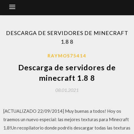
DESCARGA DE SERVIDORES DE MINECRAFT
1.8 8
RAYMOS75414
Descarga de servidores de
minecraft 1.8 8
08.01.2021
[ACTUALIZADO 22/09/2014] Muy buenas a todos! Hoy os
traemos un nuevo especial: las mejores texturas para Minecraft
1.8!Un recopilatorio donde podréis descargar todas las texturas