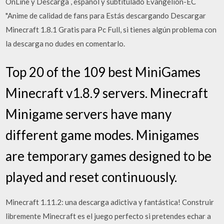
OnLine y Descarga , español y subtitulado Evangelion-EC
"Anime de calidad de fans para Estás descargando Descargar
Minecraft 1.8.1 Gratis para Pc Full, si tienes algún problema con
la descarga no dudes en comentarlo.
Top 20 of the 109 best MiniGames
Minecraft v1.8.9 servers. Minecraft
Minigame servers have many
different game modes. Minigames
are temporary games designed to be
played and reset continuously.
Minecraft 1.11.2: una descarga adictiva y fantástica! Construir
libremente Minecraft es el juego perfecto si pretendes echar a