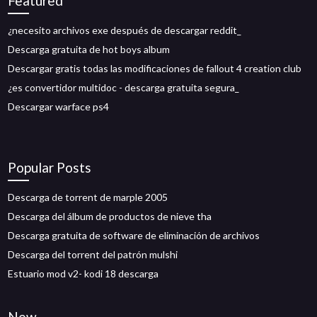
Featured
¿necesito archivos exe después de descargar reddit_
Descarga gratuita de hot boys album
Descargar gratis todas las modificaciones de fallout 4 creation club
¿es convertidor multidoc - descarga gratuita segura_
Descargar warface ps4
Popular Posts
Descarga de torrent de marple 2005
Descarga del álbum de productos de nieve tha
Descarga gratuita de software de eliminación de archivos
Descarga del torrent del patrón mulshi
Estuario mod v2- kodi 18 descarga
New