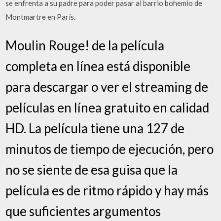
se enfrenta a su padre para poder pasar al barrio bohemio de
Montmartre en París.
Moulin Rouge! de la película
completa en línea está disponible
para descargar o ver el streaming de
películas en línea gratuito en calidad
HD. La película tiene una 127 de
minutos de tiempo de ejecución, pero
no se siente de esa guisa que la
película es de ritmo rápido y hay más
que suficientes argumentos