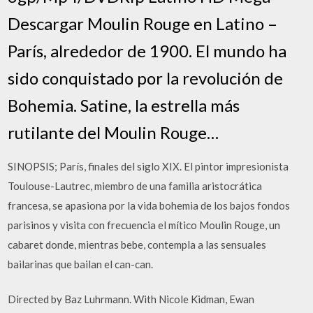
Descargar Moulin Rouge en Latino –
París, alrededor de 1900. El mundo ha
sido conquistado por la revolución de
Bohemia. Satine, la estrella más
rutilante del Moulin Rouge…
SINOPSIS; París, finales del siglo XIX. El pintor impresionista
Toulouse-Lautrec, miembro de una familia aristocrática
francesa, se apasiona por la vida bohemia de los bajos fondos
parisinos y visita con frecuencia el mítico Moulin Rouge, un
cabaret donde, mientras bebe, contempla a las sensuales
bailarinas que bailan el can-can.
Directed by Baz Luhrmann. With Nicole Kidman, Ewan