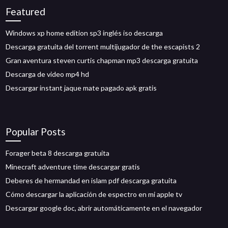
Featured
Windows xp home edition sp3 inglés iso descarga
Descarga gratuita del torrent multijugador de the escapists 2
Gran aventura steven curtis chapman mp3 descarga gratuita
Descarga de video mp4 hd
Descargar instant jaque mate pagado apk gratis
Popular Posts
Forager beta 8 descarga gratuita
Minecraft adventure time descargar gratis
Deberes de hermandad en islam pdf descarga gratuita
Cómo descargar la aplicación de espectro en mi apple tv
Descargar google doc, abrir automáticamente en el navegador