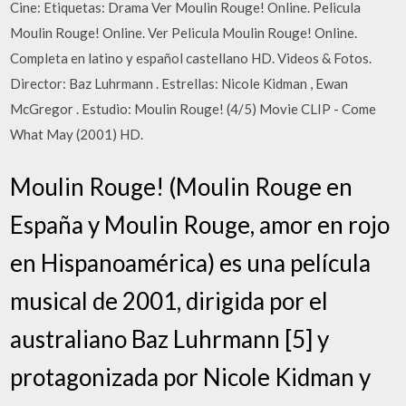
Cine: Etiquetas: Drama Ver Moulin Rouge! Online. Pelicula
Moulin Rouge! Online. Ver Pelicula Moulin Rouge! Online.
Completa en latino y español castellano HD. Videos & Fotos.
Director: Baz Luhrmann . Estrellas: Nicole Kidman , Ewan
McGregor . Estudio: Moulin Rouge! (4/5) Movie CLIP - Come
What May (2001) HD.
Moulin Rouge! (Moulin Rouge en
España y Moulin Rouge, amor en rojo
en Hispanoamérica) es una película
musical de 2001, dirigida por el
australiano Baz Luhrmann [5] y
protagonizada por Nicole Kidman y