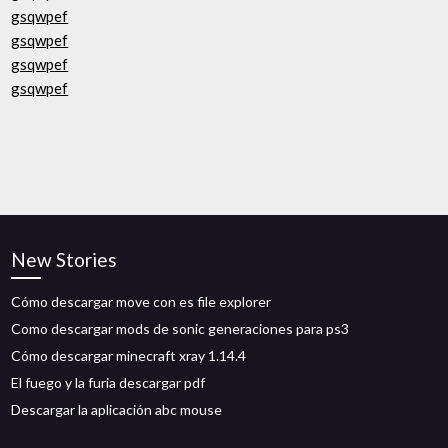
gsqwpef
gsqwpef
gsqwpef
gsqwpef
New Stories
Cómo descargar move con es file explorer
Como descargar mods de sonic generaciones para ps3
Cómo descargar minecraft xray 1.14.4
El fuego y la furia descargar pdf
Descargar la aplicación abc mouse