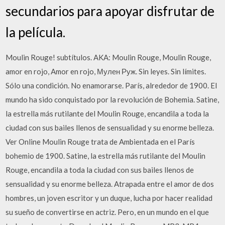
secundarios para apoyar disfrutar de
la película.
Moulin Rouge! subtítulos. AKA: Moulin Rouge, Moulin Rouge,
amor en rojo, Amor en rojo, Мулен Руж. Sin leyes. Sin límites.
Sólo una condición. No enamorarse. París, alrededor de 1900. El
mundo ha sido conquistado por la revolución de Bohemia. Satine,
la estrella más rutilante del Moulin Rouge, encandila a toda la
ciudad con sus bailes llenos de sensualidad y su enorme belleza.
Ver Online Moulin Rouge trata de Ambientada en el París
bohemio de 1900. Satine, la estrella más rutilante del Moulin
Rouge, encandila a toda la ciudad con sus bailes llenos de
sensualidad y su enorme belleza. Atrapada entre el amor de dos
hombres, un joven escritor y un duque, lucha por hacer realidad
su sueño de convertirse en actriz. Pero, en un mundo en el que