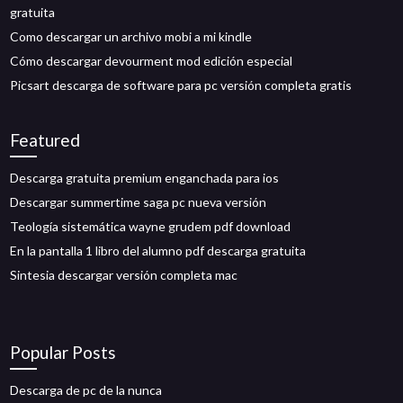
gratuita
Como descargar un archivo mobi a mi kindle
Cómo descargar devourment mod edición especial
Picsart descarga de software para pc versión completa gratis
Featured
Descarga gratuita premium enganchada para ios
Descargar summertime saga pc nueva versión
Teología sistemática wayne grudem pdf download
En la pantalla 1 libro del alumno pdf descarga gratuita
Sintesia descargar versión completa mac
Popular Posts
Descarga de pc de la nunca