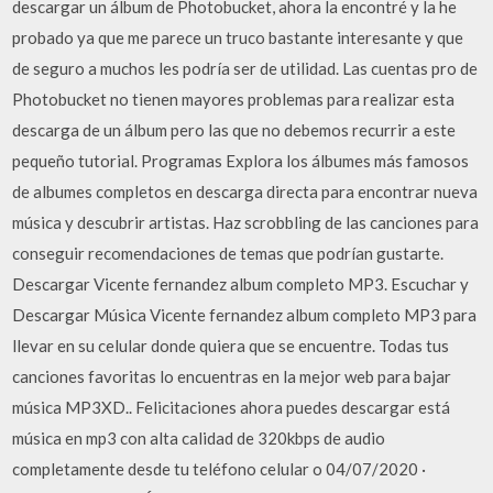
descargar un álbum de Photobucket, ahora la encontré y la he
probado ya que me parece un truco bastante interesante y que
de seguro a muchos les podría ser de utilidad. Las cuentas pro de
Photobucket no tienen mayores problemas para realizar esta
descarga de un álbum pero las que no debemos recurrir a este
pequeño tutorial. Programas Explora los álbumes más famosos
de albumes completos en descarga directa para encontrar nueva
música y descubrir artistas. Haz scrobbling de las canciones para
conseguir recomendaciones de temas que podrían gustarte.
Descargar Vicente fernandez album completo MP3. Escuchar y
Descargar Música Vicente fernandez album completo MP3 para
llevar en su celular donde quiera que se encuentre. Todas tus
canciones favoritas lo encuentras en la mejor web para bajar
música MP3XD.. Felicitaciones ahora puedes descargar está
música en mp3 con alta calidad de 320kbps de audio
completamente desde tu teléfono celular o 04/07/2020 ·