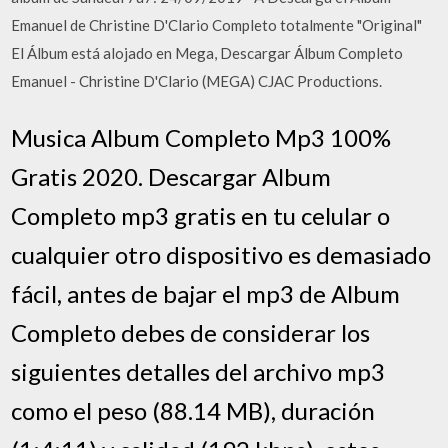
Emanuel de Christine D'Clario Completo totalmente "Original"
El Álbum está alojado en Mega, Descargar Álbum Completo
Emanuel - Christine D'Clario (MEGA) CJAC Productions.
Musica Album Completo Mp3 100%
Gratis 2020. Descargar Album
Completo mp3 gratis en tu celular o
cualquier otro dispositivo es demasiado
fácil, antes de bajar el mp3 de Album
Completo debes de considerar los
siguientes detalles del archivo mp3
como el peso (88.14 MB), duración