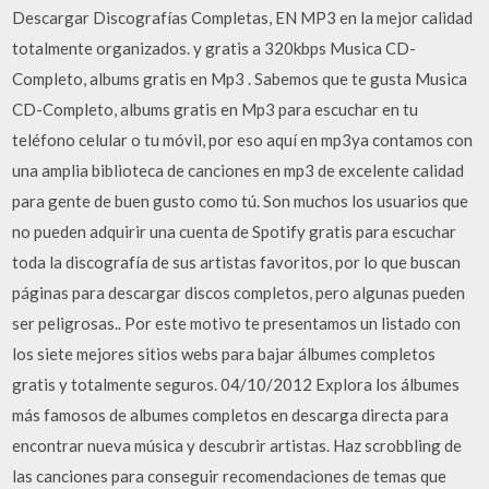
Descargar Discografías Completas, EN MP3 en la mejor calidad
totalmente organizados. y gratis a 320kbps Musica CD-
Completo, albums gratis en Mp3 . Sabemos que te gusta Musica
CD-Completo, albums gratis en Mp3 para escuchar en tu
teléfono celular o tu móvil, por eso aquí en mp3ya contamos con
una amplia biblioteca de canciones en mp3 de excelente calidad
para gente de buen gusto como tú. Son muchos los usuarios que
no pueden adquirir una cuenta de Spotify gratis para escuchar
toda la discografía de sus artistas favoritos, por lo que buscan
páginas para descargar discos completos, pero algunas pueden
ser peligrosas.. Por este motivo te presentamos un listado con
los siete mejores sitios webs para bajar álbumes completos
gratis y totalmente seguros. 04/10/2012 Explora los álbumes
más famosos de albumes completos en descarga directa para
encontrar nueva música y descubrir artistas. Haz scrobbling de
las canciones para conseguir recomendaciones de temas que