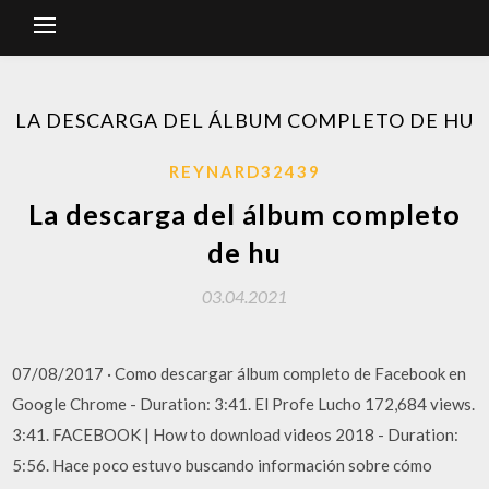
LA DESCARGA DEL ÁLBUM COMPLETO DE HU
REYNARD32439
La descarga del álbum completo
de hu
03.04.2021
07/08/2017 · Como descargar álbum completo de Facebook en
Google Chrome - Duration: 3:41. El Profe Lucho 172,684 views.
3:41. FACEBOOK | How to download videos 2018 - Duration:
5:56. Hace poco estuvo buscando información sobre cómo