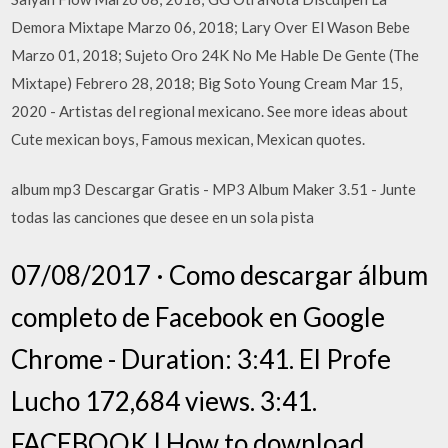
Demora Mixtape Marzo 06, 2018; Lary Over El Wason Bebe
Marzo 01, 2018; Sujeto Oro 24K No Me Hable De Gente (The
Mixtape) Febrero 28, 2018; Big Soto Young Cream Mar 15,
2020 - Artistas del regional mexicano. See more ideas about
Cute mexican boys, Famous mexican, Mexican quotes.
album mp3 Descargar Gratis - MP3 Album Maker 3.51 - Junte
todas las canciones que desee en un sola pista
07/08/2017 · Como descargar álbum
completo de Facebook en Google
Chrome - Duration: 3:41. El Profe
Lucho 172,684 views. 3:41.
FACEBOOK | How to download