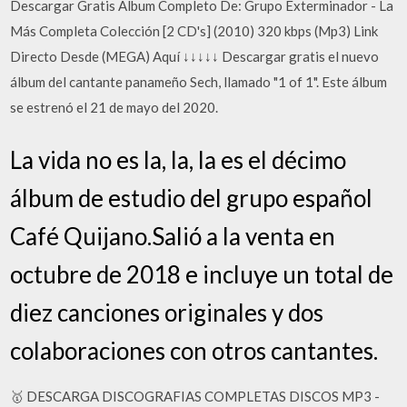
Descargar Gratis Álbum Completo De: Grupo Exterminador - La
Más Completa Colección [2 CD's] (2010) 320 kbps (Mp3) Link
Directo Desde (MEGA) Aquí ↓↓↓↓↓ Descargar gratis el nuevo
álbum del cantante panameño Sech, llamado "1 of 1". Este álbum
se estrenó el 21 de mayo del 2020.
La vida no es la, la, la es el décimo
álbum de estudio del grupo español
Café Quijano.Salió a la venta en
octubre de 2018 e incluye un total de
diez canciones originales y dos
colaboraciones con otros cantantes.
🥇 DESCARGA DISCOGRAFIAS COMPLETAS DISCOS MP3 -