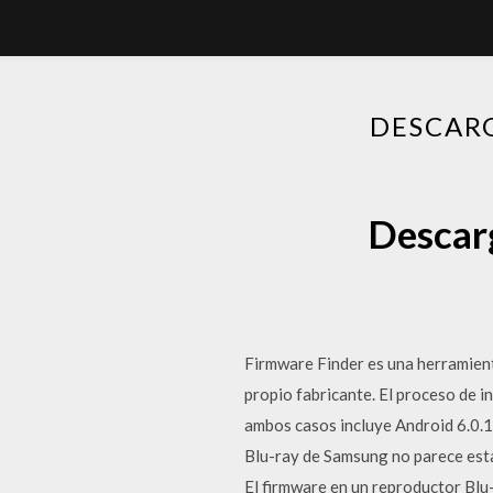
DESCAR
Descar
Firmware Finder es una herramien
propio fabricante. El proceso de 
ambos casos incluye Android 6.0.1 
Blu-ray de Samsung no parece esta
El firmware en un reproductor Blu