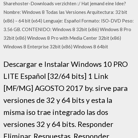
Sharehoster-Downloads verzichten :/ Hat jemand eine Idee?
Nombre: Windows 8 Todas las Versiones Arquitectura: 32 bit
(x86) – 64 bit (x64) Lenguaje: Español Formato: ISO-DVD Peso:
3.56 GB. CONTENIDO: Windows 8 32bit (x86) Windows 8 Pro
32bit (x86) Windows 8 Pro with Media Center 32bit (x86)
Windows 8 Enterprise 32bit (x86) Windows 8 64bit
Descargar e Instalar Windows 10 PRO
LITE Español [32/64 bits] 1 Link
[MF/MG] AGOSTO 2017 by. sirve para
versiones de 32 y 64 bits y esta la
misma iso trae integrado las dos
versiones 32 y 64 bits. Responder
Eliminar. Respuestas. Responder.