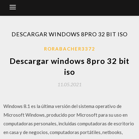
DESCARGAR WINDOWS 8PRO 32 BIT ISO
RORABACHER3372
Descargar windows 8pro 32 bit
iso
11.05.2021
Windows 8.1 es la última versión del sistema operativo de
Microsoft Windows, producido por Microsoft para su uso en
computadoras personales, incluidas computadoras de escritorio
en casa y de negocios, computadoras portátiles, netbooks,