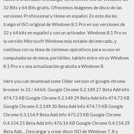
32 Bits y 64 Bits gratis. Ofrecemos imágenes de disco de las
versiones Professional y Home en español. En este día les
traigo el ISO original de Windows 8.1 Pro en sus versiones de
32 y 64 bits en español y con un activador. Windows 8.1 Pro es
la versión Microsoft Windows más estable del mercado, y
continua con su línea de sistemas operativos para su eso en
computadoras de mesa, portátiles, tablets entre otros Windows
8.1 Pro e s una actualización gratuita a Windows 8.
Here you can download some Older version of google chrome
browser in 32 / 64 bit. Google Chrome 0.2.149.27 Beta Add info
474.73 KB Google Chrome 0.2.149.29 Beta Add info 474.73 KB
Google Chrome 0.2.149.30 Beta Add info 474.73 KB Google
Chrome 0.3.154.9 Beta Add info 475.23 KB Google Chrome
0.4.154.25 Beta Add info 476.16 KB Google Chrome 0.4.154.29
Beta Add… Descargar y crear disco ISO de Windows 7, 8 y