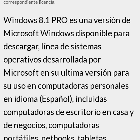
correspondiente licencia.
Windows 8.1 PRO es una versión de
Microsoft Windows disponible para
descargar, línea de sistemas
operativos desarrollada por
Microsoft en su ultima versión para
su uso en computadoras personales
en idioma (Español), incluidas
computadoras de escritorio en casa y
de negocios, computadoras
portátiles, netbooks, tabletas,