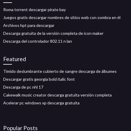
Roma torrent descargar pirate bay
Juegos gratis descargar nombres de sitios web con sombra en él
Archivos hpt para descargar
Descarga gratuita de la versión completa de icon maker
Descarga del controlador 802.11 n lan
Featured
Tímido deslumbrante cubierto de sangre descarga de álbumes
Descargar gratis georgia bold italic font
Descarga de pc nhl 17
Cakewalk music creator descarga gratuita versión completa
Acelerar pc windows xp descarga gratuita
Popular Posts