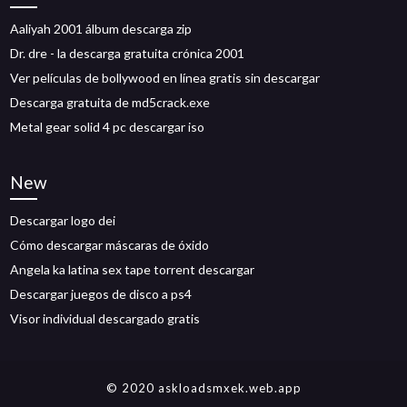
Aaliyah 2001 álbum descarga zip
Dr. dre - la descarga gratuita crónica 2001
Ver películas de bollywood en línea gratis sin descargar
Descarga gratuita de md5crack.exe
Metal gear solid 4 pc descargar iso
New
Descargar logo dei
Cómo descargar máscaras de óxido
Angela ka latina sex tape torrent descargar
Descargar juegos de disco a ps4
Visor individual descargado gratis
© 2020 askloadsmxek.web.app