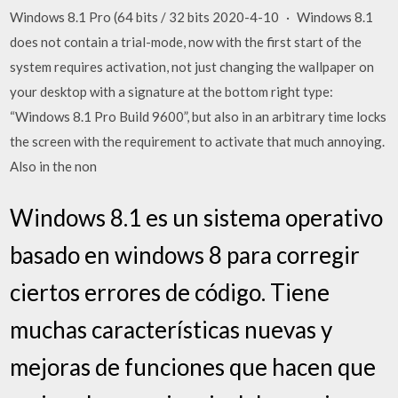
Windows 8.1 Pro (64 bits / 32 bits 2020-4-10 · Windows 8.1
does not contain a trial-mode, now with the first start of the
system requires activation, not just changing the wallpaper on
your desktop with a signature at the bottom right type:
“Windows 8.1 Pro Build 9600”, but also in an arbitrary time locks
the screen with the requirement to activate that much annoying.
Also in the non
Windows 8.1 es un sistema operativo
basado en windows 8 para corregir
ciertos errores de código. Tiene
muchas características nuevas y
mejoras de funciones que hacen que