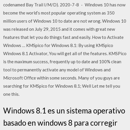
codenamed Bay Trail I/M/D). 2020-7-8 · Windows 10 has now
become the world’s most popular operating system as 350
million users of Windows 10 to date are not wrong. Windows 10
was released on July 29, 2015 and it comes with great new
features that let you do things fast and easily. How to Activate
Windows … KMSpico for Windows 8.1: By using KMSpico
Windows 8.1 Activator, You will get all of the features. KMSPico
is the maximum success, frequently up to date and 100% clean
tool to permanently activate any model of Windows and
Microsoft Office within some seconds. Many of you guys are
searching for KMSpico for Windows 8.1; Well Let me tell you
one this.
Windows 8.1 es un sistema operativo
basado en windows 8 para corregir