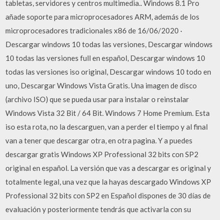
tabletas, servidores y centros multimedia.. Windows 8.1 Pro
añade soporte para microprocesadores ARM, además de los
microprocesadores tradicionales x86 de 16/06/2020 ·
Descargar windows 10 todas las versiones, Descargar windows
10 todas las versiones full en español, Descargar windows 10
todas las versiones iso original, Descargar windows 10 todo en
uno, Descargar Windows Vista Gratis. Una imagen de disco
(archivo ISO) que se pueda usar para instalar o reinstalar
Windows Vista 32 Bit / 64 Bit. Windows 7 Home Premium. Esta
iso esta rota, no la descarguen, van a perder el tiempo y al final
van a tener que descargar otra, en otra pagina. Y a puedes
descargar gratis Windows XP Professional 32 bits con SP2
original en español. La versión que vas a descargar es original y
totalmente legal, una vez que la hayas descargado Windows XP
Professional 32 bits con SP2 en Español dispones de 30 días de
evaluación y posteriormente tendrás que activarla con su