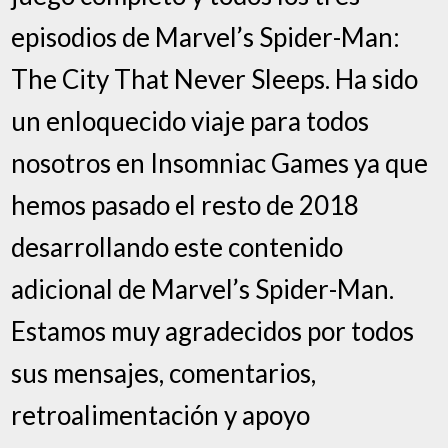
episodios de Marvel’s Spider-Man:
The City That Never Sleeps. Ha sido
un enloquecido viaje para todos
nosotros en Insomniac Games ya que
hemos pasado el resto de 2018
desarrollando este contenido
adicional de Marvel’s Spider-Man.
Estamos muy agradecidos por todos
sus mensajes, comentarios,
retroalimentación y apoyo