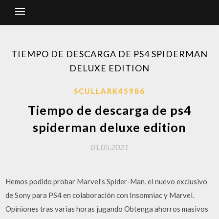
TIEMPO DE DESCARGA DE PS4 SPIDERMAN
DELUXE EDITION
SCULLARK45986
Tiempo de descarga de ps4
spiderman deluxe edition
01.05.2021
Hemos podido probar Marvel's Spider-Man, el nuevo exclusivo
de Sony para PS4 en colaboración con Insomniac y Marvel.
Opiniones tras varias horas jugando Obtenga ahorros masivos