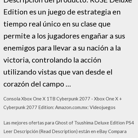
Edition es un juego de estrategia en
tiempo real único en su clase que
permite a los jugadores engañar a sus
enemigos para llevar a su nación a la
victoria, controlando la acción
utilizando vistas que van desde el
corazón del campo …
Consola Xbox One X 1TB Cyberpunk 2077 - Xbox One X +
Cyberpunk 2077 Edition: Amazon.com.mx: Videojuegos
Las mejores ofertas para Ghost of Tsushima Deluxe Edition PS4
Leer Descripción (Read Description) están en eBay Compara