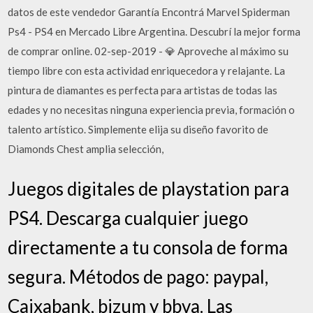
datos de este vendedor Garantía Encontrá Marvel Spiderman
Ps4 - PS4 en Mercado Libre Argentina. Descubrí la mejor forma
de comprar online. 02-sep-2019 - 💎 Aproveche al máximo su
tiempo libre con esta actividad enriquecedora y relajante. La
pintura de diamantes es perfecta para artistas de todas las
edades y no necesitas ninguna experiencia previa, formación o
talento artístico. Simplemente elija su diseño favorito de
Diamonds Chest amplia selección,
Juegos digitales de playstation para
PS4. Descarga cualquier juego
directamente a tu consola de forma
segura. Métodos de pago: paypal,
Caixabank, bizum y bbva. Las