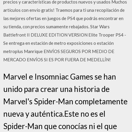
precios y características de productos nuevos y usados Muchos
artículos con envío gratis! Traemos para ti una recopilación de
las mejores ofertas en juegos de PS4 que podrás encontrar en
su tienda, con precios sumamente rebajados. Star Wars
Battlefront II DELUXE EDITION VERSION Elite Trooper PS4 -
Se entrega en estación de metro exposiciones o estación
metroplus Manrique ENVÍOS SEGUROS POR MEDIO DE
MERCADO ENVÍOS SI ES POR FUERA DE MEDELLÍN!
Marvel e Insomniac Games se han
unido para crear una historia de
Marvel's Spider-Man completamente
nueva y auténtica.Este no es el
Spider-Man que conocías ni el que